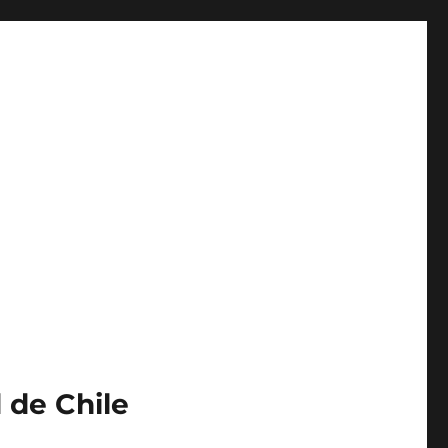
 de Chile