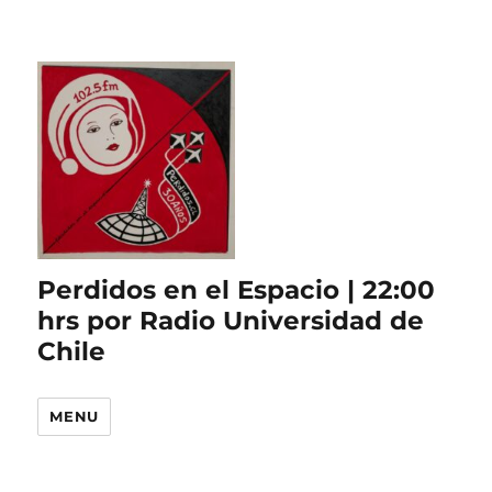
Perdidos en el Espacio | 22:00
hrs por Radio Universidad de
Chile
MENU