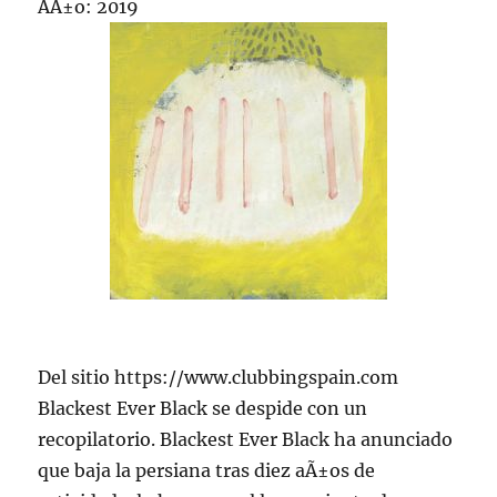
AÃ±o: 2019
Del sitio https://www.clubbingspain.com
Blackest Ever Black se despide con un
recopilatorio. Blackest Ever Black ha anunciado
que baja la persiana tras diez aÃ±os de