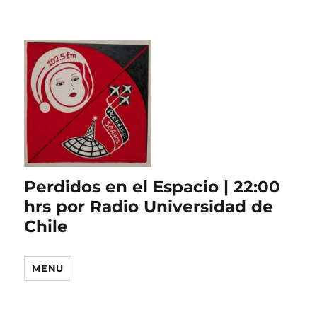
Perdidos en el Espacio | 22:00
hrs por Radio Universidad de
Chile
MENU