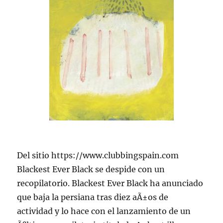
Del sitio https://www.clubbingspain.com
Blackest Ever Black se despide con un
recopilatorio. Blackest Ever Black ha anunciado
que baja la persiana tras diez aÃ±os de
actividad y lo hace con el lanzamiento de un