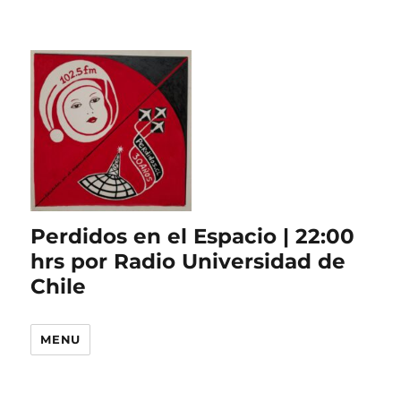
Perdidos en el Espacio | 22:00
hrs por Radio Universidad de
Chile
MENU