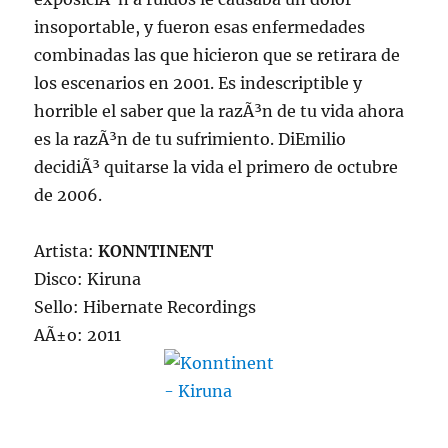
insoportable, y fueron esas enfermedades
combinadas las que hicieron que se retirara de
los escenarios en 2001. Es indescriptible y
horrible el saber que la razÃ³n de tu vida ahora
es la razÃ³n de tu sufrimiento. DiEmilio
decidiÃ³ quitarse la vida el primero de octubre
de 2006.
Artista:
KONNTINENT
Disco: Kiruna
Sello: Hibernate Recordings
AÃ±o: 2011