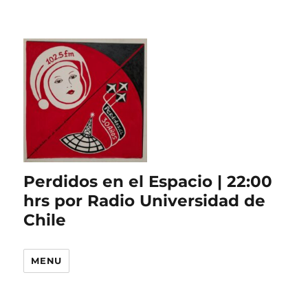
Perdidos en el Espacio | 22:00
hrs por Radio Universidad de
Chile
MENU