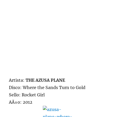
Artista:
THE AZUSA PLANE
Disco: Where the Sands Turn to Gold
Sello: Rocket Girl
AÃ±o: 2012