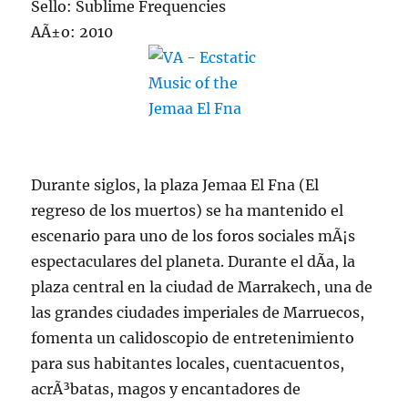
Sello: Sublime Frequencies
AÃ±o: 2010
Durante siglos, la plaza Jemaa El Fna (El
regreso de los muertos) se ha mantenido el
escenario para uno de los foros sociales mÃ¡s
espectaculares del planeta. Durante el dÃ­a, la
plaza central en la ciudad de Marrakech, una de
las grandes ciudades imperiales de Marruecos,
fomenta un calidoscopio de entretenimiento
para sus habitantes locales, cuentacuentos,
acrÃ³batas, magos y encantadores de