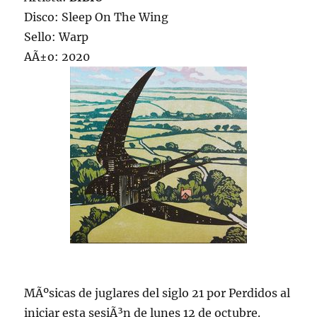
Disco: Sleep On The Wing
Sello: Warp
AÃ±o: 2020
MÃºsicas de juglares del siglo 21 por Perdidos al
iniciar esta sesiÃ³n de lunes 12 de octubre.