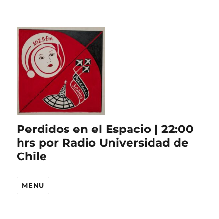
Perdidos en el Espacio | 22:00
hrs por Radio Universidad de
Chile
MENU