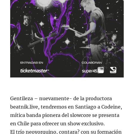
Gentileza – nuevamente- de la productora
beatnik.live, tendremos en Santiago a Codeine,
mítica banda pionera del slowcore se presenta
en Chile para ofrecer un show exclusivo.
El trío neoyorquino, contara? con su formación