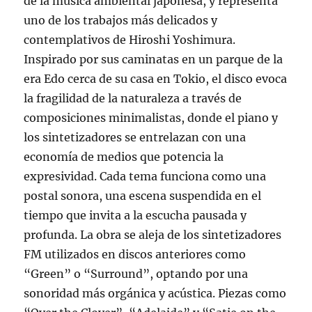
de la música ambiental japonesa, y representa
uno de los trabajos más delicados y
contemplativos de Hiroshi Yoshimura.
Inspirado por sus caminatas en un parque de la
era Edo cerca de su casa en Tokio, el disco evoca
la fragilidad de la naturaleza a través de
composiciones minimalistas, donde el piano y
los sintetizadores se entrelazan con una
economía de medios que potencia la
expresividad. Cada tema funciona como una
postal sonora, una escena suspendida en el
tiempo que invita a la escucha pausada y
profunda. La obra se aleja de los sintetizadores
FM utilizados en discos anteriores como
“Green” o “Surround”, optando por una
sonoridad más orgánica y acústica. Piezas como