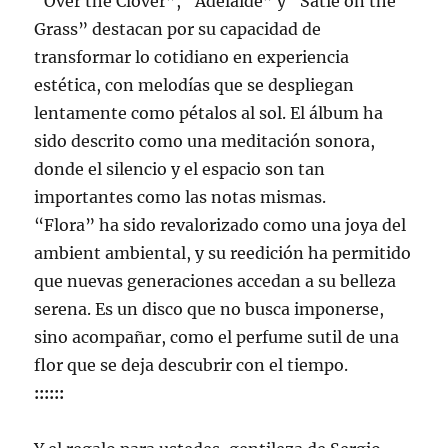
“Over the Clover”, “Adelaide” y “Satie on the
Grass” destacan por su capacidad de
transformar lo cotidiano en experiencia
estética, con melodías que se despliegan
lentamente como pétalos al sol. El álbum ha
sido descrito como una meditación sonora,
donde el silencio y el espacio son tan
importantes como las notas mismas.
“Flora” ha sido revalorizado como una joya del
ambient ambiental, y su reedición ha permitido
que nuevas generaciones accedan a su belleza
serena. Es un disco que no busca imponerse,
sino acompañar, como el perfume sutil de una
flor que se deja descubrir con el tiempo.
::::::