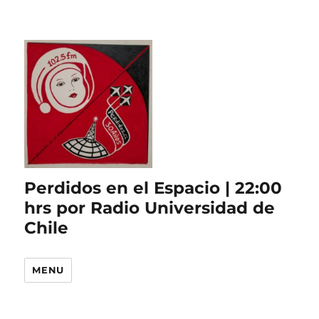
Perdidos en el Espacio | 22:00
hrs por Radio Universidad de
Chile
MENU