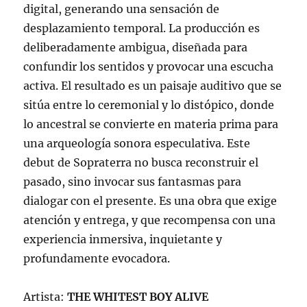
digital, generando una sensación de
desplazamiento temporal. La producción es
deliberadamente ambigua, diseñada para
confundir los sentidos y provocar una escucha
activa. El resultado es un paisaje auditivo que se
sitúa entre lo ceremonial y lo distópico, donde
lo ancestral se convierte en materia prima para
una arqueología sonora especulativa. Este
debut de Sopraterra no busca reconstruir el
pasado, sino invocar sus fantasmas para
dialogar con el presente. Es una obra que exige
atención y entrega, y que recompensa con una
experiencia inmersiva, inquietante y
profundamente evocadora.
Artista:
THE WHITEST BOY ALIVE