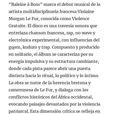
“Baleine à Boss” marca el debut musical de la
artista multidisciplinaria francesa Violaine
Morgan Le Fur, conocida como Violence
Gratuite. El disco es una travesía sonora que
entrelaza chanson francesa, rap, no wave y
electrónica experimental, con influencias del
gqom, kuduro y trap. Compuesto y producido
en solitario, el álbum se caracteriza por su
energía impulsiva y su estructura cambiante,
donde cada pista parece abrir una puerta
distinta hacia lo ritual, lo político y lo íntimo.
La obra se nutre de la herencia bretona y
camerunesa de Le Fur, y dialoga con los
conflictos históricos del África occidental,
evocando paisajes devastados por la violencia
patriarcal. Esta dimensión crítica se refleja en