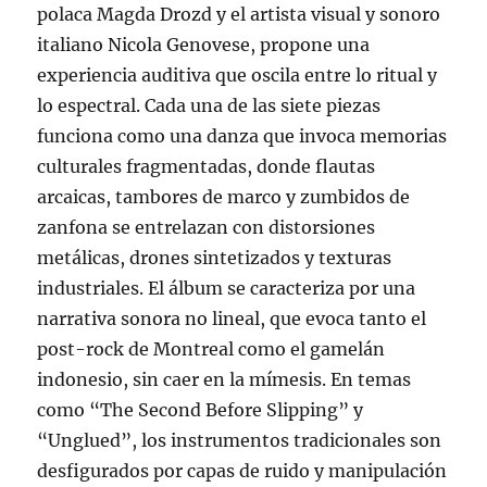
polaca Magda Drozd y el artista visual y sonoro
italiano Nicola Genovese, propone una
experiencia auditiva que oscila entre lo ritual y
lo espectral. Cada una de las siete piezas
funciona como una danza que invoca memorias
culturales fragmentadas, donde flautas
arcaicas, tambores de marco y zumbidos de
zanfona se entrelazan con distorsiones
metálicas, drones sintetizados y texturas
industriales. El álbum se caracteriza por una
narrativa sonora no lineal, que evoca tanto el
post-rock de Montreal como el gamelán
indonesio, sin caer en la mímesis. En temas
como “The Second Before Slipping” y
“Unglued”, los instrumentos tradicionales son
desfigurados por capas de ruido y manipulación