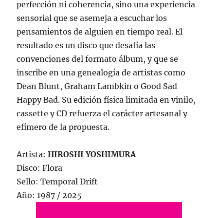
perfección ni coherencia, sino una experiencia
sensorial que se asemeja a escuchar los
pensamientos de alguien en tiempo real. El
resultado es un disco que desafía las
convenciones del formato álbum, y que se
inscribe en una genealogía de artistas como
Dean Blunt, Graham Lambkin o Good Sad
Happy Bad. Su edición física limitada en vinilo,
cassette y CD refuerza el carácter artesanal y
efímero de la propuesta.
Artista:
HIROSHI YOSHIMURA
Disco: Flora
Sello: Temporal Drift
Año: 1987 / 2025