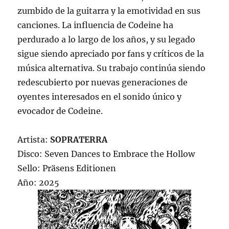
zumbido de la guitarra y la emotividad en sus
canciones. La influencia de Codeine ha
perdurado a lo largo de los años, y su legado
sigue siendo apreciado por fans y críticos de la
música alternativa. Su trabajo continúa siendo
redescubierto por nuevas generaciones de
oyentes interesados en el sonido único y
evocador de Codeine.
Artista:
SOPRATERRA
Disco: Seven Dances to Embrace the Hollow
Sello: Präsens Editionen
Año: 2025