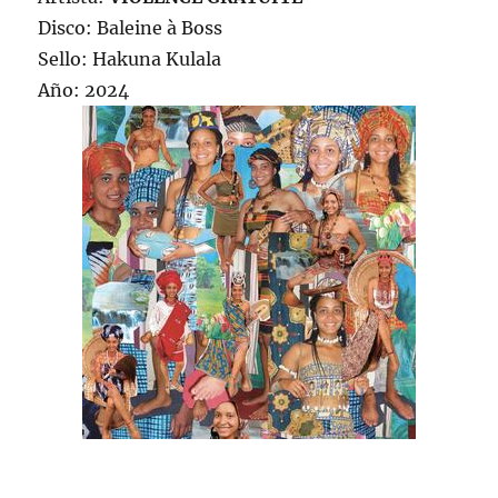
Disco: Baleine à Boss
Sello: Hakuna Kulala
Año: 2024