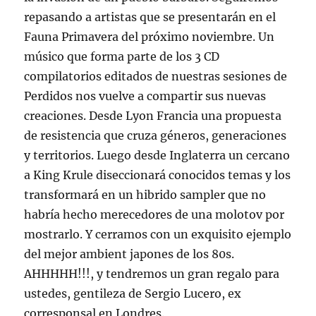
repasando a artistas que se presentarán en el
Fauna Primavera del próximo noviembre. Un
músico que forma parte de los 3 CD
compilatorios editados de nuestras sesiones de
Perdidos nos vuelve a compartir sus nuevas
creaciones. Desde Lyon Francia una propuesta
de resistencia que cruza géneros, generaciones
y territorios. Luego desde Inglaterra un cercano
a King Krule diseccionará conocidos temas y los
transformará en un hibrido sampler que no
habría hecho merecedores de una molotov por
mostrarlo. Y cerramos con un exquisito ejemplo
del mejor ambient japones de los 80s.
AHHHHH!!!, y tendremos un gran regalo para
ustedes, gentileza de Sergio Lucero, ex
corresponsal en Londres.