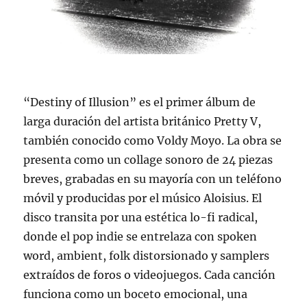
“Destiny of Illusion” es el primer álbum de
larga duración del artista británico Pretty V,
también conocido como Voldy Moyo. La obra se
presenta como un collage sonoro de 24 piezas
breves, grabadas en su mayoría con un teléfono
móvil y producidas por el músico Aloisius. El
disco transita por una estética lo-fi radical,
donde el pop indie se entrelaza con spoken
word, ambient, folk distorsionado y samplers
extraídos de foros o videojuegos. Cada canción
funciona como un boceto emocional, una