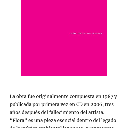
La obra fue originalmente compuesta en 1987 y
publicada por primera vez en CD en 2006, tres
años después del fallecimiento del artista.
“Flora” es una pieza esencial dentro del legado