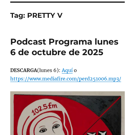
Tag:
PRETTY V
Podcast Programa lunes
6 de octubre de 2025
DESCARGA
(lunes 6):
Aquí
o
https://www.mediafire.com/perd251006.mp3/