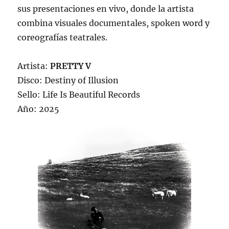
sus presentaciones en vivo, donde la artista
combina visuales documentales, spoken word y
coreografías teatrales.
Artista:
PRETTY V
Disco: Destiny of Illusion
Sello: Life Is Beautiful Records
Año: 2025