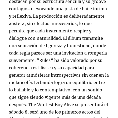
destacan por su estructura sencilla y su groove
contagioso, evocando una pista de baile íntima
y reflexiva. La producción es deliberadamente
austera, sin efectos innecesarios, lo que
permite que cada instrumento respire y
dialogue con naturalidad. El álbum transmite
una sensación de ligereza y honestidad, donde
cada regla parece ser una invitación a romperla
suavemente. “Rules” ha sido valorado por su
coherencia estilística y su capacidad para
generar atmósferas introspectivas sin caer en la
melancolía. La banda logra un equilibrio entre
lo bailable y lo contemplativo, con un sonido
que sigue siendo vigente más de una década
después. The Whitest Boy Alive se presentará el
sábado 8, será uno de los primeros actos del