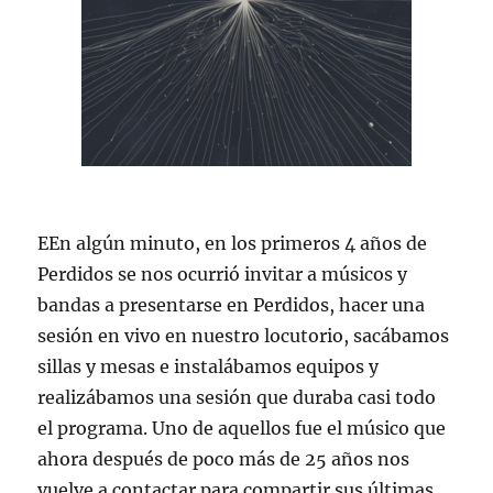
EEn algún minuto, en los primeros 4 años de
Perdidos se nos ocurrió invitar a músicos y
bandas a presentarse en Perdidos, hacer una
sesión en vivo en nuestro locutorio, sacábamos
sillas y mesas e instalábamos equipos y
realizábamos una sesión que duraba casi todo
el programa. Uno de aquellos fue el músico que
ahora después de poco más de 25 años nos
vuelve a contactar para compartir sus últimas