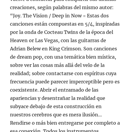
creaciones, según palabras del mismo autor:
“Joy. The Vision / Deep in Now = Estas dos
canciones están compuestas en 5/4, inspiradas
por la onda de Cocteau Twins de la época del
Heaven or Las Vegas, con las guitarras de
Adrian Belew en King Crimson. Son canciones
de dream pop, con una temática bien mística,
sobre ver las cosas más allá del velo de la
realidad; sobre contactarse con espíritus cuya
frecuencia puede parecer imperceptible pero es
coexistente. Abrir el entramado de las
apariencias y desentrañar la realidad que
subyace debajo de esta construcción en
nuestros cerebros que es mera ilusión…
Rendirse o más bien entregarse por completo a
esa conexión. Todos los instrumentos