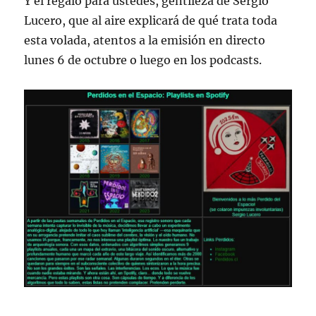
Y el regalo para ustedes, gentileza de Sergio
Lucero, que al aire explicará de qué trata toda
esta volada, atentos a la emisión en directo
lunes 6 de octubre o luego en los podcasts.