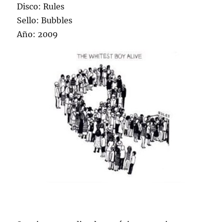
Disco: Rules
Sello: Bubbles
Año: 2009