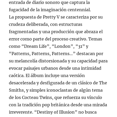
entrada de diario sonoro que captura la
fugacidad de la imaginación centennial.
La propuesta de Pretty V se caracteriza por su
crudeza deliberada, con estructuras
fragmentadas y una producción que abraza el
error como parte del proceso creativo. Temas
como “Dream Life”, “London”, “31” y
“Patterns, Patterns, Patterns…” destacan por
su melancolía distorsionada y su capacidad para
evocar paisajes urbanos desde una intimidad
caótica. El álbum incluye una versión
desacelerada y desfigurada de un clásico de The
Smiths, y simples iconoclastas de algún tema
de los Cocteau Twins, que refuerza su vínculo
con la tradición pop británica desde una mirada
irreverente. “Destiny of Illusion” no busca