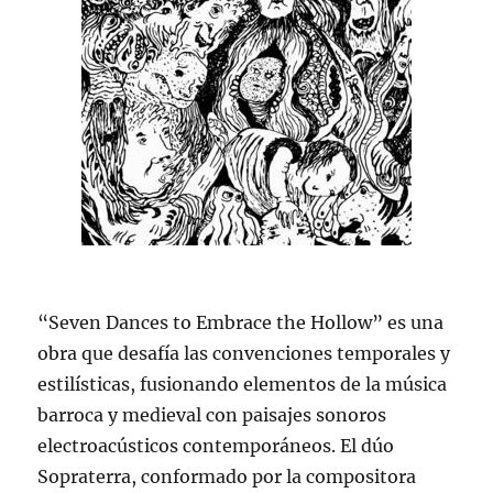
“Seven Dances to Embrace the Hollow” es una
obra que desafía las convenciones temporales y
estilísticas, fusionando elementos de la música
barroca y medieval con paisajes sonoros
electroacústicos contemporáneos. El dúo
Sopraterra, conformado por la compositora