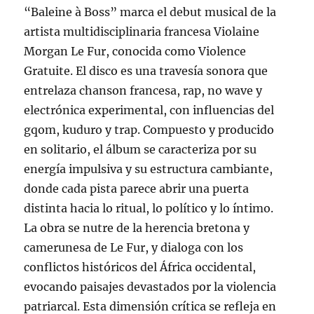
“Baleine à Boss” marca el debut musical de la
artista multidisciplinaria francesa Violaine
Morgan Le Fur, conocida como Violence
Gratuite. El disco es una travesía sonora que
entrelaza chanson francesa, rap, no wave y
electrónica experimental, con influencias del
gqom, kuduro y trap. Compuesto y producido
en solitario, el álbum se caracteriza por su
energía impulsiva y su estructura cambiante,
donde cada pista parece abrir una puerta
distinta hacia lo ritual, lo político y lo íntimo.
La obra se nutre de la herencia bretona y
camerunesa de Le Fur, y dialoga con los
conflictos históricos del África occidental,
evocando paisajes devastados por la violencia
patriarcal. Esta dimensión crítica se refleja en