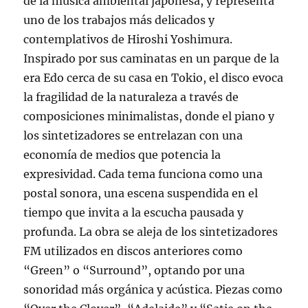
de la música ambiental japonesa, y representa
uno de los trabajos más delicados y
contemplativos de Hiroshi Yoshimura.
Inspirado por sus caminatas en un parque de la
era Edo cerca de su casa en Tokio, el disco evoca
la fragilidad de la naturaleza a través de
composiciones minimalistas, donde el piano y
los sintetizadores se entrelazan con una
economía de medios que potencia la
expresividad. Cada tema funciona como una
postal sonora, una escena suspendida en el
tiempo que invita a la escucha pausada y
profunda. La obra se aleja de los sintetizadores
FM utilizados en discos anteriores como
“Green” o “Surround”, optando por una
sonoridad más orgánica y acústica. Piezas como