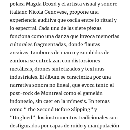
polaca Magda Drozd y el artista visual y sonoro
italiano Nicola Genovese, propone una
experiencia auditiva que oscila entre lo ritual y
lo espectral. Cada una de las siete piezas
funciona como una danza que invoca memorias
culturales fragmentadas, donde flautas
arcaicas, tambores de marco y zumbidos de
zanfona se entrelazan con distorsiones
metálicas, drones sintetizados y texturas
industriales. El álbum se caracteriza por una
narrativa sonora no lineal, que evoca tanto el
post-rock de Montreal como el gamelán
indonesio, sin caer en la mímesis. En temas
como “The Second Before Slipping” y
“Unglued”, los instrumentos tradicionales son
desfigurados por capas de ruido y manipulación