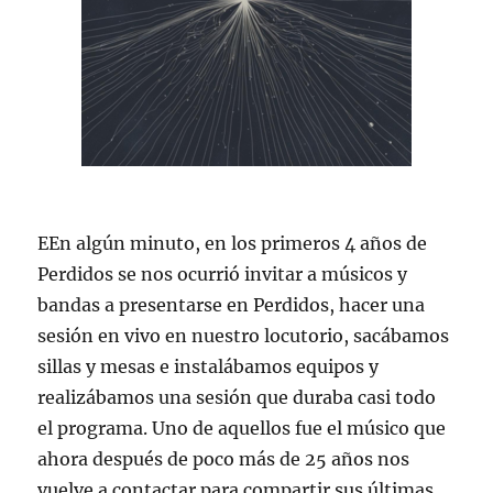
EEn algún minuto, en los primeros 4 años de
Perdidos se nos ocurrió invitar a músicos y
bandas a presentarse en Perdidos, hacer una
sesión en vivo en nuestro locutorio, sacábamos
sillas y mesas e instalábamos equipos y
realizábamos una sesión que duraba casi todo
el programa. Uno de aquellos fue el músico que
ahora después de poco más de 25 años nos
vuelve a contactar para compartir sus últimas