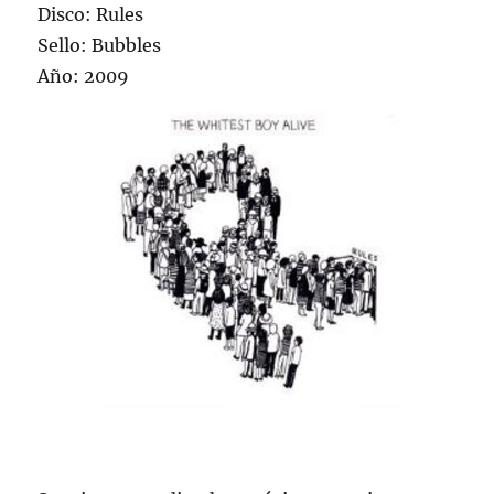
Disco: Rules
Sello: Bubbles
Año: 2009