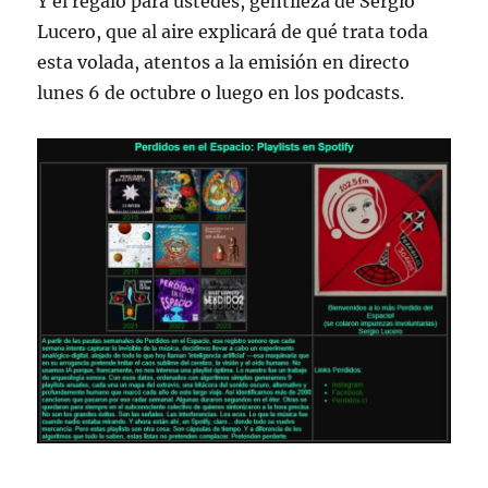
Y el regalo para ustedes, gentileza de Sergio
Lucero, que al aire explicará de qué trata toda
esta volada, atentos a la emisión en directo
lunes 6 de octubre o luego en los podcasts.