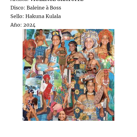
Disco: Baleine à Boss
Sello: Hakuna Kulala
Año: 2024