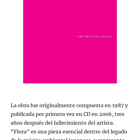
La obra fue originalmente compuesta en 1987 y
publicada por primera vez en CD en 2006, tres
años después del fallecimiento del artista.
“Flora” es una pieza esencial dentro del legado