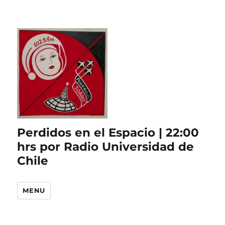
Perdidos en el Espacio | 22:00
hrs por Radio Universidad de
Chile
MENU