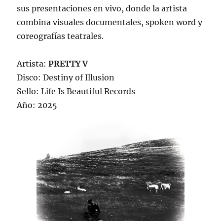
sus presentaciones en vivo, donde la artista
combina visuales documentales, spoken word y
coreografías teatrales.
Artista:
PRETTY V
Disco: Destiny of Illusion
Sello: Life Is Beautiful Records
Año: 2025