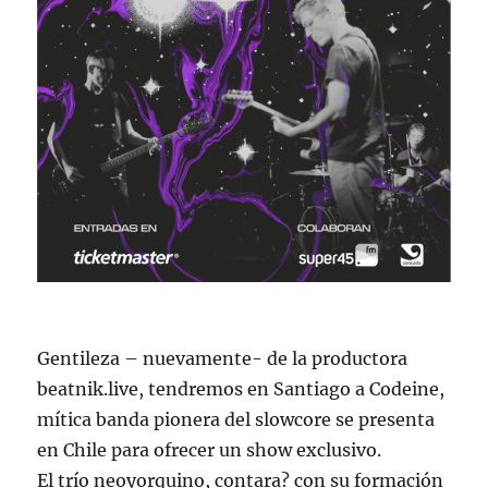
Gentileza – nuevamente- de la productora
beatnik.live, tendremos en Santiago a Codeine,
mítica banda pionera del slowcore se presenta
en Chile para ofrecer un show exclusivo.
El trío neoyorquino, contara? con su formación