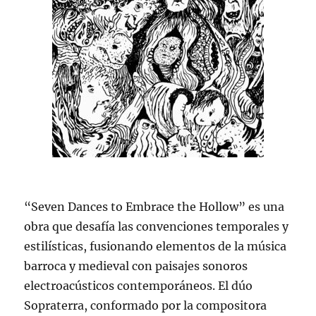
“Seven Dances to Embrace the Hollow” es una
obra que desafía las convenciones temporales y
estilísticas, fusionando elementos de la música
barroca y medieval con paisajes sonoros
electroacústicos contemporáneos. El dúo
Sopraterra, conformado por la compositora