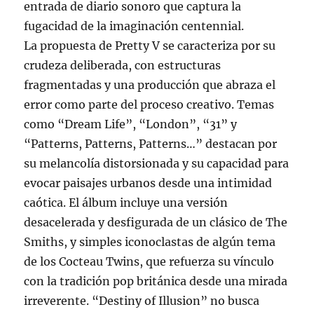
entrada de diario sonoro que captura la
fugacidad de la imaginación centennial.
La propuesta de Pretty V se caracteriza por su
crudeza deliberada, con estructuras
fragmentadas y una producción que abraza el
error como parte del proceso creativo. Temas
como “Dream Life”, “London”, “31” y
“Patterns, Patterns, Patterns…” destacan por
su melancolía distorsionada y su capacidad para
evocar paisajes urbanos desde una intimidad
caótica. El álbum incluye una versión
desacelerada y desfigurada de un clásico de The
Smiths, y simples iconoclastas de algún tema
de los Cocteau Twins, que refuerza su vínculo
con la tradición pop británica desde una mirada
irreverente. “Destiny of Illusion” no busca