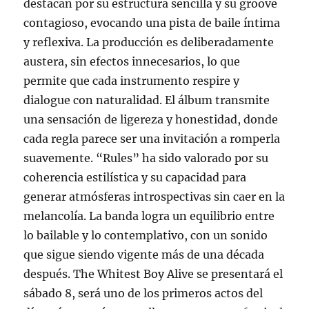
destacan por su estructura sencilla y su groove
contagioso, evocando una pista de baile íntima
y reflexiva. La producción es deliberadamente
austera, sin efectos innecesarios, lo que
permite que cada instrumento respire y
dialogue con naturalidad. El álbum transmite
una sensación de ligereza y honestidad, donde
cada regla parece ser una invitación a romperla
suavemente. “Rules” ha sido valorado por su
coherencia estilística y su capacidad para
generar atmósferas introspectivas sin caer en la
melancolía. La banda logra un equilibrio entre
lo bailable y lo contemplativo, con un sonido
que sigue siendo vigente más de una década
después. The Whitest Boy Alive se presentará el
sábado 8, será uno de los primeros actos del