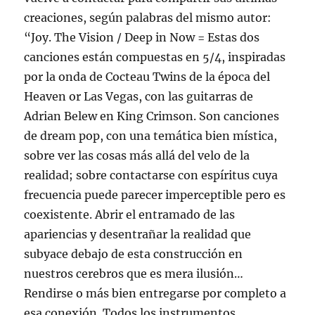
creaciones, según palabras del mismo autor:
“Joy. The Vision / Deep in Now = Estas dos
canciones están compuestas en 5/4, inspiradas
por la onda de Cocteau Twins de la época del
Heaven or Las Vegas, con las guitarras de
Adrian Belew en King Crimson. Son canciones
de dream pop, con una temática bien mística,
sobre ver las cosas más allá del velo de la
realidad; sobre contactarse con espíritus cuya
frecuencia puede parecer imperceptible pero es
coexistente. Abrir el entramado de las
apariencias y desentrañar la realidad que
subyace debajo de esta construcción en
nuestros cerebros que es mera ilusión…
Rendirse o más bien entregarse por completo a
esa conexión. Todos los instrumentos