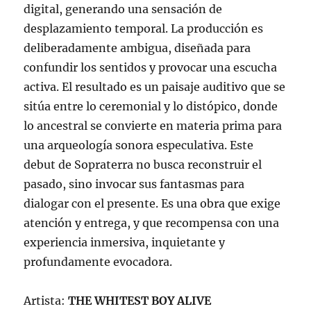
digital, generando una sensación de
desplazamiento temporal. La producción es
deliberadamente ambigua, diseñada para
confundir los sentidos y provocar una escucha
activa. El resultado es un paisaje auditivo que se
sitúa entre lo ceremonial y lo distópico, donde
lo ancestral se convierte en materia prima para
una arqueología sonora especulativa. Este
debut de Sopraterra no busca reconstruir el
pasado, sino invocar sus fantasmas para
dialogar con el presente. Es una obra que exige
atención y entrega, y que recompensa con una
experiencia inmersiva, inquietante y
profundamente evocadora.
Artista:
THE WHITEST BOY ALIVE