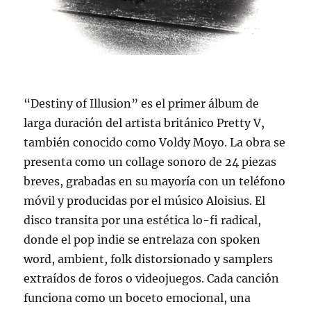
“Destiny of Illusion” es el primer álbum de
larga duración del artista británico Pretty V,
también conocido como Voldy Moyo. La obra se
presenta como un collage sonoro de 24 piezas
breves, grabadas en su mayoría con un teléfono
móvil y producidas por el músico Aloisius. El
disco transita por una estética lo-fi radical,
donde el pop indie se entrelaza con spoken
word, ambient, folk distorsionado y samplers
extraídos de foros o videojuegos. Cada canción
funciona como un boceto emocional, una