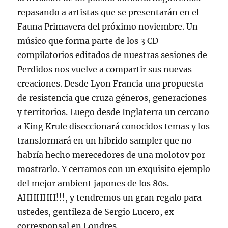
repasando a artistas que se presentarán en el
Fauna Primavera del próximo noviembre. Un
músico que forma parte de los 3 CD
compilatorios editados de nuestras sesiones de
Perdidos nos vuelve a compartir sus nuevas
creaciones. Desde Lyon Francia una propuesta
de resistencia que cruza géneros, generaciones
y territorios. Luego desde Inglaterra un cercano
a King Krule diseccionará conocidos temas y los
transformará en un hibrido sampler que no
habría hecho merecedores de una molotov por
mostrarlo. Y cerramos con un exquisito ejemplo
del mejor ambient japones de los 80s.
AHHHHH!!!, y tendremos un gran regalo para
ustedes, gentileza de Sergio Lucero, ex
corresponsal en Londres.