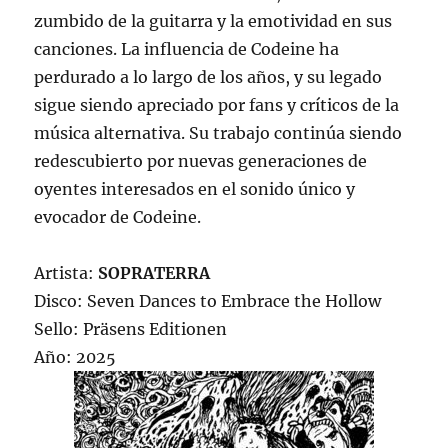
zumbido de la guitarra y la emotividad en sus
canciones. La influencia de Codeine ha
perdurado a lo largo de los años, y su legado
sigue siendo apreciado por fans y críticos de la
música alternativa. Su trabajo continúa siendo
redescubierto por nuevas generaciones de
oyentes interesados en el sonido único y
evocador de Codeine.
Artista:
SOPRATERRA
Disco: Seven Dances to Embrace the Hollow
Sello: Präsens Editionen
Año: 2025