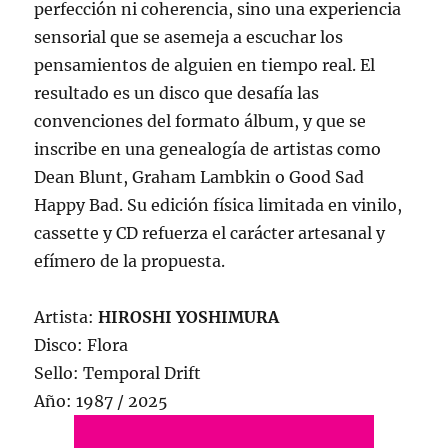
perfección ni coherencia, sino una experiencia
sensorial que se asemeja a escuchar los
pensamientos de alguien en tiempo real. El
resultado es un disco que desafía las
convenciones del formato álbum, y que se
inscribe en una genealogía de artistas como
Dean Blunt, Graham Lambkin o Good Sad
Happy Bad. Su edición física limitada en vinilo,
cassette y CD refuerza el carácter artesanal y
efímero de la propuesta.
Artista:
HIROSHI YOSHIMURA
Disco: Flora
Sello: Temporal Drift
Año: 1987 / 2025