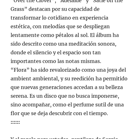
“Over the Clover”, “Adelaide” y “Satie on the
Grass” destacan por su capacidad de
transformar lo cotidiano en experiencia
estética, con melodías que se despliegan
lentamente como pétalos al sol. El álbum ha
sido descrito como una meditación sonora,
donde el silencio y el espacio son tan
importantes como las notas mismas.
“Flora” ha sido revalorizado como una joya del
ambient ambiental, y su reedición ha permitido
que nuevas generaciones accedan a su belleza
serena. Es un disco que no busca imponerse,
sino acompañar, como el perfume sutil de una
flor que se deja descubrir con el tiempo.
::::::