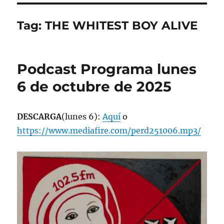
Tag:
THE WHITEST BOY ALIVE
Podcast Programa lunes
6 de octubre de 2025
DESCARGA
(lunes 6):
Aquí
o
https://www.mediafire.com/perd251006.mp3/