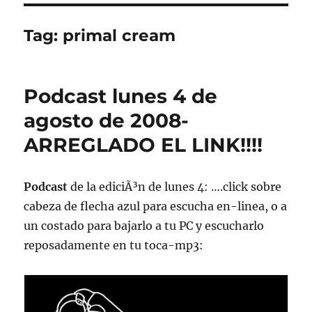
Tag:
primal cream
Podcast lunes 4 de
agosto de 2008-
ARREGLADO EL LINK!!!!
Podcast
de la ediciÃ³n de lunes 4: ….click sobre
cabeza de flecha azul para escucha en-linea, o a
un costado para bajarlo a tu PC y escucharlo
reposadamente en tu toca-mp3: