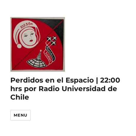
Perdidos en el Espacio | 22:00
hrs por Radio Universidad de
Chile
MENU