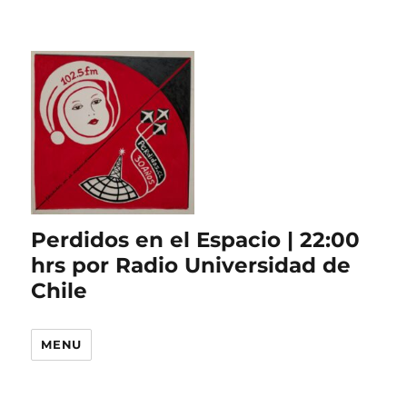
Perdidos en el Espacio | 22:00
hrs por Radio Universidad de
Chile
MENU