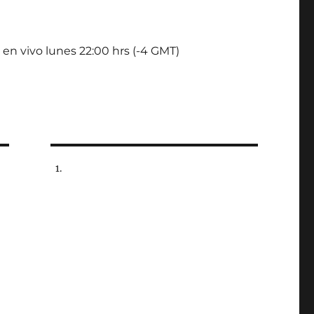
 en vivo lunes 22:00 hrs (-4 GMT)