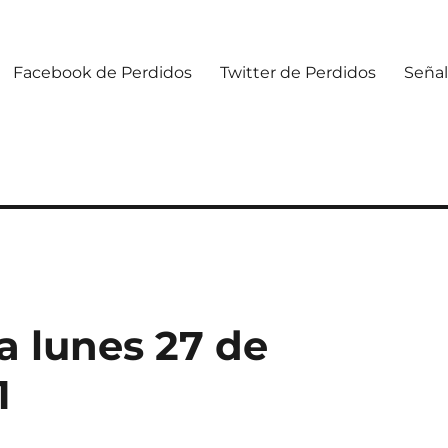
Facebook de Perdidos
Twitter de Perdidos
Señal
 lunes 27 de
1