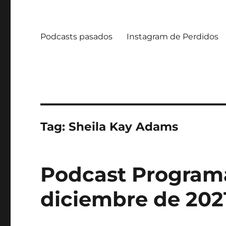
Podcasts pasados
Instagram de Perdidos
Tag:
Sheila Kay Adams
Podcast Programa
diciembre de 202