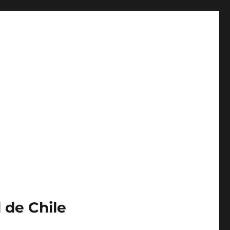
 de Chile