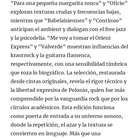
“Para una pequeña margarita ronca” y “Oficio”
exploran texturas crudas y frecuencias bajas,
mientras que “Rabelaisiennes” y “Continuo”
anticipan el ambient y dialogan con el free jazz
y la psicodelia. “Me voy a tomar el Orient
Express” y “Valverde” muestran influencias del
krautrock y la guitarra flamenca,
respectivamente, con una sensibilidad tímbrica
que roza lo biográfico. La selección, restaurada
desde cintas originales, revela el rigor técnico y
la libertad expresiva de Polonio, quien fue más
comprendido por la vanguardia rock que por los
círculos académicos. Esta edición funciona
como puerta de entrada a su universo sonoro,
donde la repetición, el azar y la textura se
convierten en lenguaje. Más que una