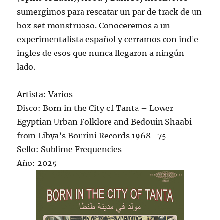
sumergimos para rescatar un par de track de un
box set monstruoso. Conoceremos a un
experimentalista español y cerramos con indie
ingles de esos que nunca llegaron a ningún
lado.
Artista: Varios
Disco: Born in the City of Tanta – Lower
Egyptian Urban Folklore and Bedouin Shaabi
from Libya’s Bourini Records 1968–75
Sello: Sublime Frequencies
Año: 2025