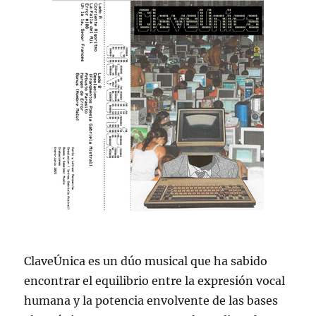
ClaveÚnica es un dúo musical que ha sabido
encontrar el equilibrio entre la expresión vocal
humana y la potencia envolvente de las bases