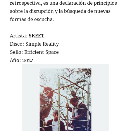
retrospectiva, es una declaración de principios
sobre la disrupción y la búsqueda de nuevas
formas de escucha.
Artista:
SKEET
Disco: Simple Reality
Sello: Efficient Space
Año: 2024