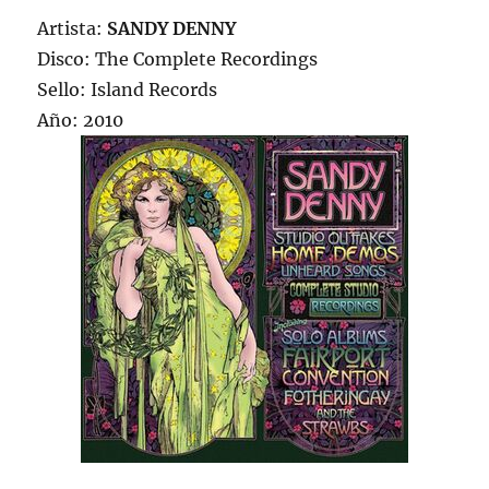
Artista:
SANDY DENNY
Disco: The Complete Recordings
Sello: Island Records
Año: 2010