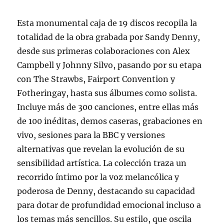
Esta monumental caja de 19 discos recopila la
totalidad de la obra grabada por Sandy Denny,
desde sus primeras colaboraciones con Alex
Campbell y Johnny Silvo, pasando por su etapa
con The Strawbs, Fairport Convention y
Fotheringay, hasta sus álbumes como solista.
Incluye más de 300 canciones, entre ellas más
de 100 inéditas, demos caseras, grabaciones en
vivo, sesiones para la BBC y versiones
alternativas que revelan la evolución de su
sensibilidad artística. La colección traza un
recorrido íntimo por la voz melancólica y
poderosa de Denny, destacando su capacidad
para dotar de profundidad emocional incluso a
los temas más sencillos. Su estilo, que oscila