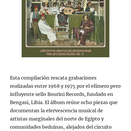
Esta compilación rescata grabaciones
realizadas entre 1968 y 1975 por el efímero pero
influyente sello Bourini Records, fundado en
Bengasi, Libia. El álbum reúne ocho piezas que
documentan la efervescencia musical de
artistas marginales del norte de Egipto y
comunidades beduinas, alejados del circuito