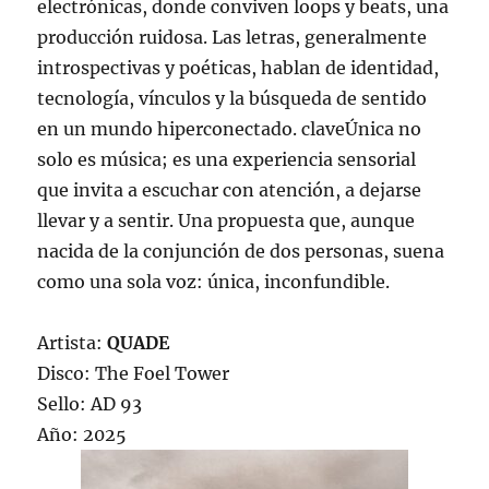
electrónicas, donde conviven loops y beats, una
producción ruidosa. Las letras, generalmente
introspectivas y poéticas, hablan de identidad,
tecnología, vínculos y la búsqueda de sentido
en un mundo hiperconectado. claveÚnica no
solo es música; es una experiencia sensorial
que invita a escuchar con atención, a dejarse
llevar y a sentir. Una propuesta que, aunque
nacida de la conjunción de dos personas, suena
como una sola voz: única, inconfundible.
Artista:
QUADE
Disco: The Foel Tower
Sello: AD 93
Año: 2025