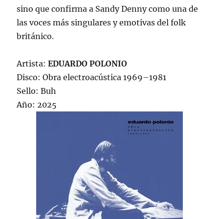
sino que confirma a Sandy Denny como una de
las voces más singulares y emotivas del folk
británico.
Artista:
EDUARDO POLONIO
Disco: Obra electroacústica 1969–1981
Sello: Buh
Año: 2025