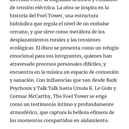
de tensión eléctrica. La obra se inspira en la
historia del Foel Tower, una estructura
hidráulica que regula el nivel de un embalse
cercano, y que sirve como metáfora de los
desplazamientos rurales y las tensiones
ecológicas. El disco se presenta como un refugio
emocional para sus integrantes, quienes han
atravesado procesos personales difíciles, y
encuentra en la música un espacio de comunión
y sanación. Con influencias que van desde Bark
Psychosis y Talk Talk hasta Ursula K. Le Guin y
Cormac McCarthy, The Foel Tower se erige
como un testimonio íntimo y profundamente
atmosférico, que captura la belleza efímera de
los momentos compartidos en aislamiento.