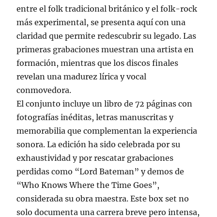
entre el folk tradicional británico y el folk-rock
más experimental, se presenta aquí con una
claridad que permite redescubrir su legado. Las
primeras grabaciones muestran una artista en
formación, mientras que los discos finales
revelan una madurez lírica y vocal
conmovedora.
El conjunto incluye un libro de 72 páginas con
fotografías inéditas, letras manuscritas y
memorabilia que complementan la experiencia
sonora. La edición ha sido celebrada por su
exhaustividad y por rescatar grabaciones
perdidas como “Lord Bateman” y demos de
“Who Knows Where the Time Goes”,
considerada su obra maestra. Este box set no
solo documenta una carrera breve pero intensa,