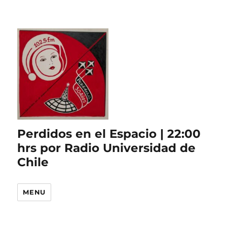
Perdidos en el Espacio | 22:00
hrs por Radio Universidad de
Chile
MENU