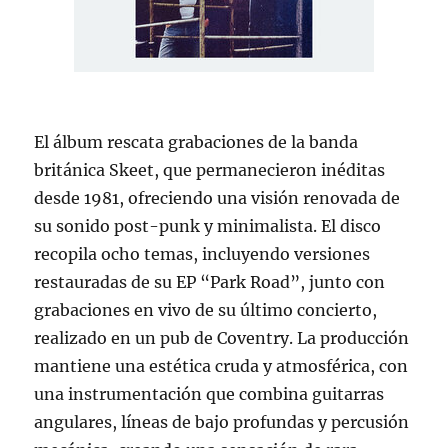
El álbum rescata grabaciones de la banda
británica Skeet, que permanecieron inéditas
desde 1981, ofreciendo una visión renovada de
su sonido post-punk y minimalista. El disco
recopila ocho temas, incluyendo versiones
restauradas de su EP “Park Road”, junto con
grabaciones en vivo de su último concierto,
realizado en un pub de Coventry. La producción
mantiene una estética cruda y atmosférica, con
una instrumentación que combina guitarras
angulares, líneas de bajo profundas y percusión