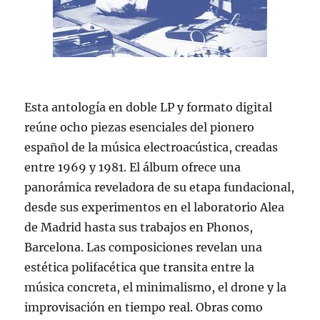
Esta antología en doble LP y formato digital
reúne ocho piezas esenciales del pionero
español de la música electroacústica, creadas
entre 1969 y 1981. El álbum ofrece una
panorámica reveladora de su etapa fundacional,
desde sus experimentos en el laboratorio Alea
de Madrid hasta sus trabajos en Phonos,
Barcelona. Las composiciones revelan una
estética polifacética que transita entre la
música concreta, el minimalismo, el drone y la
improvisación en tiempo real. Obras como