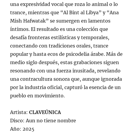
una expresividad vocal que roza lo animal o lo
trance, mientras que “Al Bint al Libya” y “Ana
Mish Hafwatak” se sumergen en lamentos
íntimos. El resultado es una colección que
desafía fronteras estilísticas y temporales,
conectando con tradiciones orales, trance
popular y hasta ecos de psicodelia árabe. Más de
medio siglo después, estas grabaciones siguen
resonando con una fuerza inusitada, revelando
una contracultura sonora que, aunque ignorada
por la industria oficial, capturó la esencia de un
pueblo en movimiento.
Artista:
CLAVEÚNICA
Disco: Aun no tiene nombre
Año: 2025