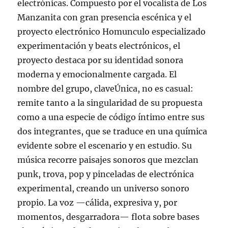
electrónicas. Compuesto por el vocalista de Los
Manzanita con gran presencia escénica y el
proyecto electrónico Homunculo especializado
experimentación y beats electrónicos, el
proyecto destaca por su identidad sonora
moderna y emocionalmente cargada. El
nombre del grupo, claveÚnica, no es casual:
remite tanto a la singularidad de su propuesta
como a una especie de código íntimo entre sus
dos integrantes, que se traduce en una química
evidente sobre el escenario y en estudio. Su
música recorre paisajes sonoros que mezclan
punk, trova, pop y pinceladas de electrónica
experimental, creando un universo sonoro
propio. La voz —cálida, expresiva y, por
momentos, desgarradora— flota sobre bases