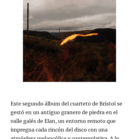
Este segundo álbum del cuarteto de Bristol se
gestó en un antiguo granero de piedra en el
valle galés de Elan, un entorno remoto que
impregna cada rincón del disco con una
atmósfera melancólica y contemplativa. A lo