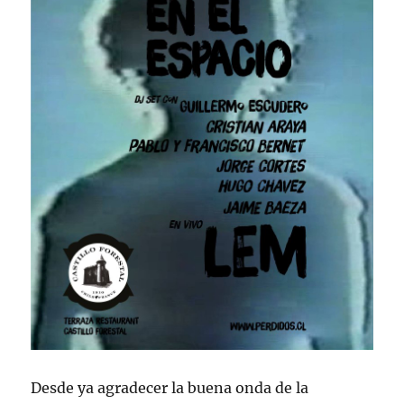
Desde ya agradecer la buena onda de la