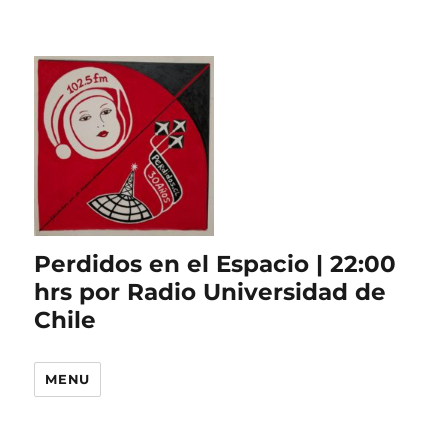
Perdidos en el Espacio | 22:00
hrs por Radio Universidad de
Chile
MENU