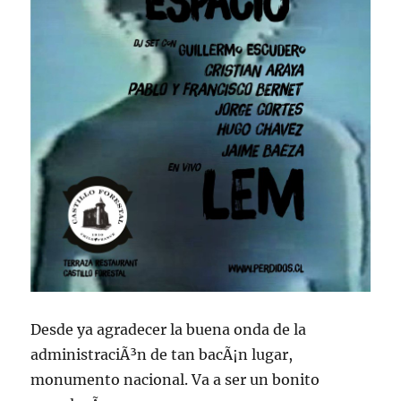
Desde ya agradecer la buena onda de la
administraciÃ³n de tan bacÃ¡n lugar,
monumento nacional. Va a ser un bonito