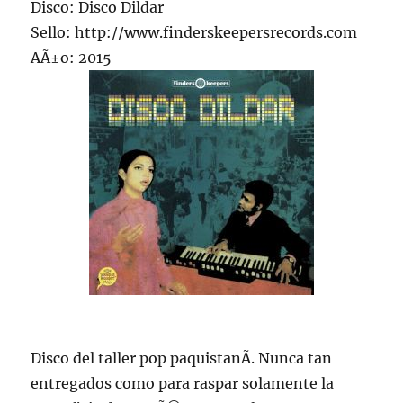
Disco: Disco Dildar
Sello: http://www.finderskeepersrecords.com
AÃ±o: 2015
Disco del taller pop paquistanÃ­. Nunca tan
entregados como para raspar solamente la