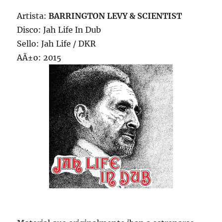
Artista:
BARRINGTON LEVY & SCIENTIST
Disco: Jah Life In Dub
Sello: Jah Life / DKR
AÃ±o: 2015