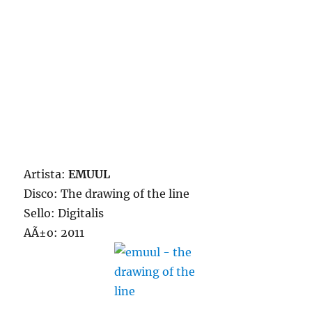
Artista:
EMUUL
Disco: The drawing of the line
Sello: Digitalis
AÃ±o: 2011