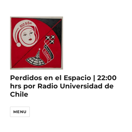
Perdidos en el Espacio | 22:00
hrs por Radio Universidad de
Chile
MENU