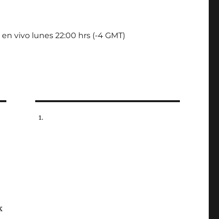
 en vivo lunes 22:00 hrs (-4 GMT)
k