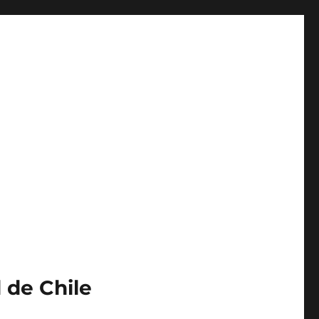
 de Chile