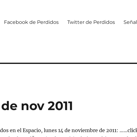
Facebook de Perdidos
Twitter de Perdidos
Señal
 de nov 2011
dos en el Espacio, lunes 14 de noviembre de 2011: ……clic