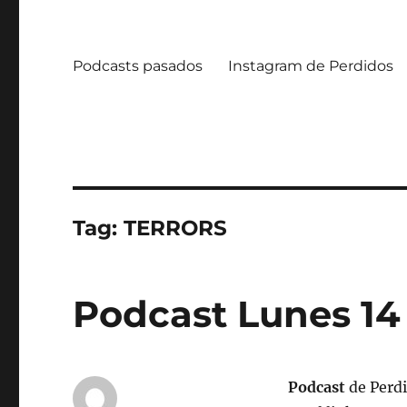
Podcasts pasados
Instagram de Perdidos
Tag:
TERRORS
Podcast Lunes 14
Podcast
de Perdi