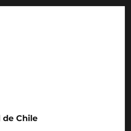
 de Chile