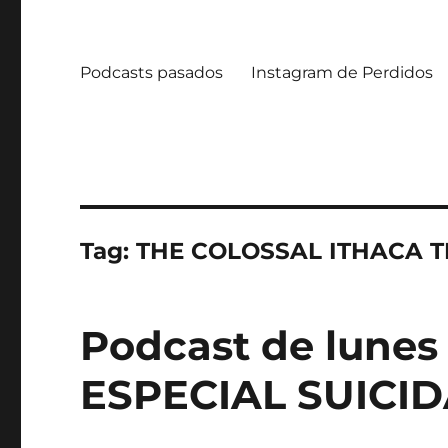
Podcasts pasados
Instagram de Perdidos
Tag:
THE COLOSSAL ITHACA T
Podcast de lunes 
ESPECIAL SUICID