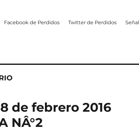
Facebook de Perdidos
Twitter de Perdidos
Señal
RIO
8 de febrero 2016
A NÂ°2