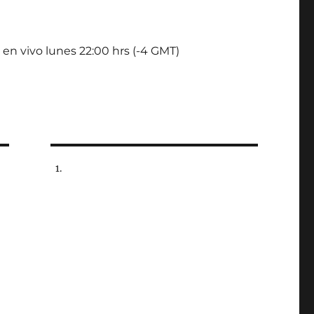
 en vivo lunes 22:00 hrs (-4 GMT)