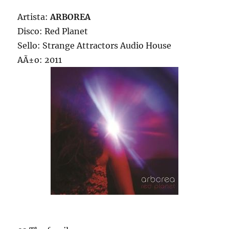
Artista:
ARBOREA
Disco: Red Planet
Sello: Strange Attractors Audio House
AÃ±o: 2011