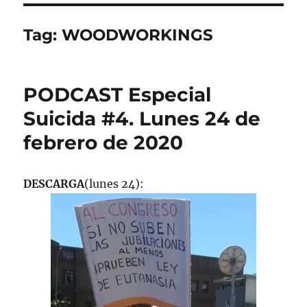
Tag:
WOODWORKINGS
PODCAST Especial
Suicida #4. Lunes 24 de
febrero de 2020
DESCARGA
(lunes 24):