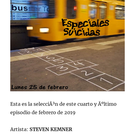
Esta es la selecciÃ³n de este cuarto y Ãºltimo
episodio de febrero de 2019
Artista:
STEVEN KEMNER