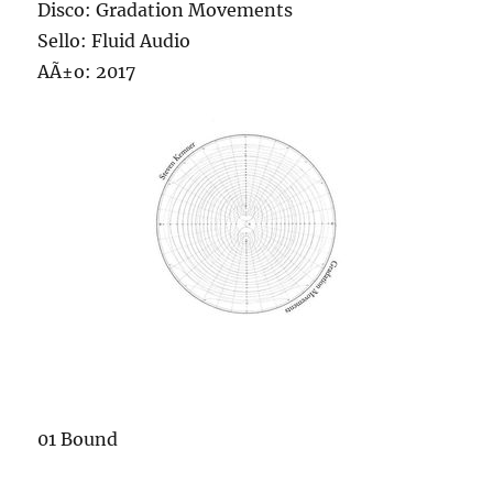
Disco: Gradation Movements
Sello: Fluid Audio
AÃ±o: 2017
01 Bound