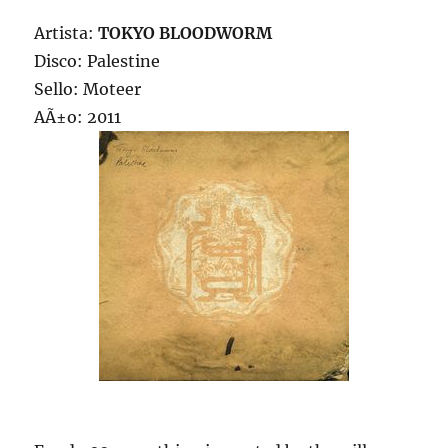
Artista:
TOKYO BLOODWORM
Disco: Palestine
Sello: Moteer
AÃ±o: 2011