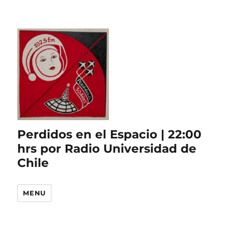
Perdidos en el Espacio | 22:00
hrs por Radio Universidad de
Chile
MENU