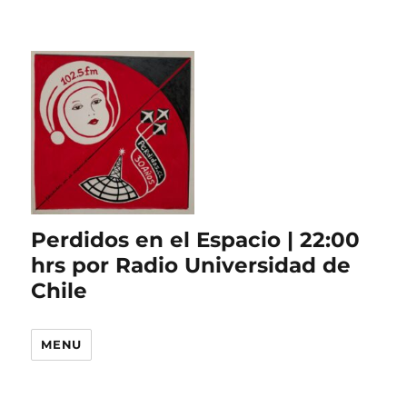
Perdidos en el Espacio | 22:00
hrs por Radio Universidad de
Chile
MENU