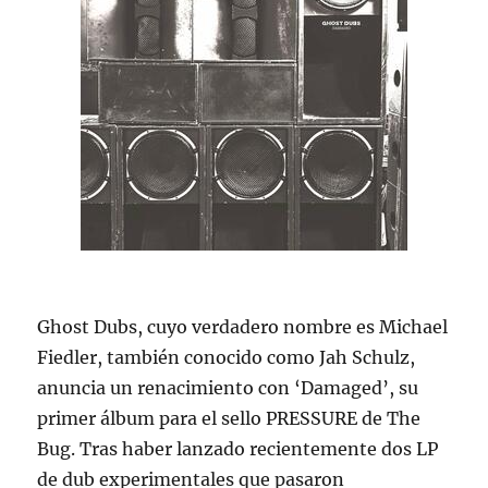
Ghost Dubs, cuyo verdadero nombre es Michael
Fiedler, también conocido como Jah Schulz,
anuncia un renacimiento con ‘Damaged’, su
primer álbum para el sello PRESSURE de The
Bug. Tras haber lanzado recientemente dos LP
de dub experimentales que pasaron