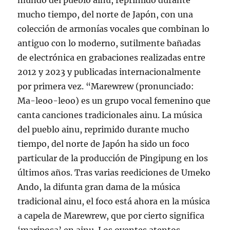
mundo del pueblo ainu, reprimido durante
mucho tiempo, del norte de Japón, con una
colección de armonías vocales que combinan lo
antiguo con lo moderno, sutilmente bañadas
de electrónica en grabaciones realizadas entre
2012 y 2023 y publicadas internacionalmente
por primera vez. “Marewrew (pronunciado:
Ma-leoo-leoo) es un grupo vocal femenino que
canta canciones tradicionales ainu. La música
del pueblo ainu, reprimido durante mucho
tiempo, del norte de Japón ha sido un foco
particular de la producción de Pingipung en los
últimos años. Tras varias reediciones de Umeko
Ando, la difunta gran dama de la música
tradicional ainu, el foco está ahora en la música
a capela de Marewrew, que por cierto significa