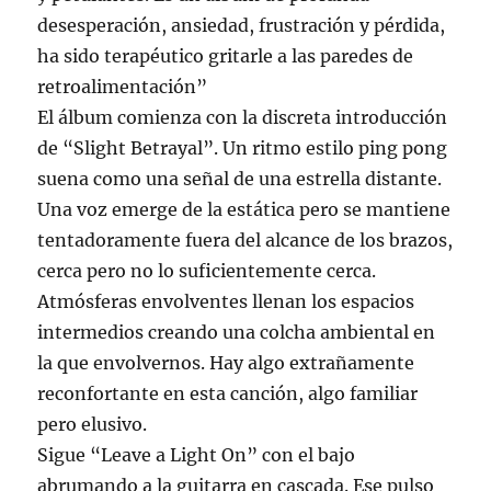
desesperación, ansiedad, frustración y pérdida,
ha sido terapéutico gritarle a las paredes de
retroalimentación”
El álbum comienza con la discreta introducción
de “Slight Betrayal”. Un ritmo estilo ping pong
suena como una señal de una estrella distante.
Una voz emerge de la estática pero se mantiene
tentadoramente fuera del alcance de los brazos,
cerca pero no lo suficientemente cerca.
Atmósferas envolventes llenan los espacios
intermedios creando una colcha ambiental en
la que envolvernos. Hay algo extrañamente
reconfortante en esta canción, algo familiar
pero elusivo.
Sigue “Leave a Light On” con el bajo
abrumando a la guitarra en cascada. Ese pulso