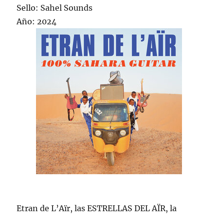
Sello: Sahel Sounds
Año: 2024
Etran de L’Aïr, las ESTRELLAS DEL AÏR, la