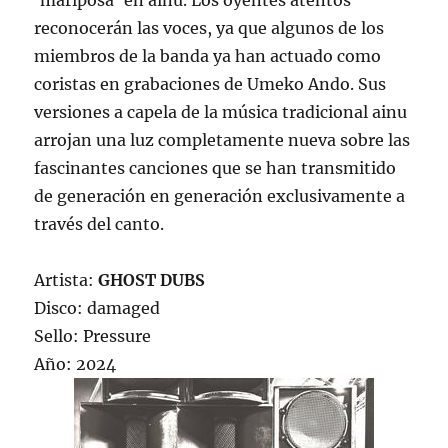
‘mariposa’ en ainu. Los oyentes atentos
reconocerán las voces, ya que algunos de los
miembros de la banda ya han actuado como
coristas en grabaciones de Umeko Ando. Sus
versiones a capela de la música tradicional ainu
arrojan una luz completamente nueva sobre las
fascinantes canciones que se han transmitido
de generación en generación exclusivamente a
través del canto.
Artista:
GHOST DUBS
Disco: damaged
Sello: Pressure
Año: 2024