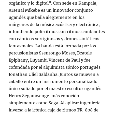
orgánico y lo digital”. Con sede en Kampala,
Arsenal Mikebe es un innovador conjunto
ugandés que baila alegremente en los
márgenes de la música acústica y electrónica,
infundiendo polirritmos con ritmos cambiantes
con cánticos vertiginosos y drones sintéticos
fantasmales. La banda está formada por los
percusionistas Ssentongo Moses, Dratele
Epiphany, Luyambi Vincent de Paul y fue
cofundada por el alquimista sónico portugués
Jonathan Uliel Saldanha. Juntos se mueven a
caballo entre un instrumento personalizado
único soñado por el maestro escultor ugandés
Henry Segamwenge, más conocido
simplemente como Sega. Al aplicar ingeniería
inversa a la icónica caja de ritmos TR-808 de