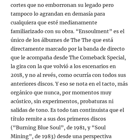
cortes que no emborronan su legado pero
tampoco lo agrandan en demasía para
cualquiera que esté medianamente
familiarizado con su obra. “Ensoulment” es el
único de los álbumes de The The que está
directamente marcado por la banda de directo
que le acompaña desde The Comeback Special,
la gira con la que volvió a los escenarios en
2018, y no al revés, como ocurría con todos sus
anteriores discos. Y eso se nota en el tacto, más
orgánico que nunca, por momentos muy
acústico, sin experimentos, probaturas ni
salidas de tono. Es todo tan continuista que el
título remite a sus dos primeros discos
(“Burning Blue Soul”, de 1981, y “Soul
Mining”, de 1983) desde una perspectiva