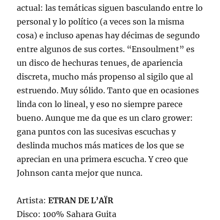
actual: las temáticas siguen basculando entre lo
personal y lo político (a veces son la misma
cosa) e incluso apenas hay décimas de segundo
entre algunos de sus cortes. “Ensoulment” es
un disco de hechuras tenues, de apariencia
discreta, mucho más propenso al sigilo que al
estruendo. Muy sólido. Tanto que en ocasiones
linda con lo lineal, y eso no siempre parece
bueno. Aunque me da que es un claro grower:
gana puntos con las sucesivas escuchas y
deslinda muchos más matices de los que se
aprecian en una primera escucha. Y creo que
Johnson canta mejor que nunca.
Artista:
ETRAN DE L’AÏR
Disco: 100% Sahara Guita