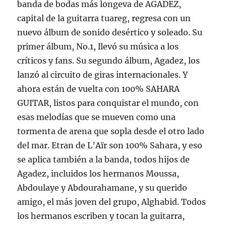
banda de bodas más longeva de AGADEZ,
capital de la guitarra tuareg, regresa con un
nuevo álbum de sonido desértico y soleado. Su
primer álbum, No.1, llevó su música a los
críticos y fans. Su segundo álbum, Agadez, los
lanzó al circuito de giras internacionales. Y
ahora están de vuelta con 100% SAHARA
GUITAR, listos para conquistar el mundo, con
esas melodías que se mueven como una
tormenta de arena que sopla desde el otro lado
del mar. Etran de L’Aïr son 100% Sahara, y eso
se aplica también a la banda, todos hijos de
Agadez, incluidos los hermanos Moussa,
Abdoulaye y Abdourahamane, y su querido
amigo, el más joven del grupo, Alghabid. Todos
los hermanos escriben y tocan la guitarra,