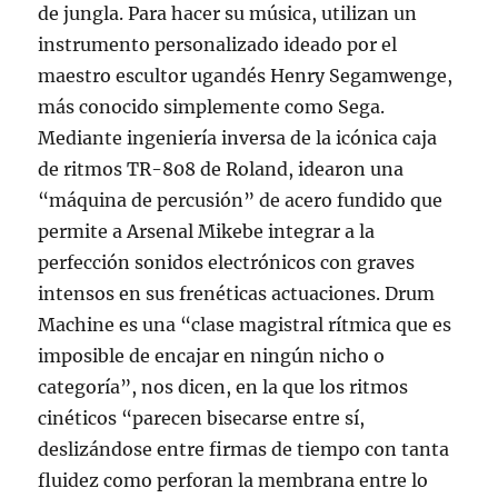
de jungla. Para hacer su música, utilizan un
instrumento personalizado ideado por el
maestro escultor ugandés Henry Segamwenge,
más conocido simplemente como Sega.
Mediante ingeniería inversa de la icónica caja
de ritmos TR-808 de Roland, idearon una
“máquina de percusión” de acero fundido que
permite a Arsenal Mikebe integrar a la
perfección sonidos electrónicos con graves
intensos en sus frenéticas actuaciones. Drum
Machine es una “clase magistral rítmica que es
imposible de encajar en ningún nicho o
categoría”, nos dicen, en la que los ritmos
cinéticos “parecen bisecarse entre sí,
deslizándose entre firmas de tiempo con tanta
fluidez como perforan la membrana entre lo