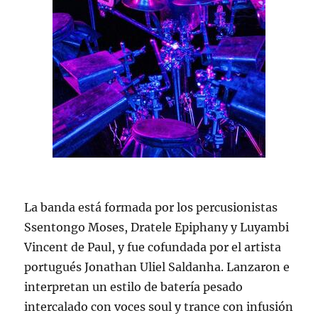
La banda está formada por los percusionistas
Ssentongo Moses, Dratele Epiphany y Luyambi
Vincent de Paul, y fue cofundada por el artista
portugués Jonathan Uliel Saldanha. Lanzaron e
interpretan un estilo de batería pesado
intercalado con voces soul y trance con infusión