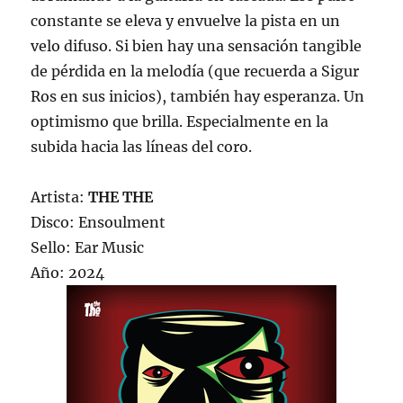
constante se eleva y envuelve la pista en un
velo difuso. Si bien hay una sensación tangible
de pérdida en la melodía (que recuerda a Sigur
Ros en sus inicios), también hay esperanza. Un
optimismo que brilla. Especialmente en la
subida hacia las líneas del coro.
Artista:
THE THE
Disco: Ensoulment
Sello: Ear Music
Año: 2024