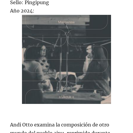
Sello: Pingipung
Año 2024:
Andi Otto examina la composición de otro