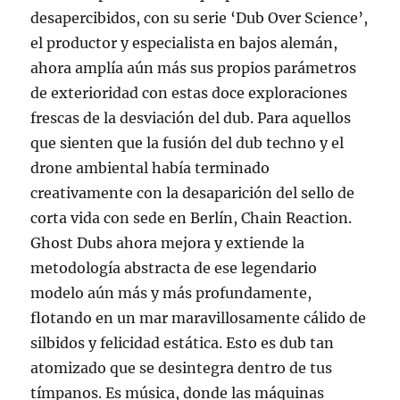
desapercibidos, con su serie ‘Dub Over Science’,
el productor y especialista en bajos alemán,
ahora amplía aún más sus propios parámetros
de exterioridad con estas doce exploraciones
frescas de la desviación del dub. Para aquellos
que sienten que la fusión del dub techno y el
drone ambiental había terminado
creativamente con la desaparición del sello de
corta vida con sede en Berlín, Chain Reaction.
Ghost Dubs ahora mejora y extiende la
metodología abstracta de ese legendario
modelo aún más y más profundamente,
flotando en un mar maravillosamente cálido de
silbidos y felicidad estática. Esto es dub tan
atomizado que se desintegra dentro de tus
tímpanos. Es música, donde las máquinas