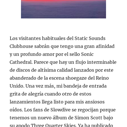
Los visitantes habituales del Static Sounds
Clubhouse sabrán que tengo una gran afinidad
y un profundo amor por el sello Sonic
Cathedral. Parece que hay un flujo interminable
de discos de altísima calidad lanzados por este
abanderado de la escena shoegaze del Reino
Unido. Una vez más, mi bandeja de entrada
grita de alegría cuando otro de estos
lanzamientos llega listo para mis ansiosos
oídos. Los fans de Slowdive se regocijan porque
tenemos un nuevo álbum de Simon Scott bajo
su apodo Three Quarter Skies. Ya ha publicado