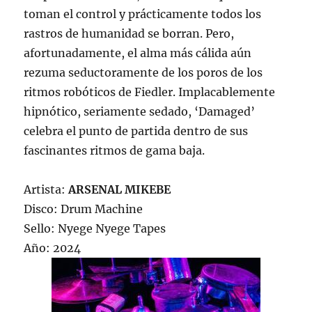
toman el control y prácticamente todos los
rastros de humanidad se borran. Pero,
afortunadamente, el alma más cálida aún
rezuma seductoramente de los poros de los
ritmos robóticos de Fiedler. Implacablemente
hipnótico, seriamente sedado, ‘Damaged’
celebra el punto de partida dentro de sus
fascinantes ritmos de gama baja.
Artista:
ARSENAL MIKEBE
Disco: Drum Machine
Sello: Nyege Nyege Tapes
Año: 2024