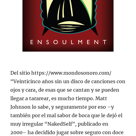
Del sitio https://www.mondosonoro.com/
“Veinticinco años sin un disco de canciones con
ojos y cara, de esas que se cantan y se pueden
llegar a tararear, es mucho tiempo. Matt
Johnson lo sabe, y seguramente por eso –y
también por el mal sabor de boca que le dejó el
muy irregular “NakedSelf”, publicado en
2000– ha decidido jugar sobre seguro con doce