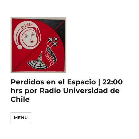
Perdidos en el Espacio | 22:00
hrs por Radio Universidad de
Chile
MENU