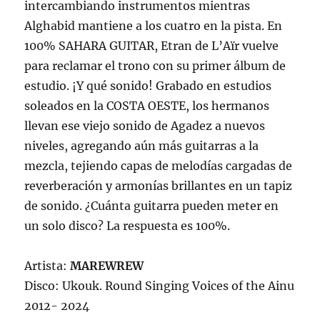
intercambiando instrumentos mientras
Alghabid mantiene a los cuatro en la pista. En
100% SAHARA GUITAR, Etran de L’Aïr vuelve
para reclamar el trono con su primer álbum de
estudio. ¡Y qué sonido! Grabado en estudios
soleados en la COSTA OESTE, los hermanos
llevan ese viejo sonido de Agadez a nuevos
niveles, agregando aún más guitarras a la
mezcla, tejiendo capas de melodías cargadas de
reverberación y armonías brillantes en un tapiz
de sonido. ¿Cuánta guitarra pueden meter en
un solo disco? La respuesta es 100%.
Artista:
MAREWREW
Disco: Ukouk. Round Singing Voices of the Ainu
2012- 2024