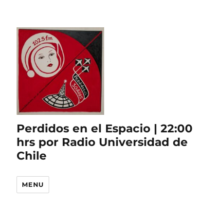
Perdidos en el Espacio | 22:00
hrs por Radio Universidad de
Chile
MENU