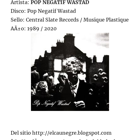
Artista:
POP NEGATIF WASTAD
Disco: Pop Negatif Wastad
Sello: Central Slate Records / Musique Plastique
AÃ±o: 1989 / 2020
Del sitio http://elcaunegre.blogspot.com