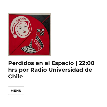
Perdidos en el Espacio | 22:00
hrs por Radio Universidad de
Chile
MENU