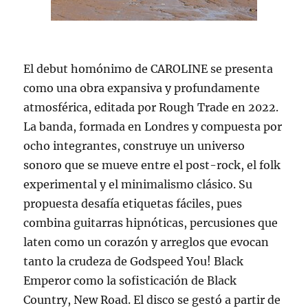
El debut homónimo de CAROLINE se presenta
como una obra expansiva y profundamente
atmosférica, editada por Rough Trade en 2022.
La banda, formada en Londres y compuesta por
ocho integrantes, construye un universo
sonoro que se mueve entre el post-rock, el folk
experimental y el minimalismo clásico. Su
propuesta desafía etiquetas fáciles, pues
combina guitarras hipnóticas, percusiones que
laten como un corazón y arreglos que evocan
tanto la crudeza de Godspeed You! Black
Emperor como la sofisticación de Black
Country, New Road. El disco se gestó a partir de