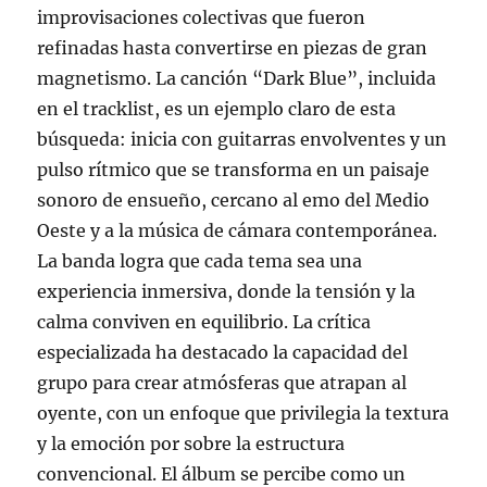
improvisaciones colectivas que fueron
refinadas hasta convertirse en piezas de gran
magnetismo. La canción “Dark Blue”, incluida
en el tracklist, es un ejemplo claro de esta
búsqueda: inicia con guitarras envolventes y un
pulso rítmico que se transforma en un paisaje
sonoro de ensueño, cercano al emo del Medio
Oeste y a la música de cámara contemporánea.
La banda logra que cada tema sea una
experiencia inmersiva, donde la tensión y la
calma conviven en equilibrio. La crítica
especializada ha destacado la capacidad del
grupo para crear atmósferas que atrapan al
oyente, con un enfoque que privilegia la textura
y la emoción por sobre la estructura
convencional. El álbum se percibe como un