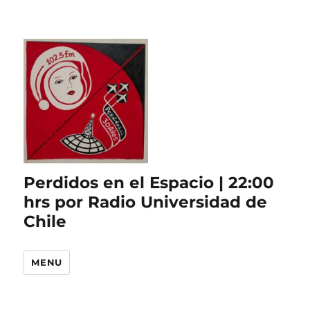
Perdidos en el Espacio | 22:00
hrs por Radio Universidad de
Chile
MENU