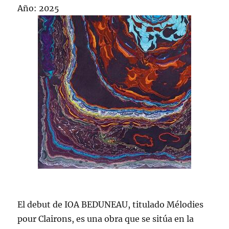
Año: 2025
El debut de IOA BEDUNEAU, titulado Mélodies
pour Clairons, es una obra que se sitúa en la