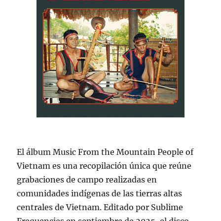
El álbum Music From the Mountain People of
Vietnam es una recopilación única que reúne
grabaciones de campo realizadas en
comunidades indígenas de las tierras altas
centrales de Vietnam. Editado por Sublime