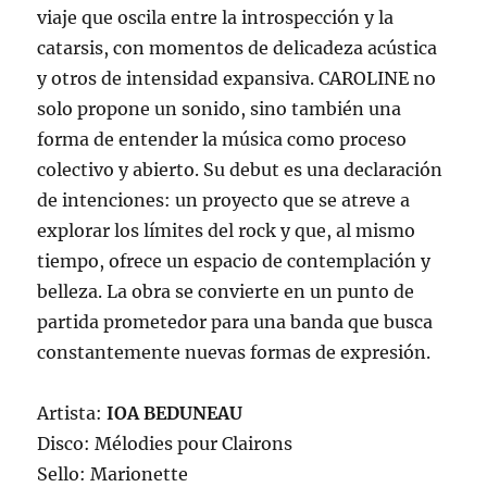
viaje que oscila entre la introspección y la
catarsis, con momentos de delicadeza acústica
y otros de intensidad expansiva. CAROLINE no
solo propone un sonido, sino también una
forma de entender la música como proceso
colectivo y abierto. Su debut es una declaración
de intenciones: un proyecto que se atreve a
explorar los límites del rock y que, al mismo
tiempo, ofrece un espacio de contemplación y
belleza. La obra se convierte en un punto de
partida prometedor para una banda que busca
constantemente nuevas formas de expresión.
Artista:
IOA BEDUNEAU
Disco: Mélodies pour Clairons
Sello: Marionette