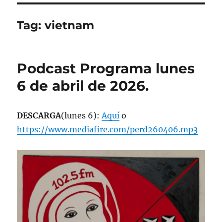
Tag:
vietnam
Podcast Programa lunes
6 de abril de 2026.
DESCARGA
(lunes 6):
Aquí
o
https://www.mediafire.com/perd260406.mp3