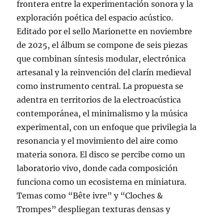
frontera entre la experimentación sonora y la
exploración poética del espacio acústico.
Editado por el sello Marionette en noviembre
de 2025, el álbum se compone de seis piezas
que combinan síntesis modular, electrónica
artesanal y la reinvención del clarín medieval
como instrumento central. La propuesta se
adentra en territorios de la electroacústica
contemporánea, el minimalismo y la música
experimental, con un enfoque que privilegia la
resonancia y el movimiento del aire como
materia sonora. El disco se percibe como un
laboratorio vivo, donde cada composición
funciona como un ecosistema en miniatura.
Temas como “Bête ivre” y “Cloches &
Trompes” despliegan texturas densas y