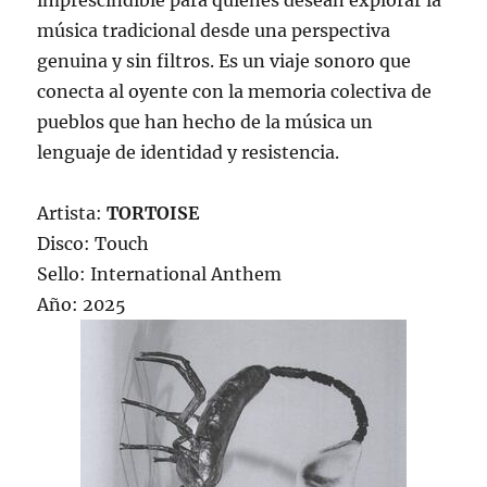
imprescindible para quienes desean explorar la
música tradicional desde una perspectiva
genuina y sin filtros. Es un viaje sonoro que
conecta al oyente con la memoria colectiva de
pueblos que han hecho de la música un
lenguaje de identidad y resistencia.
Artista:
TORTOISE
Disco: Touch
Sello: International Anthem
Año: 2025