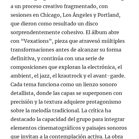
a un proceso creativo fragmentado, con
sesiones en Chicago, Los Ángeles y Portland,
que dieron como resultado un disco
sorprendentemente cohesivo. El álbum abre
con “Vexations”, pieza que atravesó múltiples
transformaciones antes de alcanzar su forma
definitiva, y continúa con una serie de
composiciones que exploran la electrónica, el
ambient, el jazz, el krautrock y el avant-garde.
Cada tema funciona como un lienzo sonoro
detallista, donde las capas se superponen con
precisión y la textura adquiere protagonismo
sobre la melodía tradicional. La crítica ha
destacado la capacidad del grupo para integrar
elementos cinematográficos y paisajes sonoros
que invitan a la contemplación activa. La obra