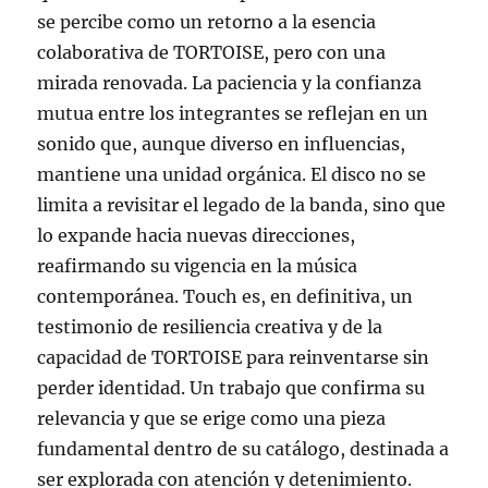
se percibe como un retorno a la esencia
colaborativa de TORTOISE, pero con una
mirada renovada. La paciencia y la confianza
mutua entre los integrantes se reflejan en un
sonido que, aunque diverso en influencias,
mantiene una unidad orgánica. El disco no se
limita a revisitar el legado de la banda, sino que
lo expande hacia nuevas direcciones,
reafirmando su vigencia en la música
contemporánea. Touch es, en definitiva, un
testimonio de resiliencia creativa y de la
capacidad de TORTOISE para reinventarse sin
perder identidad. Un trabajo que confirma su
relevancia y que se erige como una pieza
fundamental dentro de su catálogo, destinada a
ser explorada con atención y detenimiento.