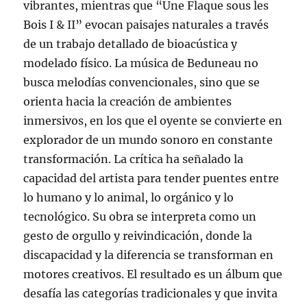
vibrantes, mientras que “Une Flaque sous les
Bois I & II” evocan paisajes naturales a través
de un trabajo detallado de bioacústica y
modelado físico. La música de Beduneau no
busca melodías convencionales, sino que se
orienta hacia la creación de ambientes
inmersivos, en los que el oyente se convierte en
explorador de un mundo sonoro en constante
transformación. La crítica ha señalado la
capacidad del artista para tender puentes entre
lo humano y lo animal, lo orgánico y lo
tecnológico. Su obra se interpreta como un
gesto de orgullo y reivindicación, donde la
discapacidad y la diferencia se transforman en
motores creativos. El resultado es un álbum que
desafía las categorías tradicionales y que invita