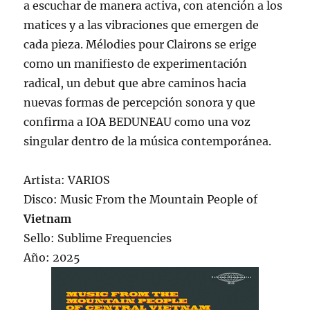
a escuchar de manera activa, con atención a los
matices y a las vibraciones que emergen de
cada pieza. Mélodies pour Clairons se erige
como un manifiesto de experimentación
radical, un debut que abre caminos hacia
nuevas formas de percepción sonora y que
confirma a IOA BEDUNEAU como una voz
singular dentro de la música contemporánea.
Artista: VARIOS
Disco: Music From the Mountain People of
Vietnam
Sello: Sublime Frequencies
Año: 2025