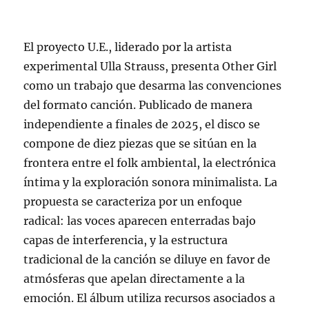
El proyecto U.E., liderado por la artista
experimental Ulla Strauss, presenta Other Girl
como un trabajo que desarma las convenciones
del formato canción. Publicado de manera
independiente a finales de 2025, el disco se
compone de diez piezas que se sitúan en la
frontera entre el folk ambiental, la electrónica
íntima y la exploración sonora minimalista. La
propuesta se caracteriza por un enfoque
radical: las voces aparecen enterradas bajo
capas de interferencia, y la estructura
tradicional de la canción se diluye en favor de
atmósferas que apelan directamente a la
emoción. El álbum utiliza recursos asociados a