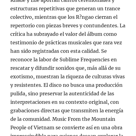
Rhade y Ede aportan cantos ceremoniales y
estructuras repetitivas que generan un trance
colectivo, mientras que los R?ngao cierran el
repertorio con piezas breves y contundentes. La
crítica ha subrayado el valor del álbum como
testimonio de prácticas musicales que rara vez
han sido registradas con esta calidad. Se
reconoce la labor de Sublime Frequencies en
rescatar y difundir sonidos que, más allá de su
exotismo, muestran la riqueza de culturas vivas
y resistentes. El disco no busca una producción
pulida, sino preservar la autenticidad de las
interpretaciones en su contexto original, con
grabaciones directas que transmiten la energía
de la comunidad. Music From the Mountain
People of Vietnam se convierte así en una obra