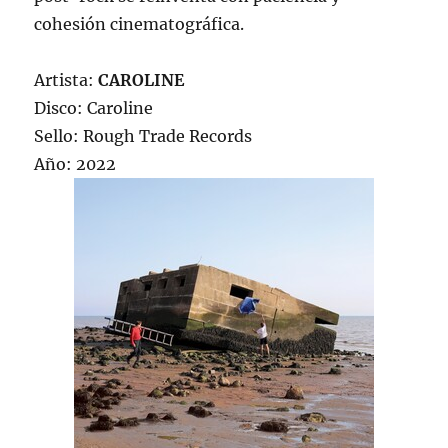
cohesión cinematográfica.
Artista:
CAROLINE
Disco: Caroline
Sello: Rough Trade Records
Año: 2022