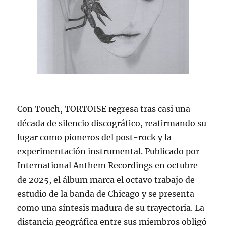
Con Touch, TORTOISE regresa tras casi una
década de silencio discográfico, reafirmando su
lugar como pioneros del post-rock y la
experimentación instrumental. Publicado por
International Anthem Recordings en octubre
de 2025, el álbum marca el octavo trabajo de
estudio de la banda de Chicago y se presenta
como una síntesis madura de su trayectoria. La
distancia geográfica entre sus miembros obligó