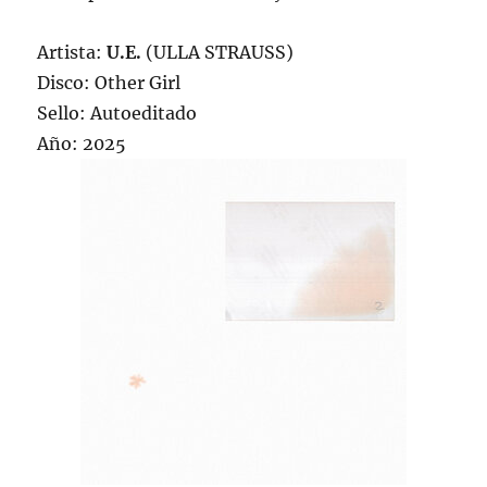
Artista:
U.E.
(ULLA STRAUSS)
Disco: Other Girl
Sello: Autoeditado
Año: 2025