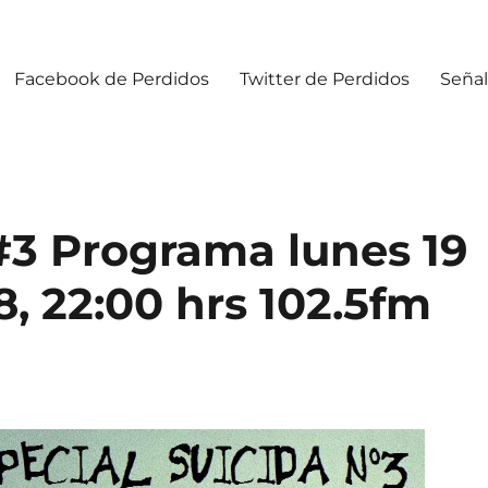
Facebook de Perdidos
Twitter de Perdidos
Señal
#3 Programa lunes 19
8, 22:00 hrs 102.5fm