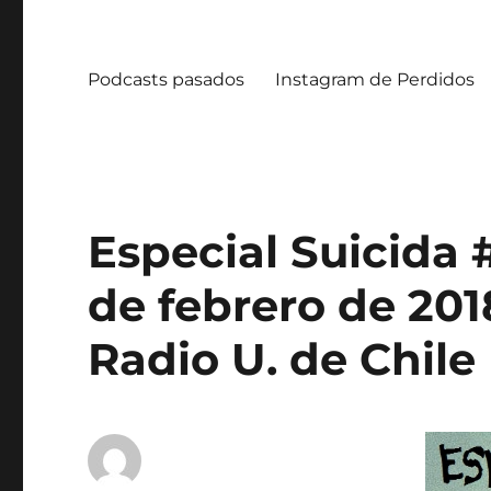
Podcasts pasados
Instagram de Perdidos
Especial Suicida 
de febrero de 201
Radio U. de Chile