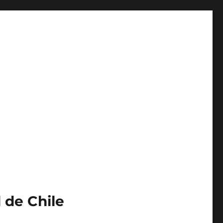
 de Chile