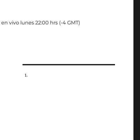
 en vivo lunes 22:00 hrs (-4 GMT)