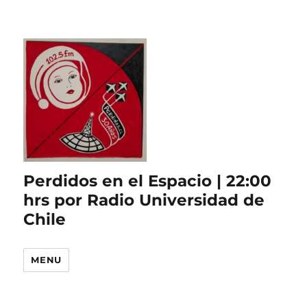
Perdidos en el Espacio | 22:00
hrs por Radio Universidad de
Chile
MENU