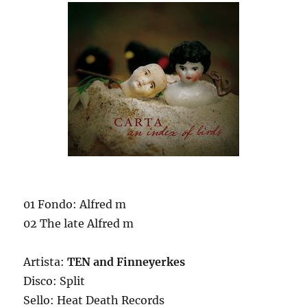
01 Fondo: Alfred m
02 The late Alfred m
Artista:
TEN and Finneyerkes
Disco: Split
Sello: Heat Death Records