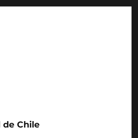
 de Chile