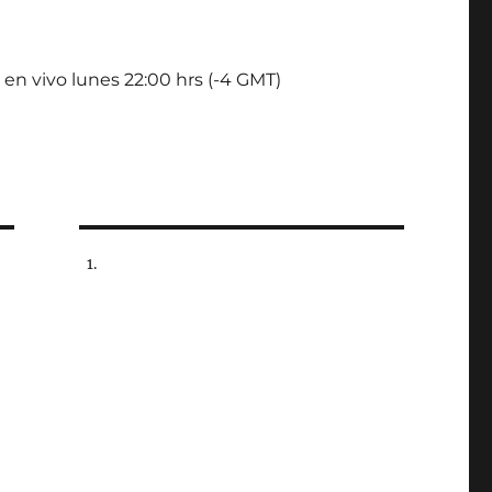
 en vivo lunes 22:00 hrs (-4 GMT)