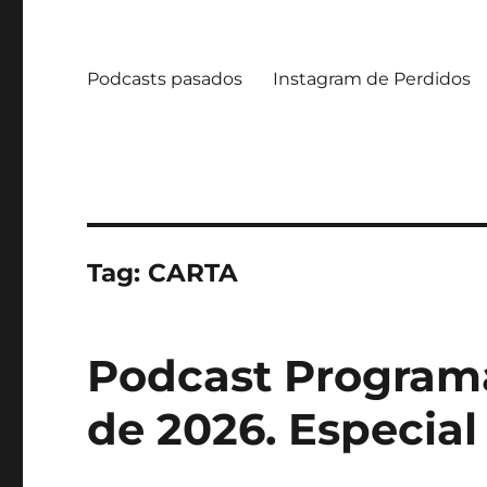
Podcasts pasados
Instagram de Perdidos
Tag:
CARTA
Podcast Programa
de 2026. Especial