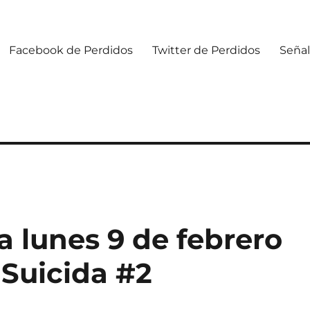
Facebook de Perdidos
Twitter de Perdidos
Señal
 lunes 9 de febrero
 Suicida #2