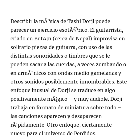
Describir la mÃºsica de Tashi Dorji puede
parecer un ejercicio esotÃ©rico. El guitarrista,
criado en ButÃ¡n (cerca de Nepal) improvisa en
solitario piezas de guitarra, con uso de las
distintas sonoridades o timbres que se le
pueden sacar a las cuerdas, a veces zumbando o
en armÃ³nicos con ondas medio gamelanas y
otros sonidos posiblemente innombrables. Este
enfoque inusual de Dorji se traduce en algo
positivamente mÃ¡gico – y muy audible. Dorji
trabaja en formato de miniatura sobre todo –
las canciones aparecen y desaparecen
rÃ¡pidamente. Otro enfoque, ciertamente
nuevo para el universo de Perdidos.