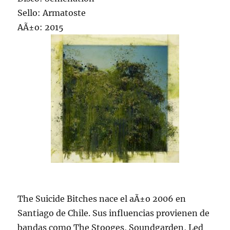
Sello: Armatoste
AÃ±o: 2015
The Suicide Bitches nace el aÃ±o 2006 en
Santiago de Chile. Sus influencias provienen de
bandas como The Stooges, Soundgarden, Led