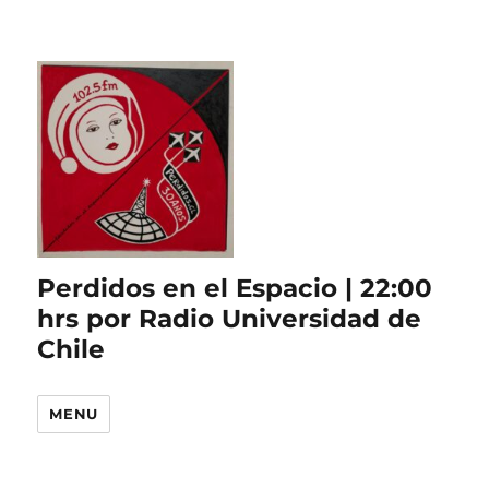
Perdidos en el Espacio | 22:00
hrs por Radio Universidad de
Chile
MENU