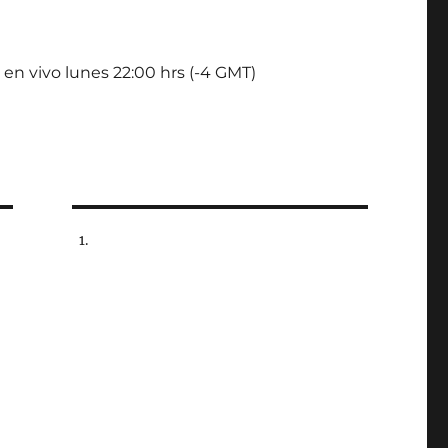
 en vivo lunes 22:00 hrs (-4 GMT)