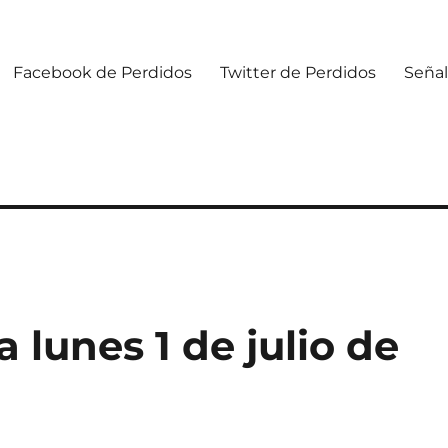
Facebook de Perdidos
Twitter de Perdidos
Señal
lunes 1 de julio de