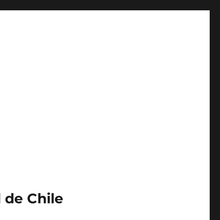
 de Chile