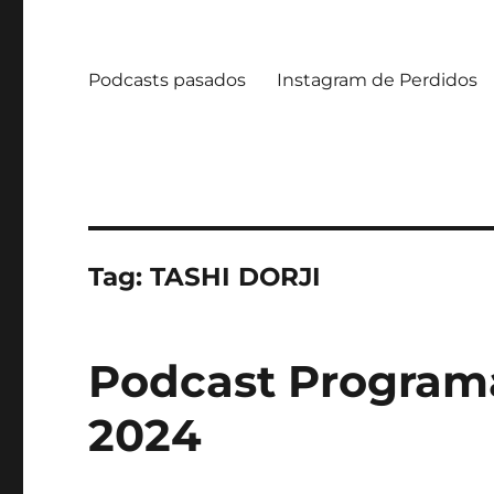
Podcasts pasados
Instagram de Perdidos
Tag:
TASHI DORJI
Podcast Programa 
2024