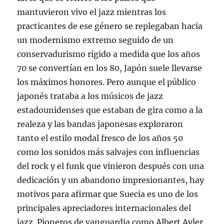
mantuvieron vivo el jazz mientras los
practicantes de ese género se replegaban hacia
un modernismo extremo seguido de un
conservadurismo rígido a medida que los años
70 se convertían en los 80, Japón suele llevarse
los máximos honores. Pero aunque el público
japonés trataba a los músicos de jazz
estadounidenses que estaban de gira como a la
realeza y las bandas japonesas exploraron
tanto el estilo modal fresco de los años 50
como los sonidos más salvajes con influencias
del rock y el funk que vinieron después con una
dedicación y un abandono impresionantes, hay
motivos para afirmar que Suecia es uno de los
principales apreciadores internacionales del
jazz. Pioneros de vanguardia como Albert Ayler