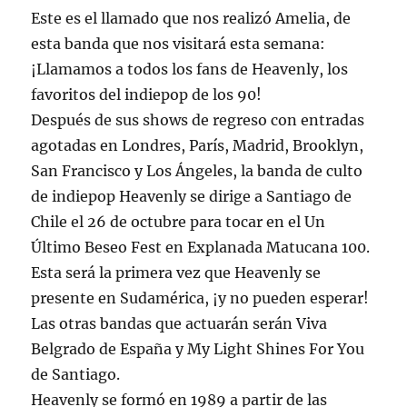
Este es el llamado que nos realizó Amelia, de
esta banda que nos visitará esta semana:
¡Llamamos a todos los fans de Heavenly, los
favoritos del indiepop de los 90!
Después de sus shows de regreso con entradas
agotadas en Londres, París, Madrid, Brooklyn,
San Francisco y Los Ángeles, la banda de culto
de indiepop Heavenly se dirige a Santiago de
Chile el 26 de octubre para tocar en el Un
Último Beseo Fest en Explanada Matucana 100.
Esta será la primera vez que Heavenly se
presente en Sudamérica, ¡y no pueden esperar!
Las otras bandas que actuarán serán Viva
Belgrado de España y My Light Shines For You
de Santiago.
Heavenly se formó en 1989 a partir de las