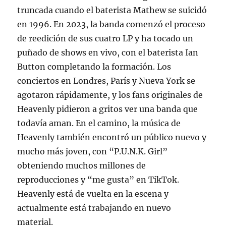
truncada cuando el baterista Mathew se suicidó
en 1996. En 2023, la banda comenzó el proceso
de reedición de sus cuatro LP y ha tocado un
puñado de shows en vivo, con el baterista Ian
Button completando la formación. Los
conciertos en Londres, París y Nueva York se
agotaron rápidamente, y los fans originales de
Heavenly pidieron a gritos ver una banda que
todavía aman. En el camino, la música de
Heavenly también encontró un público nuevo y
mucho más joven, con “P.U.N.K. Girl”
obteniendo muchos millones de
reproducciones y “me gusta” en TikTok.
Heavenly está de vuelta en la escena y
actualmente está trabajando en nuevo
material.