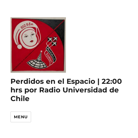
Perdidos en el Espacio | 22:00
hrs por Radio Universidad de
Chile
MENU