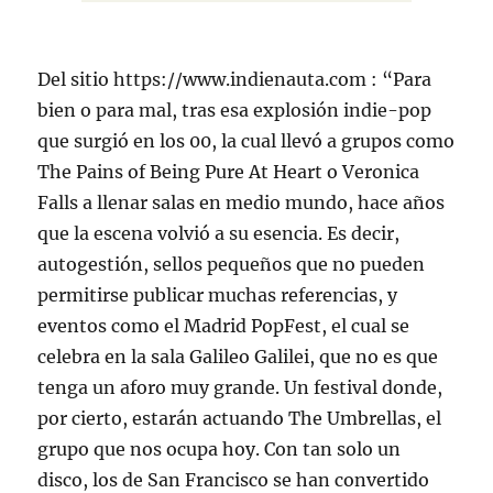
Del sitio https://www.indienauta.com : “Para
bien o para mal, tras esa explosión indie-pop
que surgió en los 00, la cual llevó a grupos como
The Pains of Being Pure At Heart o Veronica
Falls a llenar salas en medio mundo, hace años
que la escena volvió a su esencia. Es decir,
autogestión, sellos pequeños que no pueden
permitirse publicar muchas referencias, y
eventos como el Madrid PopFest, el cual se
celebra en la sala Galileo Galilei, que no es que
tenga un aforo muy grande. Un festival donde,
por cierto, estarán actuando The Umbrellas, el
grupo que nos ocupa hoy. Con tan solo un
disco, los de San Francisco se han convertido