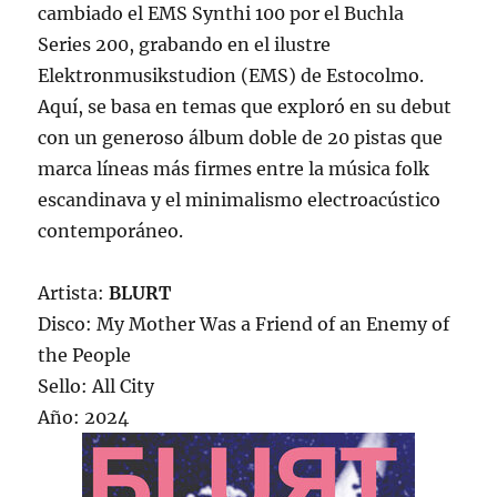
cambiado el EMS Synthi 100 por el Buchla
Series 200, grabando en el ilustre
Elektronmusikstudion (EMS) de Estocolmo.
Aquí, se basa en temas que exploró en su debut
con un generoso álbum doble de 20 pistas que
marca líneas más firmes entre la música folk
escandinava y el minimalismo electroacústico
contemporáneo.
Artista:
BLURT
Disco: My Mother Was a Friend of an Enemy of
the People
Sello: All City
Año: 2024