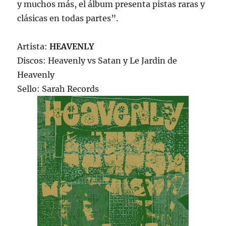
y muchos más, el álbum presenta pistas raras y
clásicas en todas partes”.
Artista:
HEAVENLY
Discos: Heavenly vs Satan y Le Jardin de
Heavenly
Sello: Sarah Records