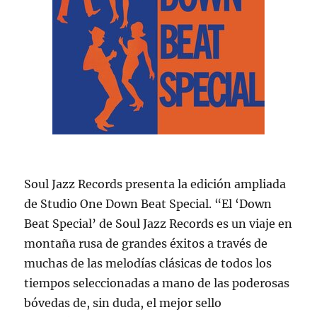
Soul Jazz Records presenta la edición ampliada
de Studio One Down Beat Special. “El ‘Down
Beat Special’ de Soul Jazz Records es un viaje en
montaña rusa de grandes éxitos a través de
muchas de las melodías clásicas de todos los
tiempos seleccionadas a mano de las poderosas
bóvedas de, sin duda, el mejor sello