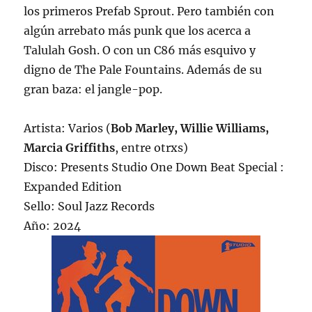
los primeros Prefab Sprout. Pero también con
algún arrebato más punk que los acerca a
Talulah Gosh. O con un C86 más esquivo y
digno de The Pale Fountains. Además de su
gran baza: el jangle-pop.
Artista: Varios (
Bob Marley, Willie Williams,
Marcia Griffiths
, entre otrxs)
Disco: Presents Studio One Down Beat Special :
Expanded Edition
Sello: Soul Jazz Records
Año: 2024