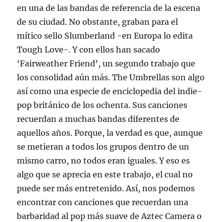
en una de las bandas de referencia de la escena
de su ciudad. No obstante, graban para el
mítico sello Slumberland -en Europa lo edita
Tough Love-. Y con ellos han sacado
‘Fairweather Friend’, un segundo trabajo que
los consolidad aún más. The Umbrellas son algo
así como una especie de enciclopedia del indie-
pop británico de los ochenta. Sus canciones
recuerdan a muchas bandas diferentes de
aquellos años. Porque, la verdad es que, aunque
se metieran a todos los grupos dentro de un
mismo carro, no todos eran iguales. Y eso es
algo que se aprecia en este trabajo, el cual no
puede ser más entretenido. Así, nos podemos
encontrar con canciones que recuerdan una
barbaridad al pop más suave de Aztec Camera o