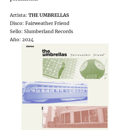
Artista:
THE UMBRELLAS
Disco: Fairweather Friend
Sello: Slumberland Records
Año: 2024