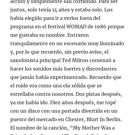
acción y simplemente salí corriendo. Para ser
justos, solo tenía 14 años y estaba solo. Los
había elegido para ir a verlos fuera del
programa en el festival WOMAD de 1986 porque
me gustaba su nombre. Entraron
tranquilamente en un escenario muy iluminado
y, por lo que recuerdo, sin previo aviso, el
saxofonista principal Ted Milton comenzó a
hacer los sonidos más fuertes y discordantes
que jamás había experimentado. Recuerdo que
el ruido era como una ola sólida que se
estrellaba contra nosotros. Dos pistas después,
ya me había ido. Diez años después, me topé
con un disco con una portada divertida en un
puesto del mercado en Chester, Blurt In Berlin.
El nombre de la canción, “My Mother Was a