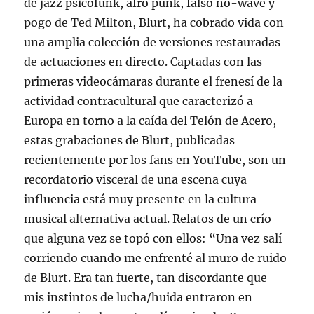
de jazz psicofunk, afro punk, falso no-wave y
pogo de Ted Milton, Blurt, ha cobrado vida con
una amplia colección de versiones restauradas
de actuaciones en directo. Captadas con las
primeras videocámaras durante el frenesí de la
actividad contracultural que caracterizó a
Europa en torno a la caída del Telón de Acero,
estas grabaciones de Blurt, publicadas
recientemente por los fans en YouTube, son un
recordatorio visceral de una escena cuya
influencia está muy presente en la cultura
musical alternativa actual. Relatos de un crío
que alguna vez se topó con ellos: “Una vez salí
corriendo cuando me enfrenté al muro de ruido
de Blurt. Era tan fuerte, tan discordante que
mis instintos de lucha/huida entraron en