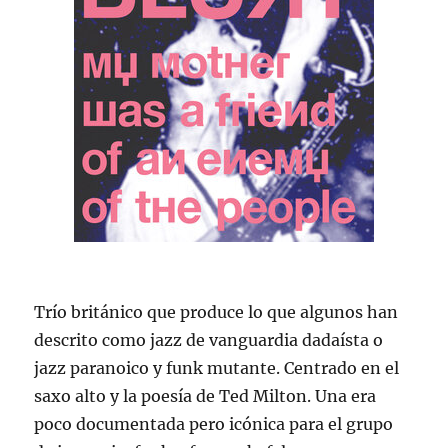
Trío británico que produce lo que algunos han
descrito como jazz de vanguardia dadaísta o
jazz paranoico y funk mutante. Centrado en el
saxo alto y la poesía de Ted Milton. Una era
poco documentada pero icónica para el grupo