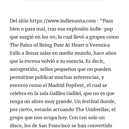
Del sitio https://www.indienauta.com : “Para
bien o para mal, tras esa explosión indie-pop
que surgió en los 00, la cual llevó a grupos como
The Pains of Being Pure At Heart o Veronica
Falls a llenar salas en medio mundo, hace años
que la escena volvió a su esencia. Es decir,
autogestión, sellos pequeños que no pueden
permitirse publicar muchas referencias, y
eventos como el Madrid PopFest, el cual se
celebra en la sala Galileo Galilei, que no es que
tenga un aforo muy grande. Un festival donde,
por cierto, estarán actuando The Umbrellas, el
grupo que nos ocupa hoy. Con tan solo un
disco, los de San Francisco se han convertido