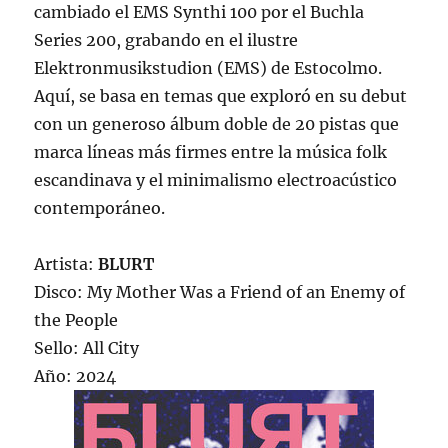
cambiado el EMS Synthi 100 por el Buchla
Series 200, grabando en el ilustre
Elektronmusikstudion (EMS) de Estocolmo.
Aquí, se basa en temas que exploró en su debut
con un generoso álbum doble de 20 pistas que
marca líneas más firmes entre la música folk
escandinava y el minimalismo electroacústico
contemporáneo.
Artista:
BLURT
Disco: My Mother Was a Friend of an Enemy of
the People
Sello: All City
Año: 2024