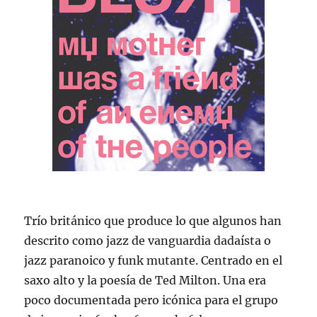
Trío británico que produce lo que algunos han
descrito como jazz de vanguardia dadaísta o
jazz paranoico y funk mutante. Centrado en el
saxo alto y la poesía de Ted Milton. Una era
poco documentada pero icónica para el grupo