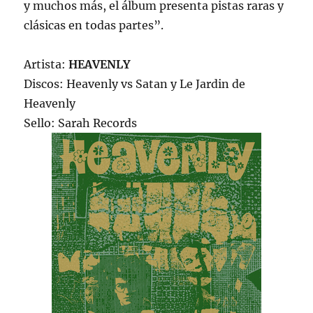
y muchos más, el álbum presenta pistas raras y
clásicas en todas partes”.
Artista:
HEAVENLY
Discos: Heavenly vs Satan y Le Jardin de
Heavenly
Sello: Sarah Records