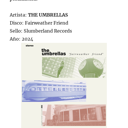
Artista:
THE UMBRELLAS
Disco: Fairweather Friend
Sello: Slumberland Records
Año: 2024