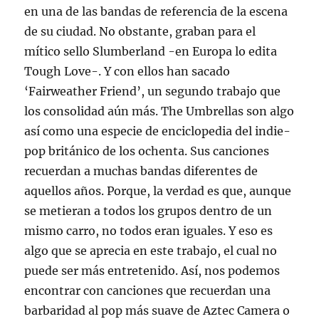
en una de las bandas de referencia de la escena
de su ciudad. No obstante, graban para el
mítico sello Slumberland -en Europa lo edita
Tough Love-. Y con ellos han sacado
‘Fairweather Friend’, un segundo trabajo que
los consolidad aún más. The Umbrellas son algo
así como una especie de enciclopedia del indie-
pop británico de los ochenta. Sus canciones
recuerdan a muchas bandas diferentes de
aquellos años. Porque, la verdad es que, aunque
se metieran a todos los grupos dentro de un
mismo carro, no todos eran iguales. Y eso es
algo que se aprecia en este trabajo, el cual no
puede ser más entretenido. Así, nos podemos
encontrar con canciones que recuerdan una
barbaridad al pop más suave de Aztec Camera o