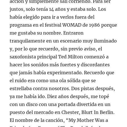
acción y simplemente salí corriendo. Para ser
justos, solo tenía 14 años y estaba solo. Los
había elegido para ir a verlos fuera del
programa en el festival WOMAD de 1986 porque
me gustaba su nombre. Entraron
tranquilamente en un escenario muy iluminado
y, por lo que recuerdo, sin previo aviso, el
saxofonista principal Ted Milton comenzó a
hacer los sonidos más fuertes y discordantes
que jamás había experimentado. Recuerdo que
el ruido era como una ola sólida que se
estrellaba contra nosotros. Dos pistas después,
ya me había ido. Diez años después, me topé
con un disco con una portada divertida en un
puesto del mercado en Chester, Blurt In Berlin.
El nombre de la canción, “My Mother Was a