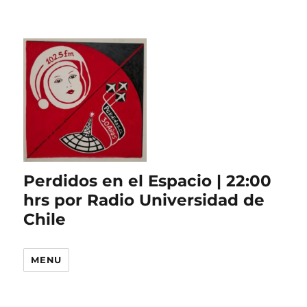
Perdidos en el Espacio | 22:00
hrs por Radio Universidad de
Chile
MENU