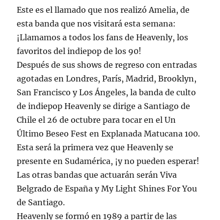
Este es el llamado que nos realizó Amelia, de
esta banda que nos visitará esta semana:
¡Llamamos a todos los fans de Heavenly, los
favoritos del indiepop de los 90!
Después de sus shows de regreso con entradas
agotadas en Londres, París, Madrid, Brooklyn,
San Francisco y Los Ángeles, la banda de culto
de indiepop Heavenly se dirige a Santiago de
Chile el 26 de octubre para tocar en el Un
Último Beseo Fest en Explanada Matucana 100.
Esta será la primera vez que Heavenly se
presente en Sudamérica, ¡y no pueden esperar!
Las otras bandas que actuarán serán Viva
Belgrado de España y My Light Shines For You
de Santiago.
Heavenly se formó en 1989 a partir de las