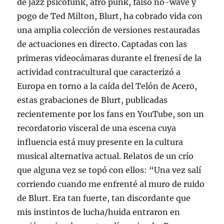
de jazz psicofunk, afro punk, falso no-wave y
pogo de Ted Milton, Blurt, ha cobrado vida con
una amplia colección de versiones restauradas
de actuaciones en directo. Captadas con las
primeras videocámaras durante el frenesí de la
actividad contracultural que caracterizó a
Europa en torno a la caída del Telón de Acero,
estas grabaciones de Blurt, publicadas
recientemente por los fans en YouTube, son un
recordatorio visceral de una escena cuya
influencia está muy presente en la cultura
musical alternativa actual. Relatos de un crío
que alguna vez se topó con ellos: “Una vez salí
corriendo cuando me enfrenté al muro de ruido
de Blurt. Era tan fuerte, tan discordante que
mis instintos de lucha/huida entraron en