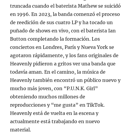
truncada cuando el baterista Mathew se suicidó
en 1996. En 2023, la banda comenzó el proceso
de reedición de sus cuatro LP y ha tocado un
puñado de shows en vivo, con el baterista Ian
Button completando la formación. Los
conciertos en Londres, París y Nueva York se
agotaron rápidamente, y los fans originales de
Heavenly pidieron a gritos ver una banda que
todavía aman. En el camino, la música de
Heavenly también encontró un público nuevo y
mucho más joven, con “P.U.N.K. Girl”
obteniendo muchos millones de
reproducciones y “me gusta” en TikTok.
Heavenly está de vuelta en la escena y
actualmente está trabajando en nuevo
material.