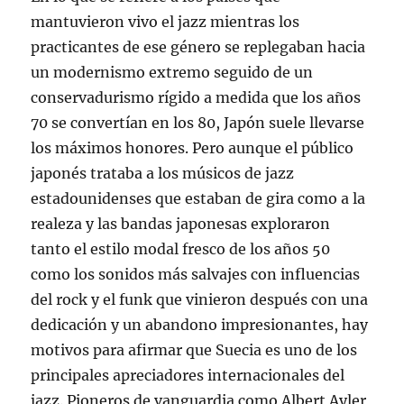
mantuvieron vivo el jazz mientras los
practicantes de ese género se replegaban hacia
un modernismo extremo seguido de un
conservadurismo rígido a medida que los años
70 se convertían en los 80, Japón suele llevarse
los máximos honores. Pero aunque el público
japonés trataba a los músicos de jazz
estadounidenses que estaban de gira como a la
realeza y las bandas japonesas exploraron
tanto el estilo modal fresco de los años 50
como los sonidos más salvajes con influencias
del rock y el funk que vinieron después con una
dedicación y un abandono impresionantes, hay
motivos para afirmar que Suecia es uno de los
principales apreciadores internacionales del
jazz. Pioneros de vanguardia como Albert Ayler