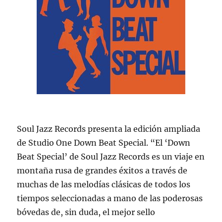
Soul Jazz Records presenta la edición ampliada
de Studio One Down Beat Special. “El ‘Down
Beat Special’ de Soul Jazz Records es un viaje en
montaña rusa de grandes éxitos a través de
muchas de las melodías clásicas de todos los
tiempos seleccionadas a mano de las poderosas
bóvedas de, sin duda, el mejor sello