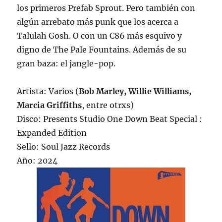
los primeros Prefab Sprout. Pero también con
algún arrebato más punk que los acerca a
Talulah Gosh. O con un C86 más esquivo y
digno de The Pale Fountains. Además de su
gran baza: el jangle-pop.
Artista: Varios (
Bob Marley, Willie Williams,
Marcia Griffiths
, entre otrxs)
Disco: Presents Studio One Down Beat Special :
Expanded Edition
Sello: Soul Jazz Records
Año: 2024