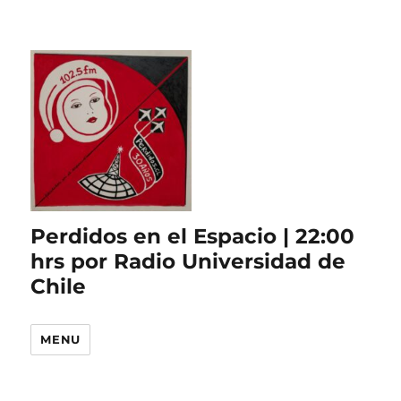
Perdidos en el Espacio | 22:00
hrs por Radio Universidad de
Chile
MENU