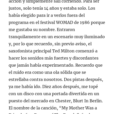
acción y simplemente salí corriendo. Para ser
justos, solo tenía 14 años y estaba solo. Los
había elegido para ir a verlos fuera del
programa en el festival WOMAD de 1986 porque
me gustaba su nombre. Entraron
tranquilamente en un escenario muy iluminado
y, por lo que recuerdo, sin previo aviso, el
saxofonista principal Ted Milton comenzó a
hacer los sonidos más fuertes y discordantes
que jamás había experimentado. Recuerdo que
el ruido era como una ola sólida que se
estrellaba contra nosotros. Dos pistas después,
ya me había ido. Diez años después, me topé
con un disco con una portada divertida en un
puesto del mercado en Chester, Blurt In Berlin.
El nombre de la canción, “My Mother Was a