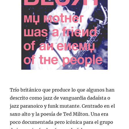
Trío británico que produce lo que algunos han
descrito como jazz de vanguardia dadaísta o
jazz paranoico y funk mutante. Centrado en el
saxo alto y la poesía de Ted Milton. Una era
poco documentada pero icónica para el grupo