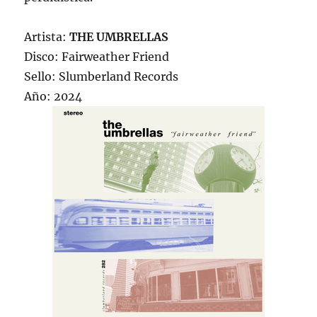
Artista:
THE UMBRELLAS
Disco: Fairweather Friend
Sello: Slumberland Records
Año: 2024