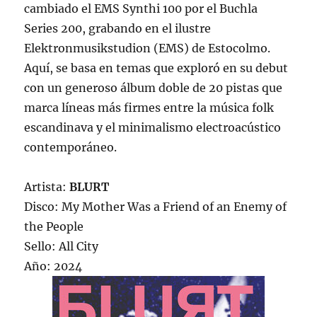
cambiado el EMS Synthi 100 por el Buchla
Series 200, grabando en el ilustre
Elektronmusikstudion (EMS) de Estocolmo.
Aquí, se basa en temas que exploró en su debut
con un generoso álbum doble de 20 pistas que
marca líneas más firmes entre la música folk
escandinava y el minimalismo electroacústico
contemporáneo.
Artista:
BLURT
Disco: My Mother Was a Friend of an Enemy of
the People
Sello: All City
Año: 2024