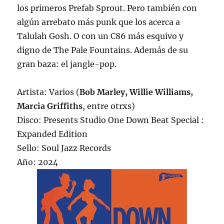
los primeros Prefab Sprout. Pero también con
algún arrebato más punk que los acerca a
Talulah Gosh. O con un C86 más esquivo y
digno de The Pale Fountains. Además de su
gran baza: el jangle-pop.
Artista: Varios (
Bob Marley, Willie Williams,
Marcia Griffiths
, entre otrxs)
Disco: Presents Studio One Down Beat Special :
Expanded Edition
Sello: Soul Jazz Records
Año: 2024