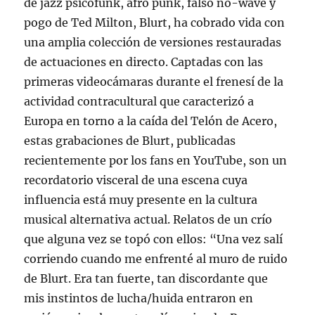
de jazz psicofunk, afro punk, falso no-wave y
pogo de Ted Milton, Blurt, ha cobrado vida con
una amplia colección de versiones restauradas
de actuaciones en directo. Captadas con las
primeras videocámaras durante el frenesí de la
actividad contracultural que caracterizó a
Europa en torno a la caída del Telón de Acero,
estas grabaciones de Blurt, publicadas
recientemente por los fans en YouTube, son un
recordatorio visceral de una escena cuya
influencia está muy presente en la cultura
musical alternativa actual. Relatos de un crío
que alguna vez se topó con ellos: “Una vez salí
corriendo cuando me enfrenté al muro de ruido
de Blurt. Era tan fuerte, tan discordante que
mis instintos de lucha/huida entraron en