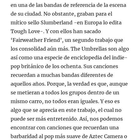
en una de las bandas de referencia de la escena
de su ciudad. No obstante, graban para el
mítico sello Slumberland -en Europa lo edita
Tough Love-. Y con ellos han sacado
‘Fairweather Friend’, un segundo trabajo que
los consolidad aún más. The Umbrellas son algo
así como una especie de enciclopedia del indie-
pop británico de los ochenta. Sus canciones
recuerdan a muchas bandas diferentes de
aquellos años. Porque, la verdad es que, aunque
se metieran a todos los grupos dentro de un
mismo carro, no todos eran iguales. Y eso es
algo que se aprecia en este trabajo, el cual no
puede ser más entretenido. Así, nos podemos
encontrar con canciones que recuerdan una
barbaridad al pop más suave de Aztec Camera o