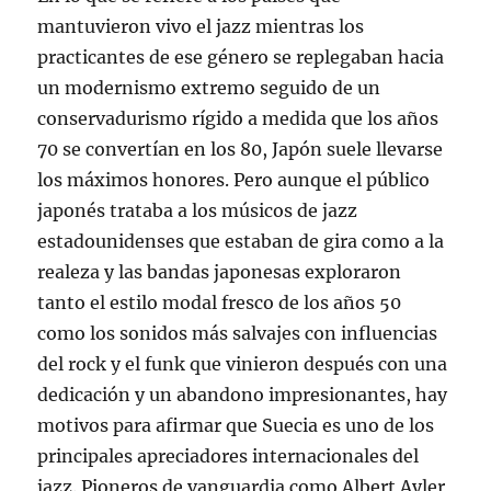
mantuvieron vivo el jazz mientras los
practicantes de ese género se replegaban hacia
un modernismo extremo seguido de un
conservadurismo rígido a medida que los años
70 se convertían en los 80, Japón suele llevarse
los máximos honores. Pero aunque el público
japonés trataba a los músicos de jazz
estadounidenses que estaban de gira como a la
realeza y las bandas japonesas exploraron
tanto el estilo modal fresco de los años 50
como los sonidos más salvajes con influencias
del rock y el funk que vinieron después con una
dedicación y un abandono impresionantes, hay
motivos para afirmar que Suecia es uno de los
principales apreciadores internacionales del
jazz. Pioneros de vanguardia como Albert Ayler