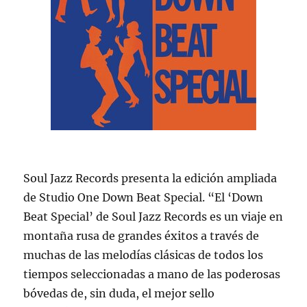
Soul Jazz Records presenta la edición ampliada
de Studio One Down Beat Special. “El ‘Down
Beat Special’ de Soul Jazz Records es un viaje en
montaña rusa de grandes éxitos a través de
muchas de las melodías clásicas de todos los
tiempos seleccionadas a mano de las poderosas
bóvedas de, sin duda, el mejor sello