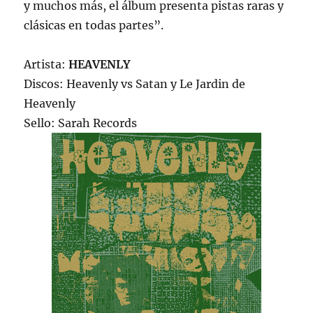
y muchos más, el álbum presenta pistas raras y
clásicas en todas partes”.
Artista:
HEAVENLY
Discos: Heavenly vs Satan y Le Jardin de
Heavenly
Sello: Sarah Records