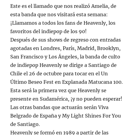
Este es el llamado que nos realizó Amelia, de
esta banda que nos visitará esta semana:
¡Llamamos a todos los fans de Heavenly, los
favoritos del indiepop de los 90!
Después de sus shows de regreso con entradas
agotadas en Londres, París, Madrid, Brooklyn,
San Francisco y Los Ángeles, la banda de culto
de indiepop Heavenly se dirige a Santiago de
Chile el 26 de octubre para tocar en el Un
Último Beseo Fest en Explanada Matucana 100.
Esta será la primera vez que Heavenly se
presente en Sudamérica, ¡y no pueden esperar!
Las otras bandas que actuarán serán Viva
Belgrado de España y My Light Shines For You
de Santiago.
Heavenly se formó en 1989 a partir de las