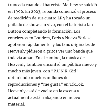
truncada cuando el baterista Mathew se suicidó
en 1996. En 2023, la banda comenzó el proceso
de reedición de sus cuatro LP y ha tocado un
puñado de shows en vivo, con el baterista Ian
Button completando la formación. Los
conciertos en Londres, París y Nueva York se
agotaron rápidamente, y los fans originales de
Heavenly pidieron a gritos ver una banda que
todavía aman. En el camino, la música de
Heavenly también encontró un público nuevo y
mucho más joven, con “P.U.N.K. Girl”
obteniendo muchos millones de
reproducciones y “me gusta” en TikTok.
Heavenly está de vuelta en la escena y
actualmente está trabajando en nuevo
material.