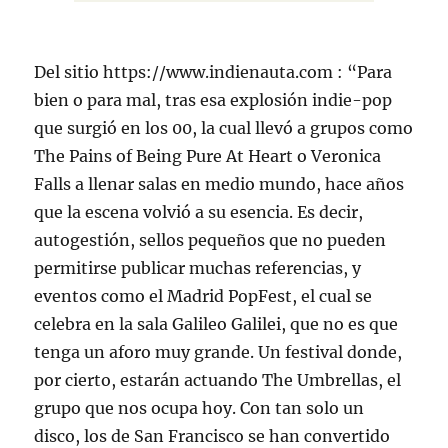
Del sitio https://www.indienauta.com : “Para
bien o para mal, tras esa explosión indie-pop
que surgió en los 00, la cual llevó a grupos como
The Pains of Being Pure At Heart o Veronica
Falls a llenar salas en medio mundo, hace años
que la escena volvió a su esencia. Es decir,
autogestión, sellos pequeños que no pueden
permitirse publicar muchas referencias, y
eventos como el Madrid PopFest, el cual se
celebra en la sala Galileo Galilei, que no es que
tenga un aforo muy grande. Un festival donde,
por cierto, estarán actuando The Umbrellas, el
grupo que nos ocupa hoy. Con tan solo un
disco, los de San Francisco se han convertido