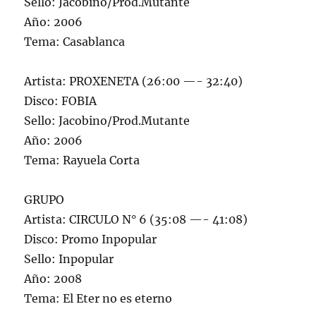
Sello: Jacobino/Prod.Mutante
Año: 2006
Tema: Casablanca
Artista: PROXENETA (26:00 —- 32:40)
Disco: FOBIA
Sello: Jacobino/Prod.Mutante
Año: 2006
Tema: Rayuela Corta
GRUPO
Artista: CIRCULO N° 6 (35:08 —- 41:08)
Disco: Promo Inpopular
Sello: Inpopular
Año: 2008
Tema: El Eter no es eterno