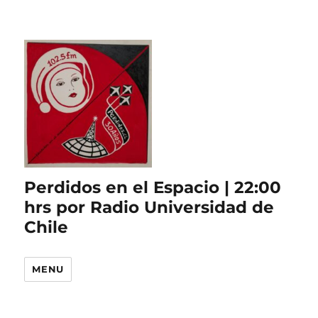
Perdidos en el Espacio | 22:00
hrs por Radio Universidad de
Chile
MENU