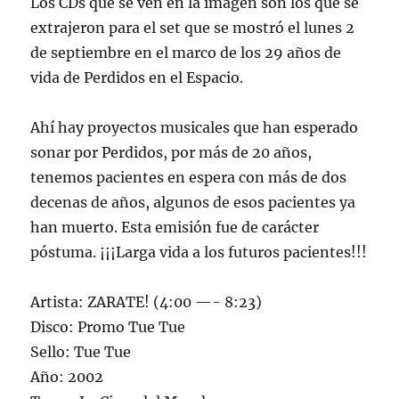
Los CDs que se ven en la imagen son los que se
extrajeron para el set que se mostró el lunes 2
de septiembre en el marco de los 29 años de
vida de Perdidos en el Espacio.
Ahí hay proyectos musicales que han esperado
sonar por Perdidos, por más de 20 años,
tenemos pacientes en espera con más de dos
decenas de años, algunos de esos pacientes ya
han muerto. Esta emisión fue de carácter
póstuma. ¡¡¡Larga vida a los futuros pacientes!!!
Artista: ZARATE! (4:00 —- 8:23)
Disco: Promo Tue Tue
Sello: Tue Tue
Año: 2002