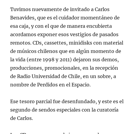
Tuvimos nuevamente de invitado a Carlos
Benavides, que es el cuidador momentáneo de
esa caja, y con el que de manera encubierta
acordamos exponer esos vestigios de pasados
remotos. CDs, cassettes, minidisks con material
de músicos chilenos que en algún momento de
la vida (entre 1998 y 2011) dejaron sus demos,
producciones, promocionales, en la recepción
de Radio Universidad de Chile, en un sobre, a
nombre de Perdidos en el Espacio.
Ese tesoro parcial fue desenfundado, y este es el
segundo de sendos especiales con la curatoría
de Carlos.