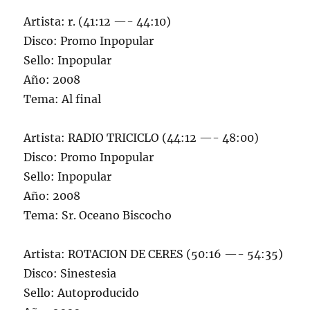
Artista: r. (41:12 —- 44:10)
Disco: Promo Inpopular
Sello: Inpopular
Año: 2008
Tema: Al final
Artista: RADIO TRICICLO (44:12 —- 48:00)
Disco: Promo Inpopular
Sello: Inpopular
Año: 2008
Tema: Sr. Oceano Biscocho
Artista: ROTACION DE CERES (50:16 —- 54:35)
Disco: Sinestesia
Sello: Autoproducido