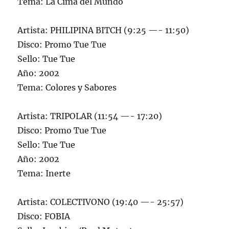
Tema: La Cima del Mundo
Artista: PHILIPINA BITCH (9:25 —- 11:50)
Disco: Promo Tue Tue
Sello: Tue Tue
Año: 2002
Tema: Colores y Sabores
Artista: TRIPOLAR (11:54 —- 17:20)
Disco: Promo Tue Tue
Sello: Tue Tue
Año: 2002
Tema: Inerte
Artista: COLECTIVONO (19:40 —- 25:57)
Disco: FOBIA