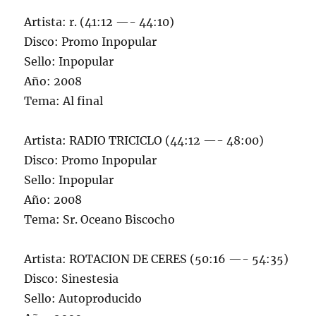
Artista: r. (41:12 —- 44:10)
Disco: Promo Inpopular
Sello: Inpopular
Año: 2008
Tema: Al final
Artista: RADIO TRICICLO (44:12 —- 48:00)
Disco: Promo Inpopular
Sello: Inpopular
Año: 2008
Tema: Sr. Oceano Biscocho
Artista: ROTACION DE CERES (50:16 —- 54:35)
Disco: Sinestesia
Sello: Autoproducido