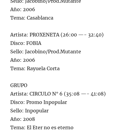
Sello: Jacobino/Prod.Mutante
Año: 2006
Tema: Casablanca
Artista: PROXENETA (26:00 —- 32:40)
Disco: FOBIA
Sello: Jacobino/Prod.Mutante
Año: 2006
Tema: Rayuela Corta
GRUPO
Artista: CIRCULO N° 6 (35:08 —- 41:08)
Disco: Promo Inpopular
Sello: Inpopular
Año: 2008
Tema: El Eter no es eterno