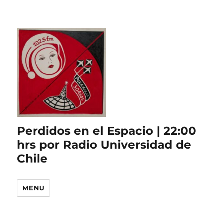
Perdidos en el Espacio | 22:00
hrs por Radio Universidad de
Chile
MENU