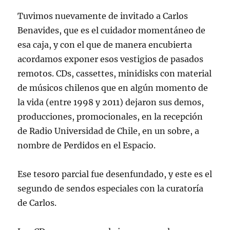
Tuvimos nuevamente de invitado a Carlos
Benavides, que es el cuidador momentáneo de
esa caja, y con el que de manera encubierta
acordamos exponer esos vestigios de pasados
remotos. CDs, cassettes, minidisks con material
de músicos chilenos que en algún momento de
la vida (entre 1998 y 2011) dejaron sus demos,
producciones, promocionales, en la recepción
de Radio Universidad de Chile, en un sobre, a
nombre de Perdidos en el Espacio.
Ese tesoro parcial fue desenfundado, y este es el
segundo de sendos especiales con la curatoría
de Carlos.