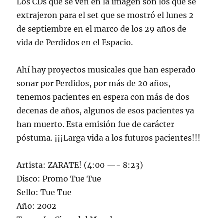
Los CDs que se ven en la imagen son los que se
extrajeron para el set que se mostró el lunes 2
de septiembre en el marco de los 29 años de
vida de Perdidos en el Espacio.
Ahí hay proyectos musicales que han esperado
sonar por Perdidos, por más de 20 años,
tenemos pacientes en espera con más de dos
decenas de años, algunos de esos pacientes ya
han muerto. Esta emisión fue de carácter
póstuma. ¡¡¡Larga vida a los futuros pacientes!!!
Artista: ZARATE! (4:00 —- 8:23)
Disco: Promo Tue Tue
Sello: Tue Tue
Año: 2002