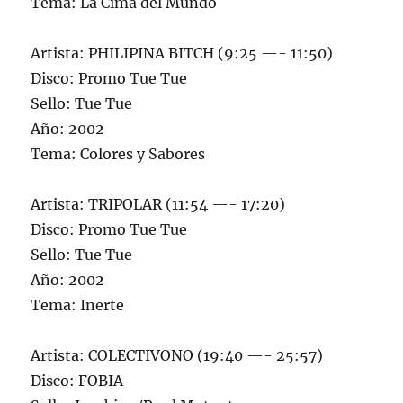
Tema: La Cima del Mundo
Artista: PHILIPINA BITCH (9:25 —- 11:50)
Disco: Promo Tue Tue
Sello: Tue Tue
Año: 2002
Tema: Colores y Sabores
Artista: TRIPOLAR (11:54 —- 17:20)
Disco: Promo Tue Tue
Sello: Tue Tue
Año: 2002
Tema: Inerte
Artista: COLECTIVONO (19:40 —- 25:57)
Disco: FOBIA