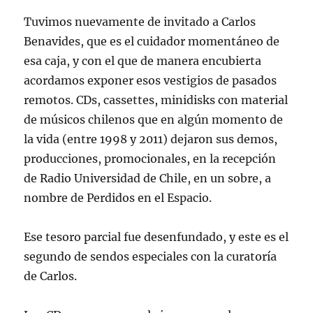
Tuvimos nuevamente de invitado a Carlos
Benavides, que es el cuidador momentáneo de
esa caja, y con el que de manera encubierta
acordamos exponer esos vestigios de pasados
remotos. CDs, cassettes, minidisks con material
de músicos chilenos que en algún momento de
la vida (entre 1998 y 2011) dejaron sus demos,
producciones, promocionales, en la recepción
de Radio Universidad de Chile, en un sobre, a
nombre de Perdidos en el Espacio.
Ese tesoro parcial fue desenfundado, y este es el
segundo de sendos especiales con la curatoría
de Carlos.