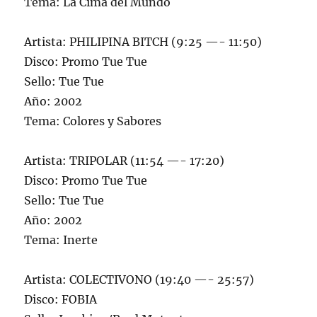
Tema: La Cima del Mundo
Artista: PHILIPINA BITCH (9:25 —- 11:50)
Disco: Promo Tue Tue
Sello: Tue Tue
Año: 2002
Tema: Colores y Sabores
Artista: TRIPOLAR (11:54 —- 17:20)
Disco: Promo Tue Tue
Sello: Tue Tue
Año: 2002
Tema: Inerte
Artista: COLECTIVONO (19:40 —- 25:57)
Disco: FOBIA