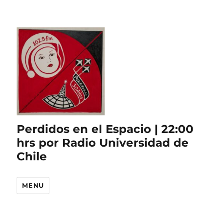
Perdidos en el Espacio | 22:00
hrs por Radio Universidad de
Chile
MENU