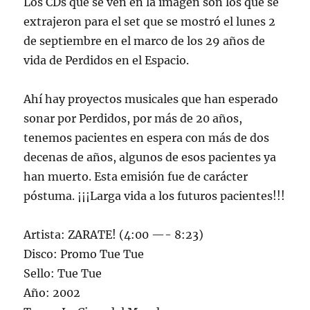
Los CDs que se ven en la imagen son los que se
extrajeron para el set que se mostró el lunes 2
de septiembre en el marco de los 29 años de
vida de Perdidos en el Espacio.
Ahí hay proyectos musicales que han esperado
sonar por Perdidos, por más de 20 años,
tenemos pacientes en espera con más de dos
decenas de años, algunos de esos pacientes ya
han muerto. Esta emisión fue de carácter
póstuma. ¡¡¡Larga vida a los futuros pacientes!!!
Artista: ZARATE! (4:00 —- 8:23)
Disco: Promo Tue Tue
Sello: Tue Tue
Año: 2002