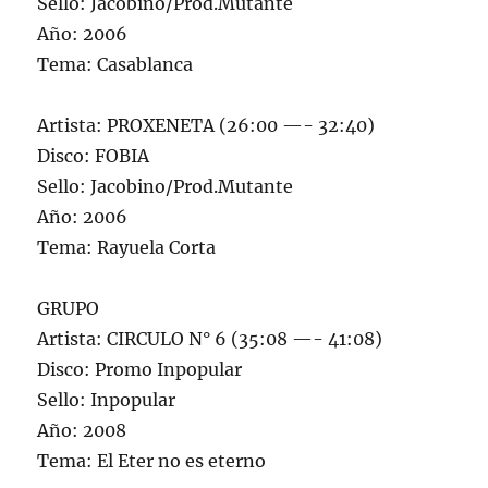
Sello: Jacobino/Prod.Mutante
Año: 2006
Tema: Casablanca
Artista: PROXENETA (26:00 —- 32:40)
Disco: FOBIA
Sello: Jacobino/Prod.Mutante
Año: 2006
Tema: Rayuela Corta
GRUPO
Artista: CIRCULO N° 6 (35:08 —- 41:08)
Disco: Promo Inpopular
Sello: Inpopular
Año: 2008
Tema: El Eter no es eterno