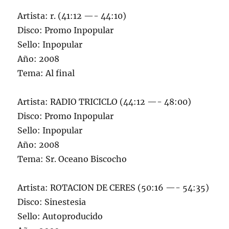
Artista: r. (41:12 —- 44:10)
Disco: Promo Inpopular
Sello: Inpopular
Año: 2008
Tema: Al final
Artista: RADIO TRICICLO (44:12 —- 48:00)
Disco: Promo Inpopular
Sello: Inpopular
Año: 2008
Tema: Sr. Oceano Biscocho
Artista: ROTACION DE CERES (50:16 —- 54:35)
Disco: Sinestesia
Sello: Autoproducido