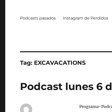
Podcasts pasados
Instagram de Perdidos
Tag:
EXCAVACATIONS
Podcast lunes 6 
Programa-Podca