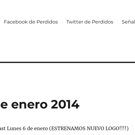
Facebook de Perdidos
Twitter de Perdidos
Señal
de enero 2014
st Lunes 6 de enero (ESTRENAMOS NUEVO LOGO!!!!)