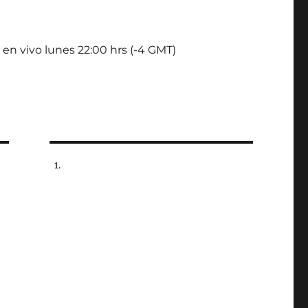
 en vivo lunes 22:00 hrs (-4 GMT)