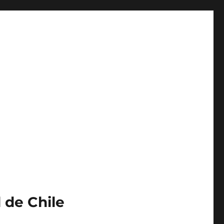
 de Chile