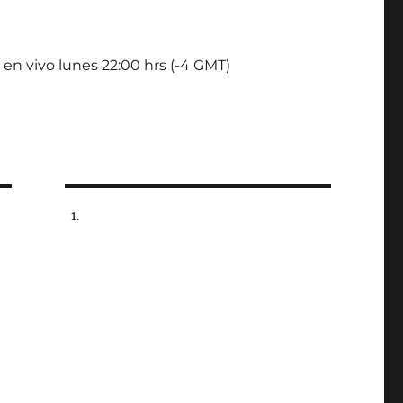
 en vivo lunes 22:00 hrs (-4 GMT)