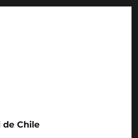
 de Chile