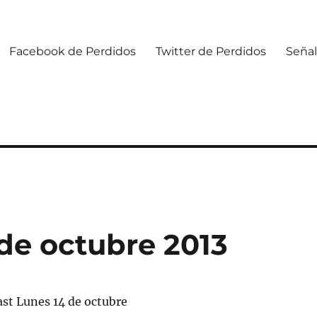
Facebook de Perdidos
Twitter de Perdidos
Señal
de octubre 2013
t Lunes 14 de octubre