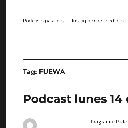
Podcasts pasados
Instagram de Perdidos
Tag:
FUEWA
Podcast lunes 14 
Programa-Podcas