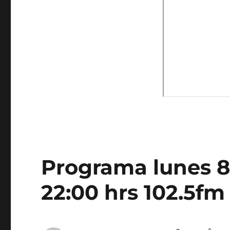
Programa lunes 8
22:00 hrs 102.5fm