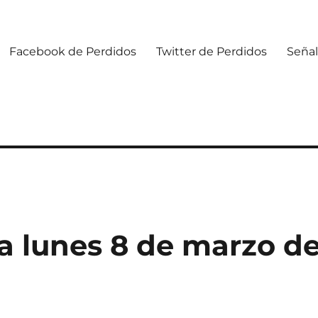
Facebook de Perdidos
Twitter de Perdidos
Señal
 lunes 8 de marzo d