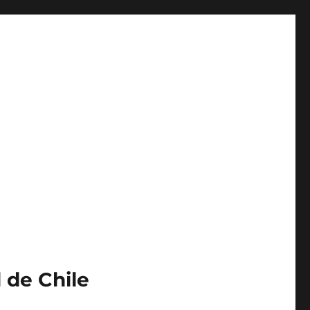
 de Chile