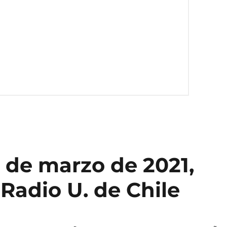
 de marzo de 2021,
 Radio U. de Chile