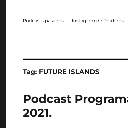
Podcasts pasados
Instagram de Perdidos
Tag:
FUTURE ISLANDS
Podcast Programa
2021.