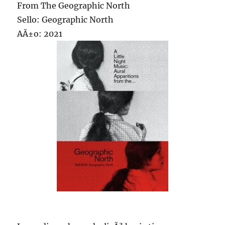
From The Geographic North
Sello: Geographic North
AÃ±o: 2021