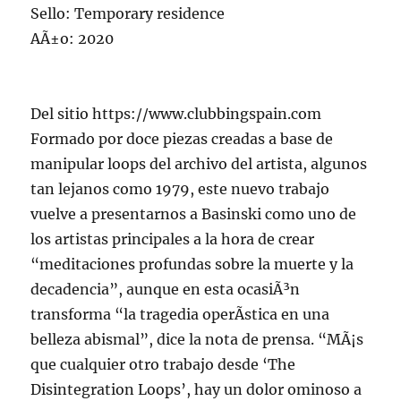
Sello: Temporary residence
AÃ±o: 2020
Del sitio https://www.clubbingspain.com
Formado por doce piezas creadas a base de
manipular loops del archivo del artista, algunos
tan lejanos como 1979, este nuevo trabajo
vuelve a presentarnos a Basinski como uno de
los artistas principales a la hora de crear
“meditaciones profundas sobre la muerte y la
decadencia”, aunque en esta ocasiÃ³n
transforma “la tragedia operÃ­stica en una
belleza abismal”, dice la nota de prensa. “MÃ¡s
que cualquier otro trabajo desde ‘The
Disintegration Loops’, hay un dolor ominoso a