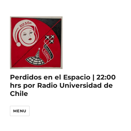
Perdidos en el Espacio | 22:00
hrs por Radio Universidad de
Chile
MENU