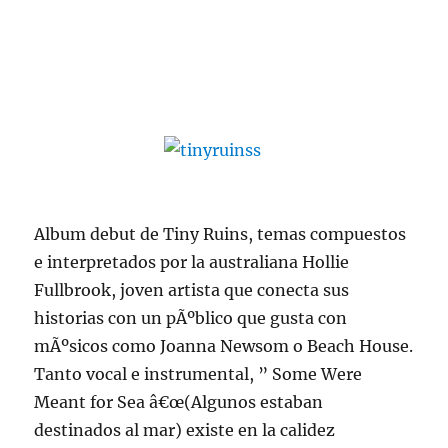
Album debut de Tiny Ruins, temas compuestos
e interpretados por la australiana Hollie
Fullbrook, joven artista que conecta sus
historias con un pÃºblico que gusta con
mÃºsicos como Joanna Newsom o Beach House.
Tanto vocal e instrumental, ” Some Were
Meant for Sea â€œ(Algunos estaban
destinados al mar) existe en la calidez