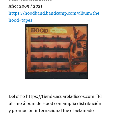
Año: 2005 / 2021
https://hoodband.bandcamp.com/album/the-
hood-tapes
Del sitio https://tienda.acuareladiscos.com “El
último álbum de Hood con amplia distribución
y promoción internacional fue el aclamado