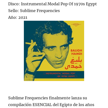
Disco: Instrumental Modal Pop Of 1970s Egypt
Sello: Sublime Frequencies
Año: 2021
Sublime Frequencies finalmente lanza su
compilación ESENCIAL del Egipto de los años