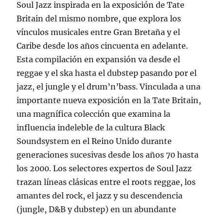
Soul Jazz inspirada en la exposición de Tate
Britain del mismo nombre, que explora los
vínculos musicales entre Gran Bretaña y el
Caribe desde los años cincuenta en adelante.
Esta compilación en expansión va desde el
reggae y el ska hasta el dubstep pasando por el
jazz, el jungle y el drum’n’bass. Vinculada a una
importante nueva exposición en la Tate Britain,
una magnífica colección que examina la
influencia indeleble de la cultura Black
Soundsystem en el Reino Unido durante
generaciones sucesivas desde los años 70 hasta
los 2000. Los selectores expertos de Soul Jazz
trazan líneas clásicas entre el roots reggae, los
amantes del rock, el jazz y su descendencia
(jungle, D&B y dubstep) en un abundante