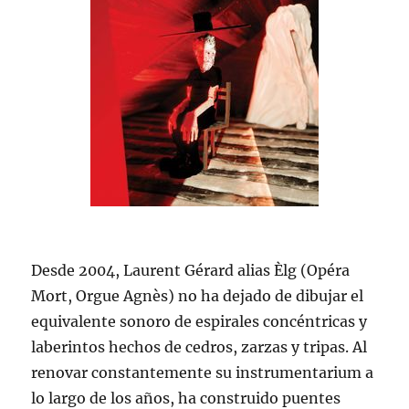
Desde 2004, Laurent Gérard alias Èlg (Opéra
Mort, Orgue Agnès) no ha dejado de dibujar el
equivalente sonoro de espirales concéntricas y
laberintos hechos de cedros, zarzas y tripas. Al
renovar constantemente su instrumentarium a
lo largo de los años, ha construido puentes