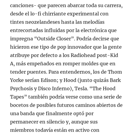
canciones- que parecen abarcar toda su carrera,
desde el lo-fi chirriante experimental con
tintes neozelandeses hasta las melodías
entrecortadas influidas por la electrónica que
impregna “Outside Closer”. Podría decirse que
hicieron ese tipo de pop innovador que la gente
atribuye por defecto a los Radiohead post-Kid
A, más empeñados en romper moldes que en
tender puentes. Para entendernos, los de Thom
Yorke serían Edison; y Hood (junto quizás Bark
Psychosis y Disco Inferno), Tesla. “The Hood
Tapes” también podría verse como una serie de
bocetos de posibles futuros caminos abiertos de
una banda que finalmente optó por
permanecer en silencio y, aunque sus
miembros todavía están en activo con