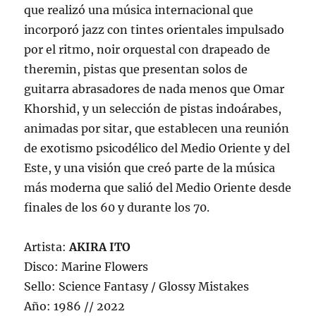
que realizó una música internacional que
incorporó jazz con tintes orientales impulsado
por el ritmo, noir orquestal con drapeado de
theremin, pistas que presentan solos de
guitarra abrasadores de nada menos que Omar
Khorshid, y un selección de pistas indoárabes,
animadas por sitar, que establecen una reunión
de exotismo psicodélico del Medio Oriente y del
Este, y una visión que creó parte de la música
más moderna que salió del Medio Oriente desde
finales de los 60 y durante los 70.
Artista:
AKIRA ITO
Disco: Marine Flowers
Sello: Science Fantasy / Glossy Mistakes
Año: 1986 // 2022