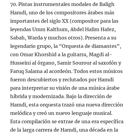
70. Pistas instrumentales modales de Baligh
Hamdi, uno de los compositores árabes más
importantes del siglo XX (compositor para las
leyendas Umm Kalthum, Abdel Halim Hafez,
Sabah, Warda y muchos otros). Presenta a su
legendario grupo, la “Orquesta de diamantes”,
con Omar Khorshid a la guitarra, Magdi al-
Husseini al órgano, Samir Sourour al saxofón y
Faruq Salama al acordeón. Todos estos músicos
fueron descubiertos y reclutados por Hamdi
para interpretar su visión de una música árabe
híbrida y modernizada. Bajo la dirección de
Hamdi, esta orquesta trazó una nueva dirección
melódica y creó un nuevo lenguaje musical.
Esta compilación se extrae de una era específica
de la larga carrera de Hamdi, una década en la