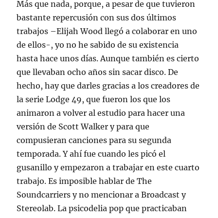
Más que nada, porque, a pesar de que tuvieron
bastante repercusión con sus dos últimos
trabajos –Elijah Wood llegó a colaborar en uno
de ellos-, yo no he sabido de su existencia
hasta hace unos días. Aunque también es cierto
que llevaban ocho años sin sacar disco. De
hecho, hay que darles gracias a los creadores de
la serie Lodge 49, que fueron los que los
animaron a volver al estudio para hacer una
versión de Scott Walker y para que
compusieran canciones para su segunda
temporada. Y ahí fue cuando les picó el
gusanillo y empezaron a trabajar en este cuarto
trabajo. Es imposible hablar de The
Soundcarriers y no mencionar a Broadcast y
Stereolab. La psicodelia pop que practicaban