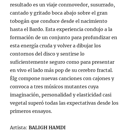
resultado es un viaje conmovedor, susurrado,
cantado y gritado boca abajo sobre el gran
tobogán que conduce desde el nacimiento
hasta el Bardo. Esta experiencia condujo a la
formación de un conjunto para profundizar en
esta energía cruda y volver a dibujar los
contornos del disco y sentirse lo
suficientemente seguro como para presentar
en vivo el lado más pop de su cerebro fractal.
Èlg compone nuevas canciones con cajones y
convoca a tres músicos mutantes cuya
imaginación, personalidad y elasticidad casi
vegetal superó todas las expectativas desde los
primeros ensayos.
Artista:
BALIGH HAMDI