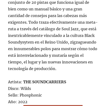
conjunto de 20 pistas que funciona igual de
bien como un manual básico y una gran
cantidad de consejos para las cabezas más
exigentes. Todo traza efectivamente una meta-
ruta a través del catálogo de Soul Jazz, que está
inextricablemente vinculado a la cultura Black
Soundysytem en el Reino Unido, zigzagueando
en innumerables polos para mostrar cómo todo
está interrelacionado y mutaría según el
tiempo, el lugar y las nuevas innovaciones en
tecnología de producción.
Artista:
THE SOUNDCARRIERS
Disco: Wilds
Sello: Phosphonic
Año: 2022