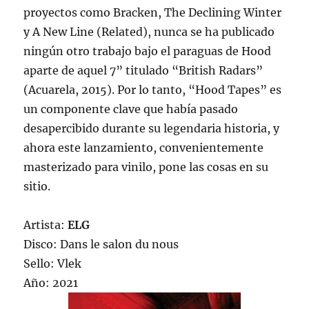
proyectos como Bracken, The Declining Winter
y A New Line (Related), nunca se ha publicado
ningún otro trabajo bajo el paraguas de Hood
aparte de aquel 7” titulado “British Radars”
(Acuarela, 2015). Por lo tanto, “Hood Tapes” es
un componente clave que había pasado
desapercibido durante su legendaria historia, y
ahora este lanzamiento, convenientemente
masterizado para vinilo, pone las cosas en su
sitio.
Artista:
ELG
Disco: Dans le salon du nous
Sello: Vlek
Año: 2021