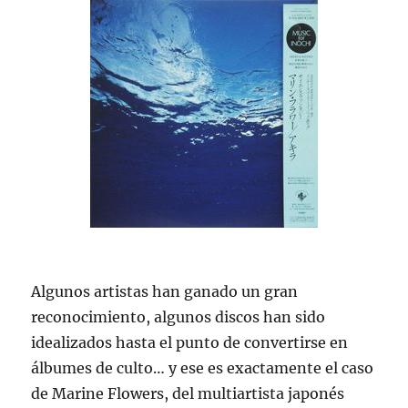
Algunos artistas han ganado un gran
reconocimiento, algunos discos han sido
idealizados hasta el punto de convertirse en
álbumes de culto… y ese es exactamente el caso
de Marine Flowers, del multiartista japonés