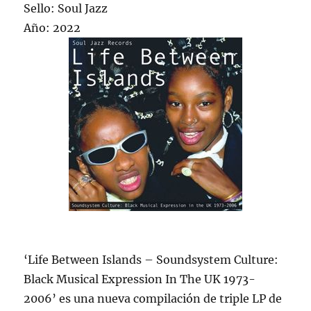
Sello: Soul Jazz
Año: 2022
‘Life Between Islands – Soundsystem Culture:
Black Musical Expression In The UK 1973-
2006’ es una nueva compilación de triple LP de