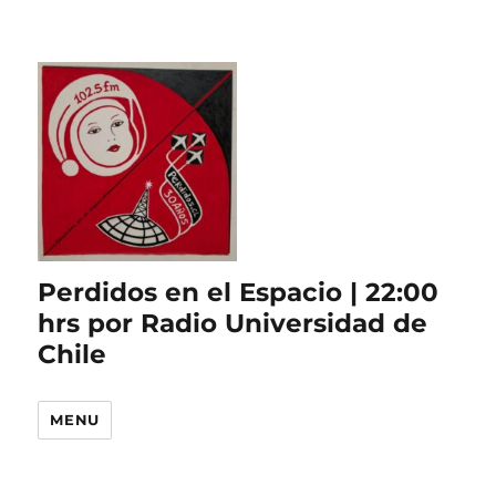
Perdidos en el Espacio | 22:00
hrs por Radio Universidad de
Chile
MENU