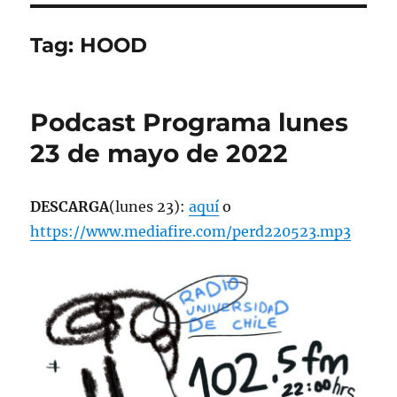
Tag:
HOOD
Podcast Programa lunes
23 de mayo de 2022
DESCARGA
(lunes 23):
aquí
o
https://www.mediafire.com/perd220523.mp3