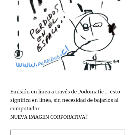
Emisión en lí­nea a través de Podomatic … esto
significa en lí­nea, sin necesidad de bajarlos al
computador
NUEVA IMAGEN CORPORATIVA!!