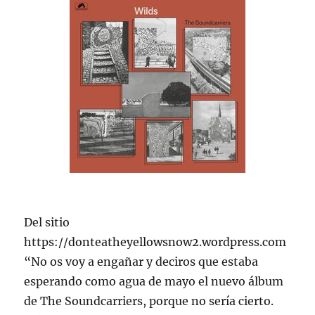
Del sitio
https://donteatheyellowsnow2.wordpress.com
“No os voy a engañar y deciros que estaba
esperando como agua de mayo el nuevo álbum
de The Soundcarriers, porque no sería cierto.