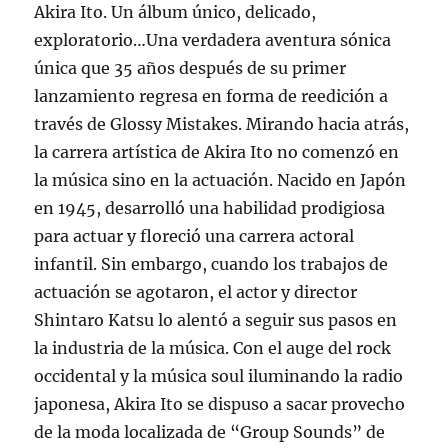
Akira Ito. Un álbum único, delicado,
exploratorio…Una verdadera aventura sónica
única que 35 años después de su primer
lanzamiento regresa en forma de reedición a
través de Glossy Mistakes. Mirando hacia atrás,
la carrera artística de Akira Ito no comenzó en
la música sino en la actuación. Nacido en Japón
en 1945, desarrolló una habilidad prodigiosa
para actuar y floreció una carrera actoral
infantil. Sin embargo, cuando los trabajos de
actuación se agotaron, el actor y director
Shintaro Katsu lo alentó a seguir sus pasos en
la industria de la música. Con el auge del rock
occidental y la música soul iluminando la radio
japonesa, Akira Ito se dispuso a sacar provecho
de la moda localizada de “Group Sounds” de