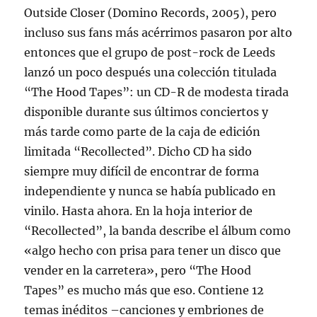
Outside Closer (Domino Records, 2005), pero
incluso sus fans más acérrimos pasaron por alto
entonces que el grupo de post-rock de Leeds
lanzó un poco después una colección titulada
“The Hood Tapes”: un CD-R de modesta tirada
disponible durante sus últimos conciertos y
más tarde como parte de la caja de edición
limitada “Recollected”. Dicho CD ha sido
siempre muy difícil de encontrar de forma
independiente y nunca se había publicado en
vinilo. Hasta ahora. En la hoja interior de
“Recollected”, la banda describe el álbum como
«algo hecho con prisa para tener un disco que
vender en la carretera», pero “The Hood
Tapes” es mucho más que eso. Contiene 12
temas inéditos –canciones y embriones de