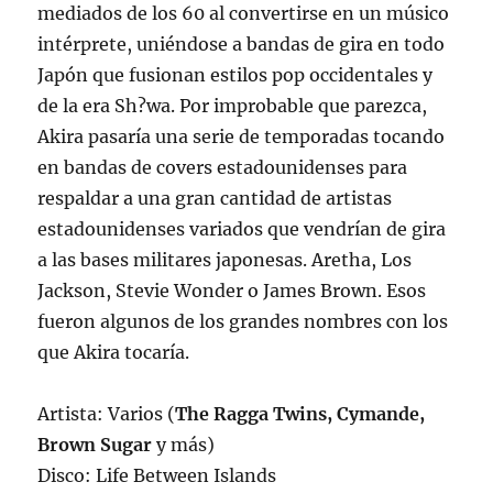
mediados de los 60 al convertirse en un músico
intérprete, uniéndose a bandas de gira en todo
Japón que fusionan estilos pop occidentales y
de la era Sh?wa. Por improbable que parezca,
Akira pasaría una serie de temporadas tocando
en bandas de covers estadounidenses para
respaldar a una gran cantidad de artistas
estadounidenses variados que vendrían de gira
a las bases militares japonesas. Aretha, Los
Jackson, Stevie Wonder o James Brown. Esos
fueron algunos de los grandes nombres con los
que Akira tocaría.
Artista: Varios (
The Ragga Twins, Cymande,
Brown Sugar
y más)
Disco: Life Between Islands