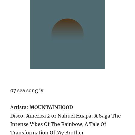
07 sea song iv
Artista:
MOUNTAINHOOD
Disco: America 2 or Nahuel Huapa: A Saga The
Intense Vibes Of The Rainbow, A Tale Of
Transformation Of My Brother