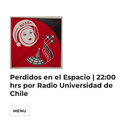
Perdidos en el Espacio | 22:00
hrs por Radio Universidad de
Chile
MENU