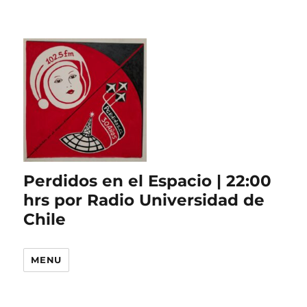
Perdidos en el Espacio | 22:00
hrs por Radio Universidad de
Chile
MENU