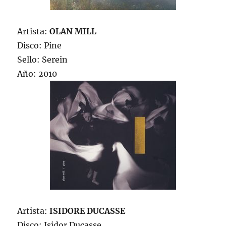
Artista:
OLAN MILL
Disco: Pine
Sello: Serein
Año: 2010
Artista:
ISIDORE DUCASSE
Disco: Isidor Ducasse