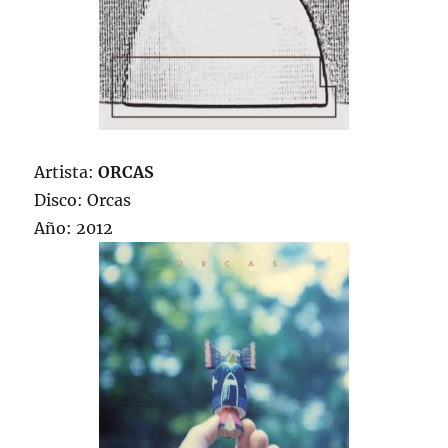
Artista:
ORCAS
Disco: Orcas
Año: 2012