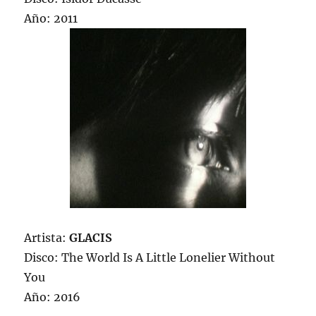
Año: 2011
Artista:
GLACIS
Disco: The World Is A Little Lonelier Without
You
Año: 2016