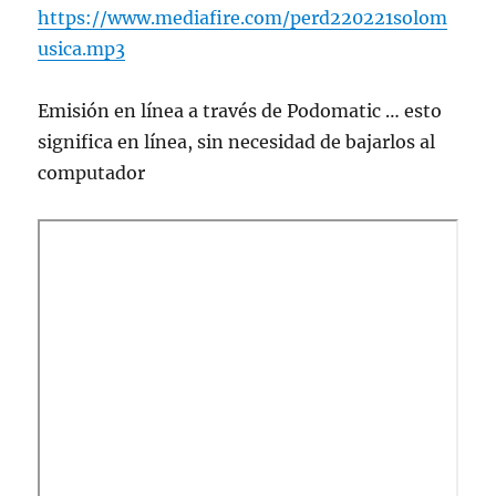
https://www.mediafire.com/perd220221solom
usica.mp3
Emisión en lí­nea a través de Podomatic … esto
significa en línea, sin necesidad de bajarlos al
computador