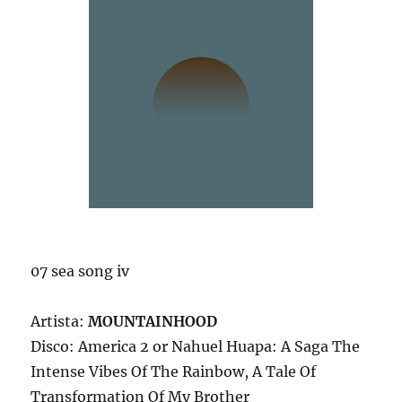
07 sea song iv
Artista:
MOUNTAINHOOD
Disco: America 2 or Nahuel Huapa: A Saga The
Intense Vibes Of The Rainbow, A Tale Of
Transformation Of My Brother