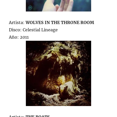
Artista:
WOLVES IN THE THRONE ROOM
Disco: Celestial Lineage
Año: 2011