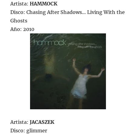
Artista:
HAMMOCK
Disco: Chasing After Shadows… Living With the
Ghosts
Año: 2010
Artista:
JACASZEK
Disco: glimmer