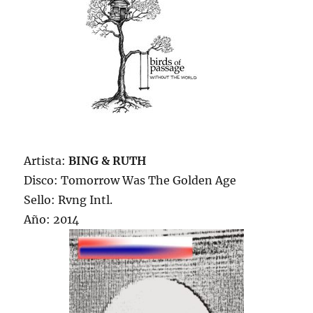
Artista:
BING & RUTH
Disco: Tomorrow Was The Golden Age
Sello: Rvng Intl.
Año: 2014