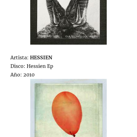
Artista:
HESSIEN
Disco: Hessien Ep
Año: 2010