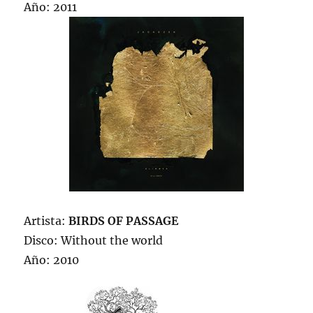
Año: 2011
Artista:
BIRDS OF PASSAGE
Disco: Without the world
Año: 2010