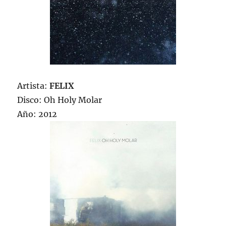
Artista:
FELIX
Disco: Oh Holy Molar
Año: 2012