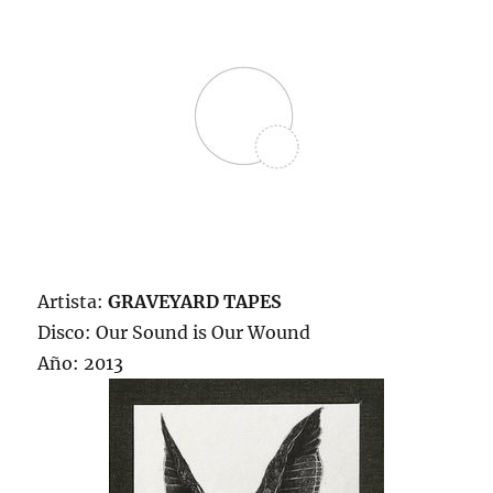
Artista:
GRAVEYARD TAPES
Disco: Our Sound is Our Wound
Año: 2013