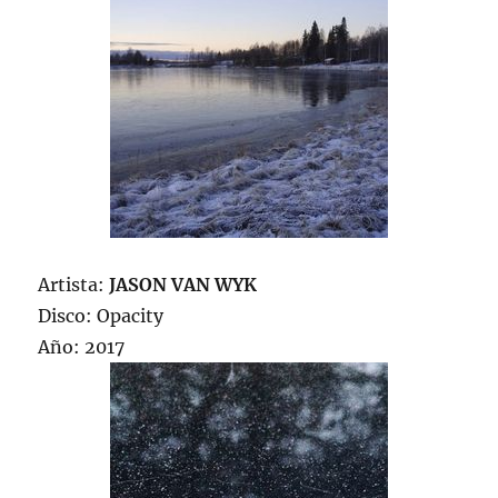
Artista:
JASON VAN WYK
Disco: Opacity
Año: 2017