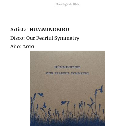
Artista:
HUMMINGBIRD
Disco: Our Fearful Symmetry
Año: 2010