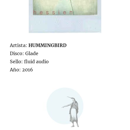
Artista:
HUMMINGBIRD
Disco: Glade
Sello: fluid audio
Año: 2016