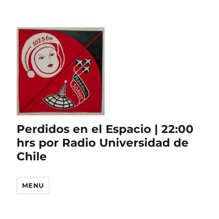
Perdidos en el Espacio | 22:00
hrs por Radio Universidad de
Chile
MENU