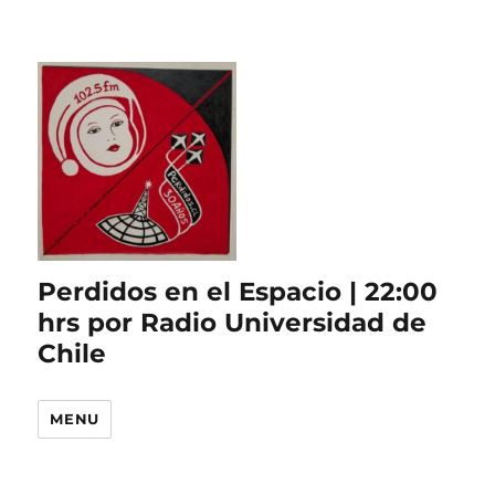
Perdidos en el Espacio | 22:00
hrs por Radio Universidad de
Chile
MENU