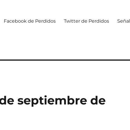
Facebook de Perdidos
Twitter de Perdidos
Señal
 de septiembre de