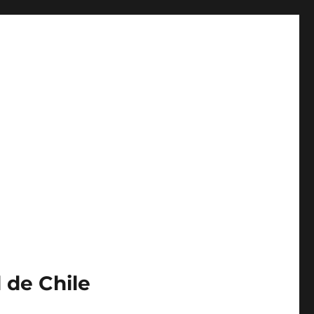
 de Chile