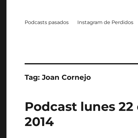
Podcasts pasados
Instagram de Perdidos
Tag:
Joan Cornejo
Podcast lunes 22
2014