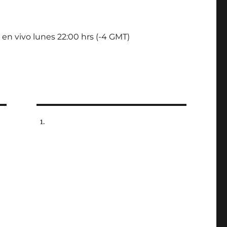
 en vivo lunes 22:00 hrs (-4 GMT)