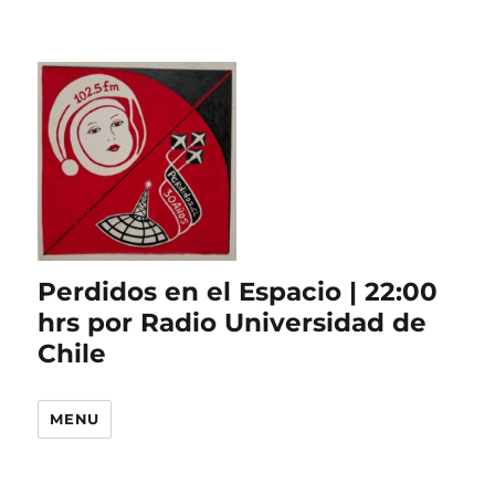
Perdidos en el Espacio | 22:00
hrs por Radio Universidad de
Chile
MENU