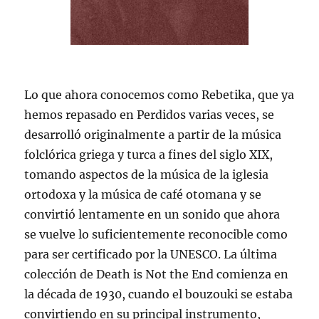
Lo que ahora conocemos como Rebetika, que ya
hemos repasado en Perdidos varias veces, se
desarrolló originalmente a partir de la música
folclórica griega y turca a fines del siglo XIX,
tomando aspectos de la música de la iglesia
ortodoxa y la música de café otomana y se
convirtió lentamente en un sonido que ahora
se vuelve lo suficientemente reconocible como
para ser certificado por la UNESCO. La última
colección de Death is Not the End comienza en
la década de 1930, cuando el bouzouki se estaba
convirtiendo en su principal instrumento,