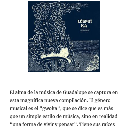
El alma de la música de Guadalupe se captura en
esta magnífica nueva compilación. El género
musical es el “gwoka”, que se dice que es más
que un simple estilo de música, sino en realidad
“una forma de vivir y pensar”. Tiene sus raíces