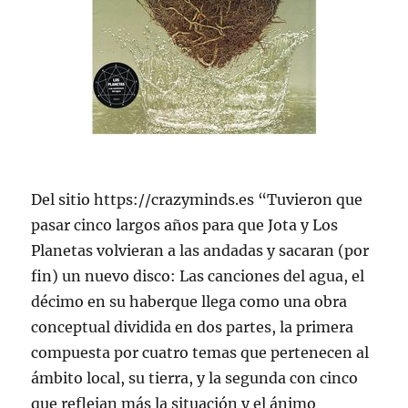
Del sitio https://crazyminds.es “Tuvieron que
pasar cinco largos años para que Jota y Los
Planetas volvieran a las andadas y sacaran (por
fin) un nuevo disco: Las canciones del agua, el
décimo en su haberque llega como una obra
conceptual dividida en dos partes, la primera
compuesta por cuatro temas que pertenecen al
ámbito local, su tierra, y la segunda con cinco
que reflejan más la situación y el ánimo