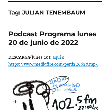
Tag:
JULIAN TENEMBAUM
Podcast Programa lunes
20 de junio de 2022
DESCARGA
(lunes 20):
aquí
o
https://www.mediafire.com/perd220620.mp3