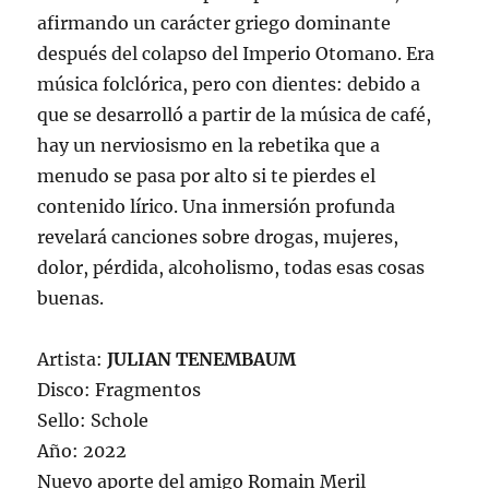
afirmando un carácter griego dominante
después del colapso del Imperio Otomano. Era
música folclórica, pero con dientes: debido a
que se desarrolló a partir de la música de café,
hay un nerviosismo en la rebetika que a
menudo se pasa por alto si te pierdes el
contenido lírico. Una inmersión profunda
revelará canciones sobre drogas, mujeres,
dolor, pérdida, alcoholismo, todas esas cosas
buenas.
Artista:
JULIAN TENEMBAUM
Disco: Fragmentos
Sello: Schole
Año: 2022
Nuevo aporte del amigo Romain Meril