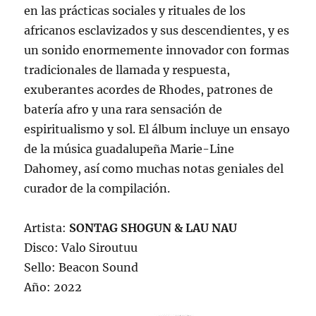
en las prácticas sociales y rituales de los
africanos esclavizados y sus descendientes, y es
un sonido enormemente innovador con formas
tradicionales de llamada y respuesta,
exuberantes acordes de Rhodes, patrones de
batería afro y una rara sensación de
espiritualismo y sol. El álbum incluye un ensayo
de la música guadalupeña Marie-Line
Dahomey, así como muchas notas geniales del
curador de la compilación.
Artista:
SONTAG SHOGUN & LAU NAU
Disco: Valo Siroutuu
Sello: Beacon Sound
Año: 2022