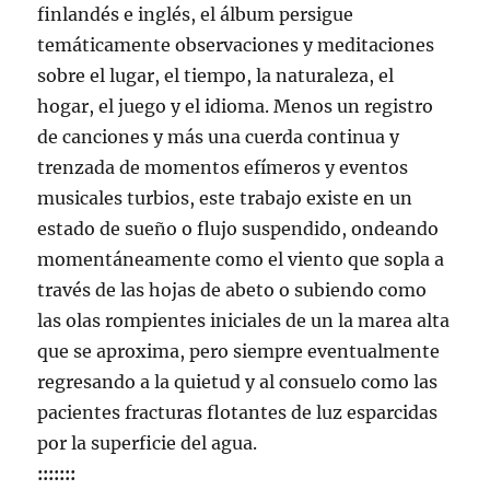
finlandés e inglés, el álbum persigue
temáticamente observaciones y meditaciones
sobre el lugar, el tiempo, la naturaleza, el
hogar, el juego y el idioma. Menos un registro
de canciones y más una cuerda continua y
trenzada de momentos efímeros y eventos
musicales turbios, este trabajo existe en un
estado de sueño o flujo suspendido, ondeando
momentáneamente como el viento que sopla a
través de las hojas de abeto o subiendo como
las olas rompientes iniciales de un la marea alta
que se aproxima, pero siempre eventualmente
regresando a la quietud y al consuelo como las
pacientes fracturas flotantes de luz esparcidas
por la superficie del agua.
:::::::