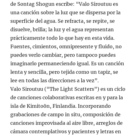
de Sontag Shogun escribe: “Valo Siroutuu es
una canción sobre la luz que se dispersa por la
superficie del agua. Se refracta, se repite, se
disuelve, brilla; la luz y el agua representan
prácticamente todo lo que hay en esta vida.
Fuentes, cimientos, omnipresente y fluido, no
puedes verlo cambiar, pero tampoco puedes
imaginarlo permaneciendo igual. Es un canción
lenta y sencilla, pero tejida como un tapiz, se
lee en todas las direcciones a la vez”.
Valo Siroutuu (“The Light Scatters”) es un ciclo
de canciones colaborativas escritas en y para la
isla de Kimitoön, Finlandia. Incorporando
grabaciones de campo in situ, composición de
canciones improvisada al aire libre, arreglos de
cámara contemplativos y pacientes y letras en