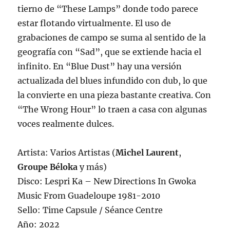
tierno de “These Lamps” donde todo parece
estar flotando virtualmente. El uso de
grabaciones de campo se suma al sentido de la
geografía con “Sad”, que se extiende hacia el
infinito. En “Blue Dust” hay una versión
actualizada del blues infundido con dub, lo que
la convierte en una pieza bastante creativa. Con
“The Wrong Hour” lo traen a casa con algunas
voces realmente dulces.
Artista: Varios Artistas (
Michel Laurent
,
Groupe Béloka
y más)
Disco: Lespri Ka – New Directions In Gwoka
Music From Guadeloupe 1981-2010
Sello: Time Capsule / Séance Centre
Año: 2022