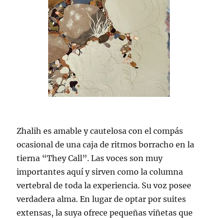
Zhalih es amable y cautelosa con el compás
ocasional de una caja de ritmos borracho en la
tierna “They Call”. Las voces son muy
importantes aquí y sirven como la columna
vertebral de toda la experiencia. Su voz posee
verdadera alma. En lugar de optar por suites
extensas, la suya ofrece pequeñas viñetas que