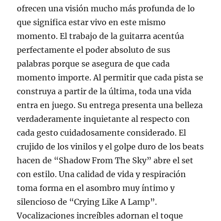
ofrecen una visión mucho más profunda de lo
que significa estar vivo en este mismo
momento. El trabajo de la guitarra acentúa
perfectamente el poder absoluto de sus
palabras porque se asegura de que cada
momento importe. Al permitir que cada pista se
construya a partir de la última, toda una vida
entra en juego. Su entrega presenta una belleza
verdaderamente inquietante al respecto con
cada gesto cuidadosamente considerado. El
crujido de los vinilos y el golpe duro de los beats
hacen de “Shadow From The Sky” abre el set
con estilo. Una calidad de vida y respiración
toma forma en el asombro muy íntimo y
silencioso de “Crying Like A Lamp”.
Vocalizaciones increíbles adornan el toque