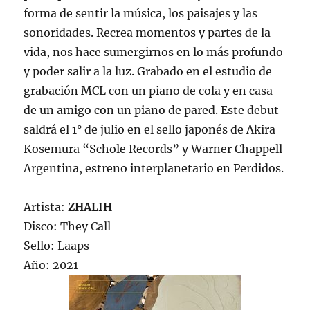
forma de sentir la música, los paisajes y las
sonoridades. Recrea momentos y partes de la
vida, nos hace sumergirnos en lo más profundo
y poder salir a la luz. Grabado en el estudio de
grabación MCL con un piano de cola y en casa
de un amigo con un piano de pared. Este debut
saldrá el 1° de julio en el sello japonés de Akira
Kosemura “Schole Records” y Warner Chappell
Argentina, estreno interplanetario en Perdidos.
Artista:
ZHALIH
Disco: They Call
Sello: Laaps
Año: 2021