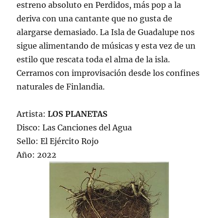
estreno absoluto en Perdidos, más pop a la
deriva con una cantante que no gusta de
alargarse demasiado. La Isla de Guadalupe nos
sigue alimentando de músicas y esta vez de un
estilo que rescata toda el alma de la isla.
Cerramos con improvisación desde los confines
naturales de Finlandia.
Artista:
LOS PLANETAS
Disco: Las Canciones del Agua
Sello: El Ejército Rojo
Año: 2022