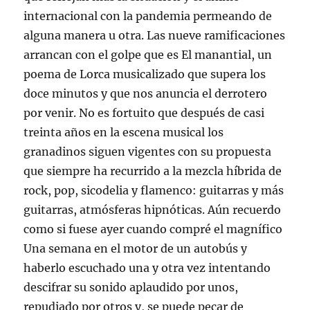
internacional con la pandemia permeando de
alguna manera u otra. Las nueve ramificaciones
arrancan con el golpe que es El manantial, un
poema de Lorca musicalizado que supera los
doce minutos y que nos anuncia el derrotero
por venir. No es fortuito que después de casi
treinta años en la escena musical los
granadinos siguen vigentes con su propuesta
que siempre ha recurrido a la mezcla híbrida de
rock, pop, sicodelia y flamenco: guitarras y más
guitarras, atmósferas hipnóticas. Aún recuerdo
como si fuese ayer cuando compré el magnífico
Una semana en el motor de un autobús y
haberlo escuchado una y otra vez intentando
descifrar su sonido aplaudido por unos,
repudiado por otros y, se puede pecar de