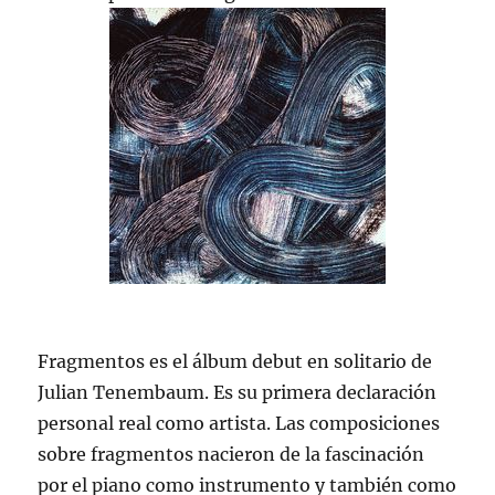
Fragmentos es el álbum debut en solitario de
Julian Tenembaum. Es su primera declaración
personal real como artista. Las composiciones
sobre fragmentos nacieron de la fascinación
por el piano como instrumento y también como