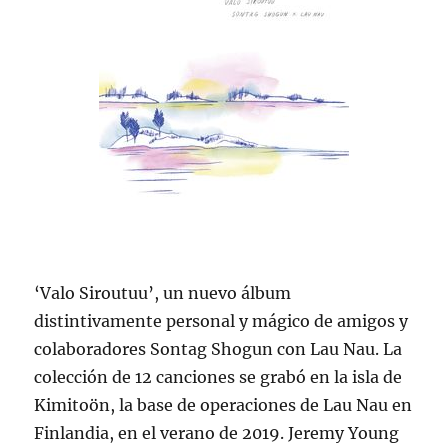
‘Valo Siroutuu’, un nuevo álbum
distintivamente personal y mágico de amigos y
colaboradores Sontag Shogun con Lau Nau. La
colección de 12 canciones se grabó en la isla de
Kimitoön, la base de operaciones de Lau Nau en
Finlandia, en el verano de 2019. Jeremy Young