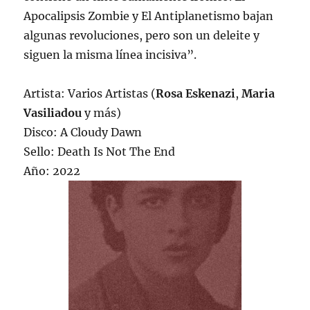
Apocalipsis Zombie y El Antiplanetismo bajan
algunas revoluciones, pero son un deleite y
siguen la misma línea incisiva”.
Artista: Varios Artistas (
Rosa Eskenazi
,
Maria
Vasiliadou
y más)
Disco: A Cloudy Dawn
Sello: Death Is Not The End
Año: 2022