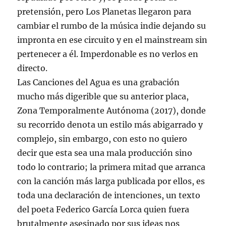
pretensión, pero Los Planetas llegaron para
cambiar el rumbo de la música indie dejando su
impronta en ese circuito y en el mainstream sin
pertenecer a él. Imperdonable es no verlos en
directo.
Las Canciones del Agua es una grabación
mucho más digerible que su anterior placa,
Zona Temporalmente Autónoma (2017), donde
su recorrido denota un estilo más abigarrado y
complejo, sin embargo, con esto no quiero
decir que esta sea una mala producción sino
todo lo contrario; la primera mitad que arranca
con la canción más larga publicada por ellos, es
toda una declaración de intenciones, un texto
del poeta Federico García Lorca quien fuera
brutalmente asesinado por sus ideas nos