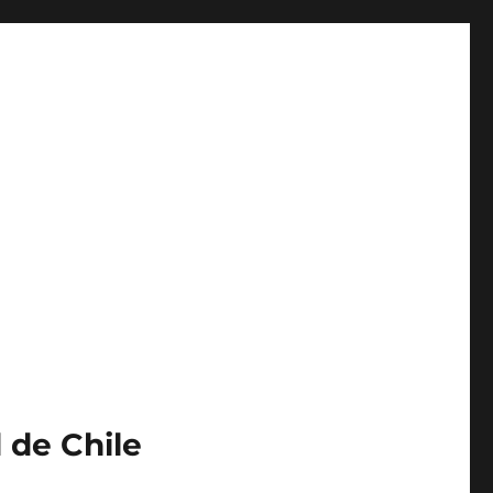
 de Chile