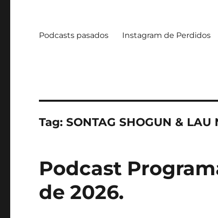
Podcasts pasados
Instagram de Perdidos
Tag:
SONTAG SHOGUN & LAU
Podcast Programa
de 2026.