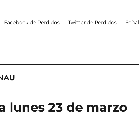
Facebook de Perdidos
Twitter de Perdidos
Señal
 NAU
 lunes 23 de marzo