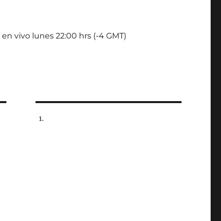
 en vivo lunes 22:00 hrs (-4 GMT)