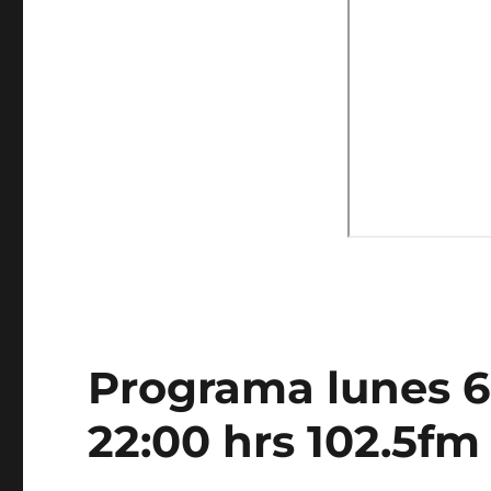
Programa lunes 6 
22:00 hrs 102.5fm