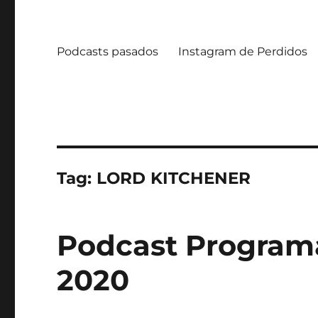
Podcasts pasados
Instagram de Perdidos
Tag:
LORD KITCHENER
Podcast Programa 
2020