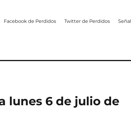
Facebook de Perdidos
Twitter de Perdidos
Señal
lunes 6 de julio de