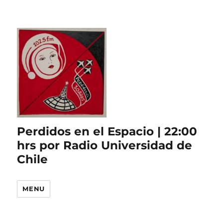
Perdidos en el Espacio | 22:00
hrs por Radio Universidad de
Chile
MENU