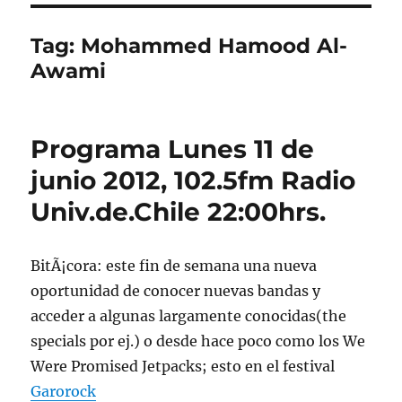
Tag:
Mohammed Hamood Al-
Awami
Programa Lunes 11 de
junio 2012, 102.5fm Radio
Univ.de.Chile 22:00hrs.
BitÃ¡cora: este fin de semana una nueva
oportunidad de conocer nuevas bandas y
acceder a algunas largamente conocidas(the
specials por ej.) o desde hace poco como los We
Were Promised Jetpacks; esto en el festival
Garorock