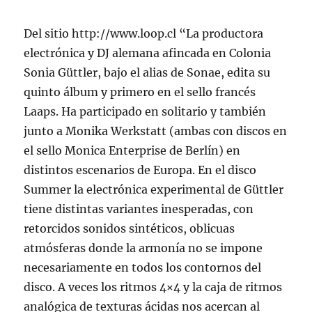
Del sitio http://www.loop.cl “La productora
electrónica y DJ alemana afincada en Colonia
Sonia Güttler, bajo el alias de Sonae, edita su
quinto álbum y primero en el sello francés
Laaps. Ha participado en solitario y también
junto a Monika Werkstatt (ambas con discos en
el sello Monica Enterprise de Berlín) en
distintos escenarios de Europa. En el disco
Summer la electrónica experimental de Güttler
tiene distintas variantes inesperadas, con
retorcidos sonidos sintéticos, oblicuas
atmósferas donde la armonía no se impone
necesariamente en todos los contornos del
disco. A veces los ritmos 4×4 y la caja de ritmos
analógica de texturas ácidas nos acercan al