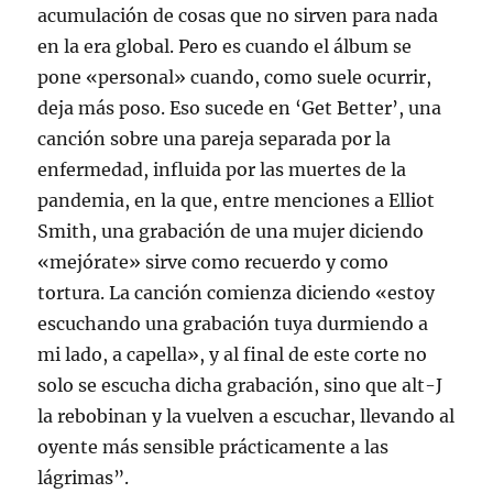
acumulación de cosas que no sirven para nada
en la era global. Pero es cuando el álbum se
pone «personal» cuando, como suele ocurrir,
deja más poso. Eso sucede en ‘Get Better’, una
canción sobre una pareja separada por la
enfermedad, influida por las muertes de la
pandemia, en la que, entre menciones a Elliot
Smith, una grabación de una mujer diciendo
«mejórate» sirve como recuerdo y como
tortura. La canción comienza diciendo «estoy
escuchando una grabación tuya durmiendo a
mi lado, a capella», y al final de este corte no
solo se escucha dicha grabación, sino que alt-J
la rebobinan y la vuelven a escuchar, llevando al
oyente más sensible prácticamente a las
lágrimas”.