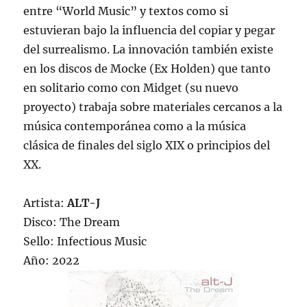
entre “World Music” y textos como si
estuvieran bajo la influencia del copiar y pegar
del surrealismo. La innovación también existe
en los discos de Mocke (Ex Holden) que tanto
en solitario como con Midget (su nuevo
proyecto) trabaja sobre materiales cercanos a la
música contemporánea como a la música
clásica de finales del siglo XIX o principios del
XX.
Artista:
ALT-J
Disco: The Dream
Sello: Infectious Music
Año: 2022