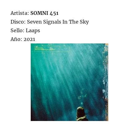
Artista:
SOMNI 451
Disco: Seven Signals In The Sky
Sello: Laaps
Año: 2021