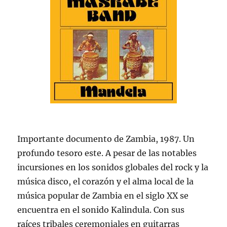
Importante documento de Zambia, 1987. Un
profundo tesoro este. A pesar de las notables
incursiones en los sonidos globales del rock y la
música disco, el corazón y el alma local de la
música popular de Zambia en el siglo XX se
encuentra en el sonido Kalindula. Con sus
raíces tribales ceremoniales en guitarras