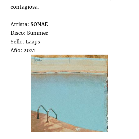
contagiosa.
Artista:
SONAE
Disco: Summer
Sello: Laaps
Año: 2021