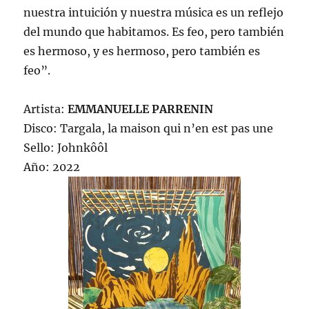
nuestra intuición y nuestra música es un reflejo
del mundo que habitamos. Es feo, pero también
es hermoso, y es hermoso, pero también es
feo”.
Artista:
EMMANUELLE PARRENIN
Disco: Targala, la maison qui n’en est pas une
Sello: Johnkôôl
Año: 2022