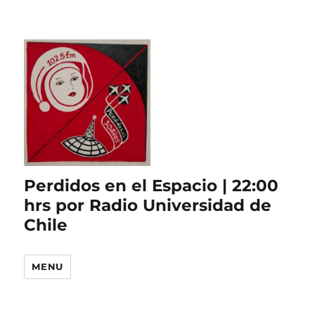
Perdidos en el Espacio | 22:00
hrs por Radio Universidad de
Chile
MENU