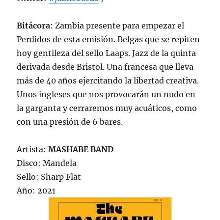
Bitácora
: Zambia presente para empezar el
Perdidos de esta emisión. Belgas que se repiten
hoy gentileza del sello Laaps. Jazz de la quinta
derivada desde Bristol. Una francesa que lleva
más de 40 años ejercitando la libertad creativa.
Unos ingleses que nos provocarán un nudo en
la garganta y cerraremos muy acuáticos, como
con una presión de 6 bares.
Artista:
MASHABE BAND
Disco: Mandela
Sello: Sharp Flat
Año: 2021