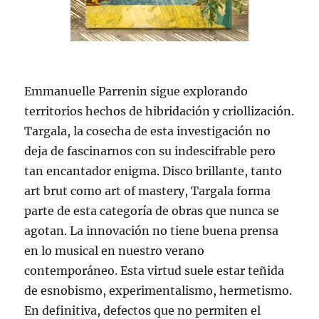
Emmanuelle Parrenin sigue explorando
territorios hechos de hibridación y criollización.
Targala, la cosecha de esta investigación no
deja de fascinarnos con su indescifrable pero
tan encantador enigma. Disco brillante, tanto
art brut como art of mastery, Targala forma
parte de esta categoría de obras que nunca se
agotan. La innovación no tiene buena prensa
en lo musical en nuestro verano
contemporáneo. Esta virtud suele estar teñida
de esnobismo, experimentalismo, hermetismo.
En definitiva, defectos que no permiten el