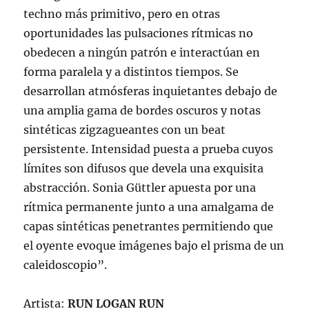
techno más primitivo, pero en otras
oportunidades las pulsaciones rítmicas no
obedecen a ningún patrón e interactúan en
forma paralela y a distintos tiempos. Se
desarrollan atmósferas inquietantes debajo de
una amplia gama de bordes oscuros y notas
sintéticas zigzagueantes con un beat
persistente. Intensidad puesta a prueba cuyos
límites son difusos que devela una exquisita
abstracción. Sonia Güttler apuesta por una
rítmica permanente junto a una amalgama de
capas sintéticas penetrantes permitiendo que
el oyente evoque imágenes bajo el prisma de un
caleidoscopio”.
Artista:
RUN LOGAN RUN