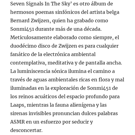
Seven Signals In The Sky’ es otro álbum de
hermosos poemas sinfónicos del artista belga
Bernard Zwijzen, quien ha grabado como
Sonmi451 durante más de una década.
Meticulosamente elaborado como siempre, el
duodécimo disco de Zwijzen es para cualquier
fanático de la electrónica ambiental
contemplativa, meditativa y de pantalla ancha.
La luminiscencia sónica ilumina el camino a
través de aguas ambientales ricas en flora y mal
iluminadas en la exploración de Sonmi451 de
los reinos acuáticos del espacio profundo para
Laaps, mientras la fauna alienígena y las
sirenas invisibles pronuncian dulces palabras
ASMR en un esfuerzo por seducir y
desconcertar.