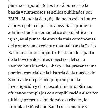
pintura corporal. De los tres álbumes de la
banda y numerosos sencillos publicados por
ZMPL, Mandela de 1987, llamado así en honor
al preso político que encabezaría la primera
administración democrática de Sudáfrica en
1994, es el punto de entrada más convincente
del grupo y un excelente manual para la Estilo
Kalindula en su conjunto. Restaurado a partir
de la bóveda de cintas maestras del sello
Zambia Music Parlor, Sharp-Flat presenta una
porción esencial de la historia de la música de
Zambia de un período propicio para la
investigación y el redescubrimiento. Ritmos
africanos complejos con amplificación eléctrica
nítida y presentación de raíces tribales, la
fórmula de Mashabe Band es fascinante y