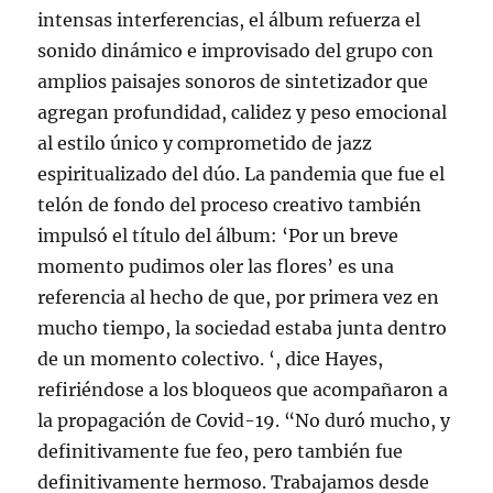
intensas interferencias, el álbum refuerza el
sonido dinámico e improvisado del grupo con
amplios paisajes sonoros de sintetizador que
agregan profundidad, calidez y peso emocional
al estilo único y comprometido de jazz
espiritualizado del dúo. La pandemia que fue el
telón de fondo del proceso creativo también
impulsó el título del álbum: ‘Por un breve
momento pudimos oler las flores’ es una
referencia al hecho de que, por primera vez en
mucho tiempo, la sociedad estaba junta dentro
de un momento colectivo. ‘, dice Hayes,
refiriéndose a los bloqueos que acompañaron a
la propagación de Covid-19. “No duró mucho, y
definitivamente fue feo, pero también fue
definitivamente hermoso. Trabajamos desde