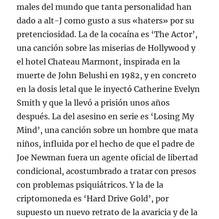
males del mundo que tanta personalidad han
dado a alt-J como gusto a sus «haters» por su
pretenciosidad. La de la cocaína es ‘The Actor’,
una canción sobre las miserias de Hollywood y
el hotel Chateau Marmont, inspirada en la
muerte de John Belushi en 1982, y en concreto
en la dosis letal que le inyectó Catherine Evelyn
Smith y que la llevó a prisión unos años
después. La del asesino en serie es ‘Losing My
Mind’, una canción sobre un hombre que mata
niños, influida por el hecho de que el padre de
Joe Newman fuera un agente oficial de libertad
condicional, acostumbrado a tratar con presos
con problemas psiquiátricos. Y la de la
criptomoneda es ‘Hard Drive Gold’, por
supuesto un nuevo retrato de la avaricia y de la