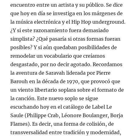
encuentro entre un artista y su público. Se dice
que hoy en día se investiga en los márgenes de
la música electrónica y el Hip Hop underground.
¿Y si este razonamiento fuera demasiado
simplista? ¿Qué pasaría si otras formas fueran
posibles? Y si aún quedaban posibilidades de
remodelar un vocabulario que creíamos
desgastado, por no decir agotado. Recordamos
la aventura de Saravah liderada por Pierre
Barouh en la década de 1970, que provocó que
un viento libertario soplara sobre el formato de
la canción. Este nuevo soplo se sigue
escuchando hoy en el catálogo de Label Le
Saule (Philippe Crab, Léonore Boulanger, Borja
Flames). Es decir, una forma de colisión, de
transversalidad entre tradición y modernidad,