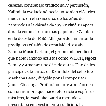
caseras, contrabajo tradicional y percusión,
Kalindula evolucionó hacia un sonido eléctrico
moderno en el transcurso de los años de
Zamrock en la década de 1970 y vivió su época
dorada como el ritmo más popular de Zambia
en la década de 1980. Allí, para documentar la
prodigiosa efusión de creatividad, estaba
Zambia Music Parlour, el grupo independiente
que había lanzado artistas como WITCH, Ngozi
Family y Amanaz una década antes. Uno de los
principales talentos de Kalindula del sello fue
Mashabe Band, dirigida por el compositor
James Chisenga. Profundamente afrocéntrica
con un nombre que hace referencia a espíritus
místicos, la Mashabe Band a menudo se
presentaba con vestimenta tradicional y