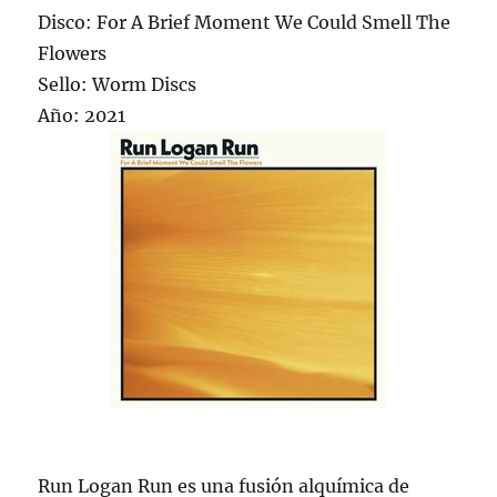
Disco: For A Brief Moment We Could Smell The
Flowers
Sello: Worm Discs
Año: 2021
Run Logan Run es una fusión alquímica de