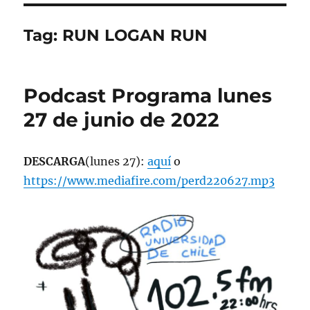
Tag:
RUN LOGAN RUN
Podcast Programa lunes
27 de junio de 2022
DESCARGA
(lunes 27):
aquí
o
https://www.mediafire.com/perd220627.mp3