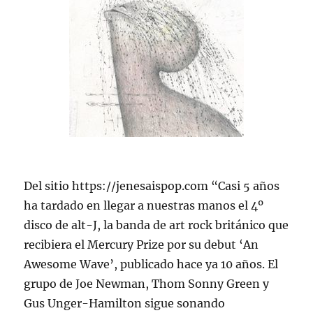
Del sitio https://jenesaispop.com “Casi 5 años
ha tardado en llegar a nuestras manos el 4º
disco de alt-J, la banda de art rock británico que
recibiera el Mercury Prize por su debut ‘An
Awesome Wave’, publicado hace ya 10 años. El
grupo de Joe Newman, Thom Sonny Green y
Gus Unger-Hamilton sigue sonando