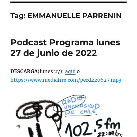
Tag:
EMMANUELLE PARRENIN
Podcast Programa lunes
27 de junio de 2022
DESCARGA
(lunes 27):
aquí
o
https://www.mediafire.com/perd220627.mp3