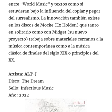
entre “World Music” y textos como si
estuvieran bajo la influencia del copiar y pegar
del surrealismo. La innovación también existe
en los discos de Mocke (Ex Holden) que tanto
en solitario como con Midget (su nuevo
proyecto) trabaja sobre materiales cercanos a la
música contemporánea como a la música
clásica de finales del siglo XIX o principios del
XX.
Artista:
ALT-J
Disco: The Dream
Sello: Infectious Music
Año: 2022