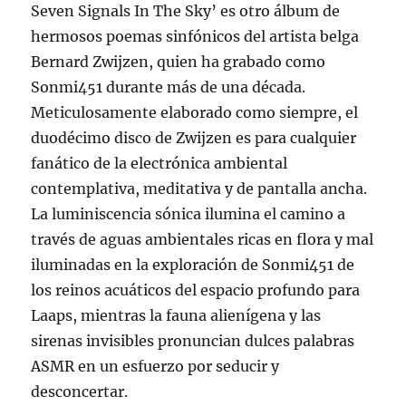
Seven Signals In The Sky’ es otro álbum de
hermosos poemas sinfónicos del artista belga
Bernard Zwijzen, quien ha grabado como
Sonmi451 durante más de una década.
Meticulosamente elaborado como siempre, el
duodécimo disco de Zwijzen es para cualquier
fanático de la electrónica ambiental
contemplativa, meditativa y de pantalla ancha.
La luminiscencia sónica ilumina el camino a
través de aguas ambientales ricas en flora y mal
iluminadas en la exploración de Sonmi451 de
los reinos acuáticos del espacio profundo para
Laaps, mientras la fauna alienígena y las
sirenas invisibles pronuncian dulces palabras
ASMR en un esfuerzo por seducir y
desconcertar.