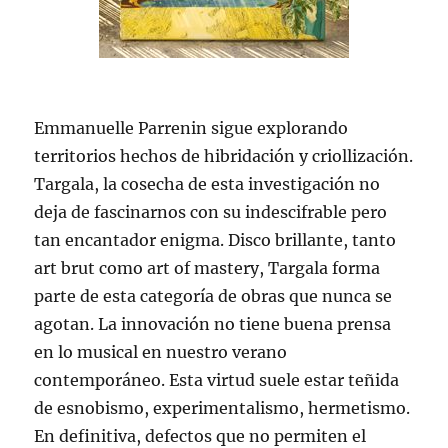
Emmanuelle Parrenin sigue explorando
territorios hechos de hibridación y criollización.
Targala, la cosecha de esta investigación no
deja de fascinarnos con su indescifrable pero
tan encantador enigma. Disco brillante, tanto
art brut como art of mastery, Targala forma
parte de esta categoría de obras que nunca se
agotan. La innovación no tiene buena prensa
en lo musical en nuestro verano
contemporáneo. Esta virtud suele estar teñida
de esnobismo, experimentalismo, hermetismo.
En definitiva, defectos que no permiten el