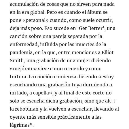
acumulación de cosas que no sirven para nada
en la era global. Pero es cuando el álbum se
pone «personal» cuando, como suele ocurrir,
deja más poso. Eso sucede en ‘Get Better’, una
canción sobre una pareja separada por la
enfermedad, influida por las muertes de la
pandemia, en la que, entre menciones a Elliot
Smith, una grabación de una mujer diciendo
«mejórate» sirve como recuerdo y como
tortura. La canción comienza diciendo «estoy
escuchando una grabación tuya durmiendo a
mi lado, a capella», y al final de este corte no
solo se escucha dicha grabación, sino que alt-J
la rebobinan y la vuelven a escuchar, llevando al
oyente más sensible prácticamente a las
lágrimas”.