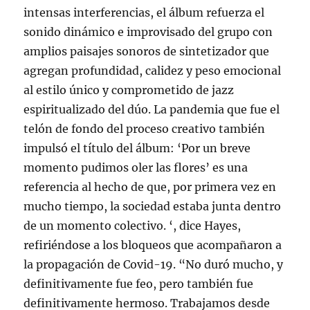
intensas interferencias, el álbum refuerza el
sonido dinámico e improvisado del grupo con
amplios paisajes sonoros de sintetizador que
agregan profundidad, calidez y peso emocional
al estilo único y comprometido de jazz
espiritualizado del dúo. La pandemia que fue el
telón de fondo del proceso creativo también
impulsó el título del álbum: ‘Por un breve
momento pudimos oler las flores’ es una
referencia al hecho de que, por primera vez en
mucho tiempo, la sociedad estaba junta dentro
de un momento colectivo. ‘, dice Hayes,
refiriéndose a los bloqueos que acompañaron a
la propagación de Covid-19. “No duró mucho, y
definitivamente fue feo, pero también fue
definitivamente hermoso. Trabajamos desde