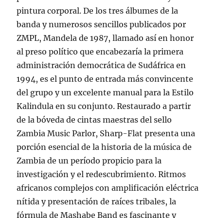
pintura corporal. De los tres álbumes de la
banda y numerosos sencillos publicados por
ZMPL, Mandela de 1987, llamado así en honor
al preso político que encabezaría la primera
administración democrática de Sudáfrica en
1994, es el punto de entrada más convincente
del grupo y un excelente manual para la Estilo
Kalindula en su conjunto. Restaurado a partir
de la bóveda de cintas maestras del sello
Zambia Music Parlor, Sharp-Flat presenta una
porción esencial de la historia de la música de
Zambia de un período propicio para la
investigación y el redescubrimiento. Ritmos
africanos complejos con amplificación eléctrica
nítida y presentación de raíces tribales, la
fórmula de Mashabe Band es fascinante y