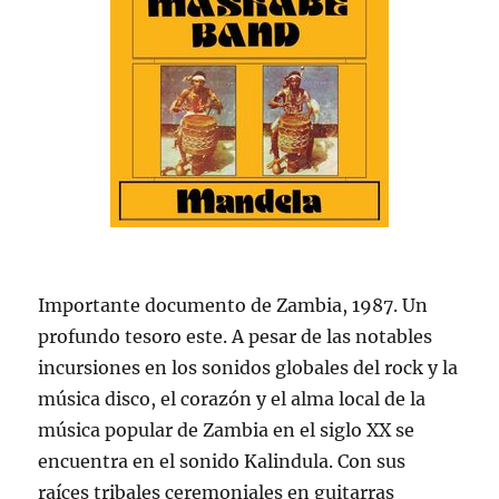
Importante documento de Zambia, 1987. Un
profundo tesoro este. A pesar de las notables
incursiones en los sonidos globales del rock y la
música disco, el corazón y el alma local de la
música popular de Zambia en el siglo XX se
encuentra en el sonido Kalindula. Con sus
raíces tribales ceremoniales en guitarras