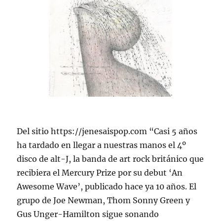
Del sitio https://jenesaispop.com “Casi 5 años
ha tardado en llegar a nuestras manos el 4º
disco de alt-J, la banda de art rock británico que
recibiera el Mercury Prize por su debut ‘An
Awesome Wave’, publicado hace ya 10 años. El
grupo de Joe Newman, Thom Sonny Green y
Gus Unger-Hamilton sigue sonando