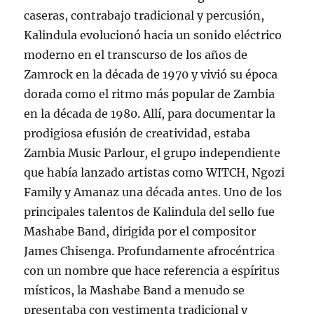
caseras, contrabajo tradicional y percusión,
Kalindula evolucionó hacia un sonido eléctrico
moderno en el transcurso de los años de
Zamrock en la década de 1970 y vivió su época
dorada como el ritmo más popular de Zambia
en la década de 1980. Allí, para documentar la
prodigiosa efusión de creatividad, estaba
Zambia Music Parlour, el grupo independiente
que había lanzado artistas como WITCH, Ngozi
Family y Amanaz una década antes. Uno de los
principales talentos de Kalindula del sello fue
Mashabe Band, dirigida por el compositor
James Chisenga. Profundamente afrocéntrica
con un nombre que hace referencia a espíritus
místicos, la Mashabe Band a menudo se
presentaba con vestimenta tradicional y