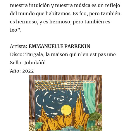
nuestra intuición y nuestra música es un reflejo
del mundo que habitamos. Es feo, pero también
es hermoso, y es hermoso, pero también es
feo”.
Artista:
EMMANUELLE PARRENIN
Disco: Targala, la maison qui n’en est pas une
Sello: Johnkôôl
Año: 2022