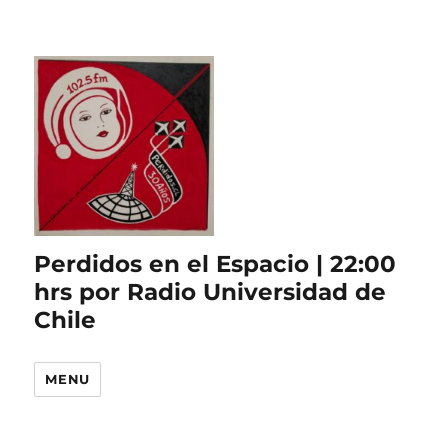
Perdidos en el Espacio | 22:00
hrs por Radio Universidad de
Chile
MENU