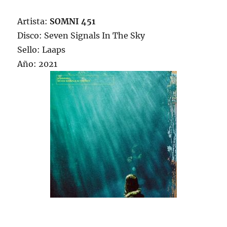
Artista:
SOMNI 451
Disco: Seven Signals In The Sky
Sello: Laaps
Año: 2021