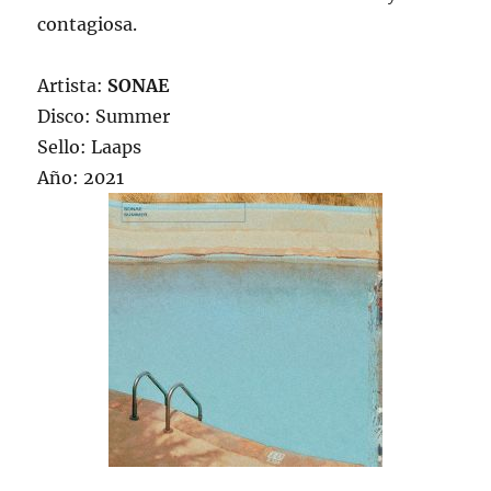
contagiosa.
Artista:
SONAE
Disco: Summer
Sello: Laaps
Año: 2021