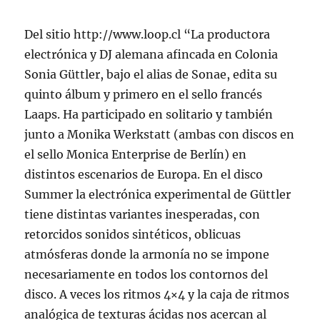
Del sitio http://www.loop.cl “La productora
electrónica y DJ alemana afincada en Colonia
Sonia Güttler, bajo el alias de Sonae, edita su
quinto álbum y primero en el sello francés
Laaps. Ha participado en solitario y también
junto a Monika Werkstatt (ambas con discos en
el sello Monica Enterprise de Berlín) en
distintos escenarios de Europa. En el disco
Summer la electrónica experimental de Güttler
tiene distintas variantes inesperadas, con
retorcidos sonidos sintéticos, oblicuas
atmósferas donde la armonía no se impone
necesariamente en todos los contornos del
disco. A veces los ritmos 4×4 y la caja de ritmos
analógica de texturas ácidas nos acercan al