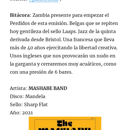
Bitácora
: Zambia presente para empezar el
Perdidos de esta emisión. Belgas que se repiten
hoy gentileza del sello Laaps. Jazz de la quinta
derivada desde Bristol. Una francesa que lleva
más de 40 años ejercitando la libertad creativa.
Unos ingleses que nos provocarán un nudo en
la garganta y cerraremos muy acuáticos, como
con una presión de 6 bares.
Artista:
MASHABE BAND
Disco: Mandela
Sello: Sharp Flat
Año: 2021