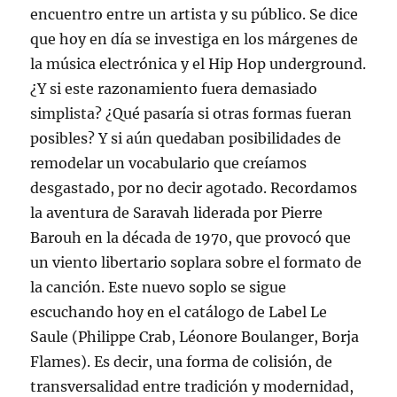
encuentro entre un artista y su público. Se dice
que hoy en día se investiga en los márgenes de
la música electrónica y el Hip Hop underground.
¿Y si este razonamiento fuera demasiado
simplista? ¿Qué pasaría si otras formas fueran
posibles? Y si aún quedaban posibilidades de
remodelar un vocabulario que creíamos
desgastado, por no decir agotado. Recordamos
la aventura de Saravah liderada por Pierre
Barouh en la década de 1970, que provocó que
un viento libertario soplara sobre el formato de
la canción. Este nuevo soplo se sigue
escuchando hoy en el catálogo de Label Le
Saule (Philippe Crab, Léonore Boulanger, Borja
Flames). Es decir, una forma de colisión, de
transversalidad entre tradición y modernidad,