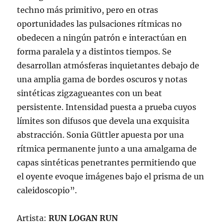
techno más primitivo, pero en otras
oportunidades las pulsaciones rítmicas no
obedecen a ningún patrón e interactúan en
forma paralela y a distintos tiempos. Se
desarrollan atmósferas inquietantes debajo de
una amplia gama de bordes oscuros y notas
sintéticas zigzagueantes con un beat
persistente. Intensidad puesta a prueba cuyos
límites son difusos que devela una exquisita
abstracción. Sonia Güttler apuesta por una
rítmica permanente junto a una amalgama de
capas sintéticas penetrantes permitiendo que
el oyente evoque imágenes bajo el prisma de un
caleidoscopio”.
Artista:
RUN LOGAN RUN