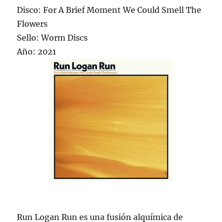
Disco: For A Brief Moment We Could Smell The
Flowers
Sello: Worm Discs
Año: 2021
Run Logan Run es una fusión alquímica de