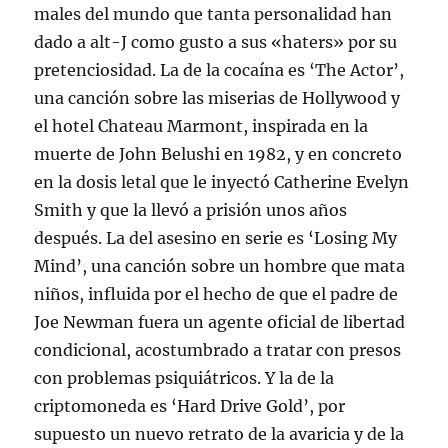
males del mundo que tanta personalidad han
dado a alt-J como gusto a sus «haters» por su
pretenciosidad. La de la cocaína es ‘The Actor’,
una canción sobre las miserias de Hollywood y
el hotel Chateau Marmont, inspirada en la
muerte de John Belushi en 1982, y en concreto
en la dosis letal que le inyectó Catherine Evelyn
Smith y que la llevó a prisión unos años
después. La del asesino en serie es ‘Losing My
Mind’, una canción sobre un hombre que mata
niños, influida por el hecho de que el padre de
Joe Newman fuera un agente oficial de libertad
condicional, acostumbrado a tratar con presos
con problemas psiquiátricos. Y la de la
criptomoneda es ‘Hard Drive Gold’, por
supuesto un nuevo retrato de la avaricia y de la