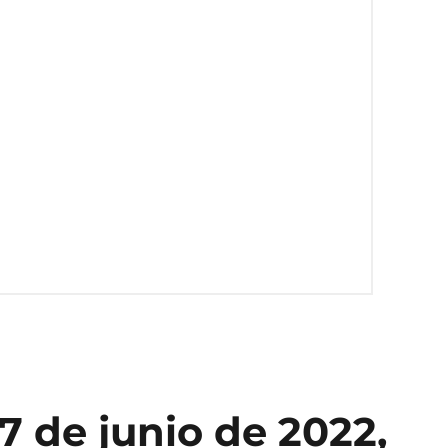
 de junio de 2022,