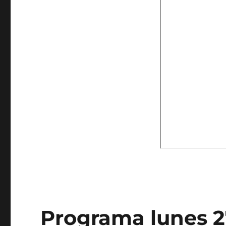
Programa lunes 27