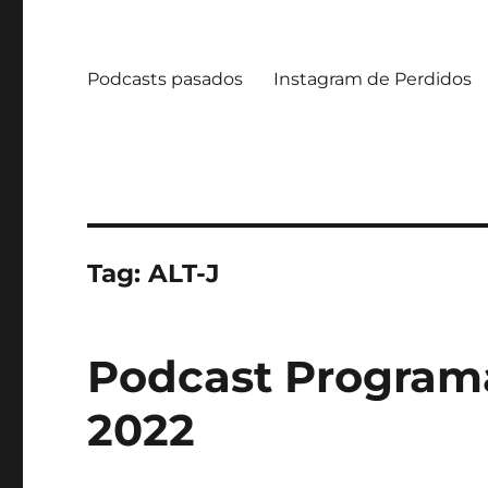
Podcasts pasados
Instagram de Perdidos
Tag:
ALT-J
Podcast Programa
2022