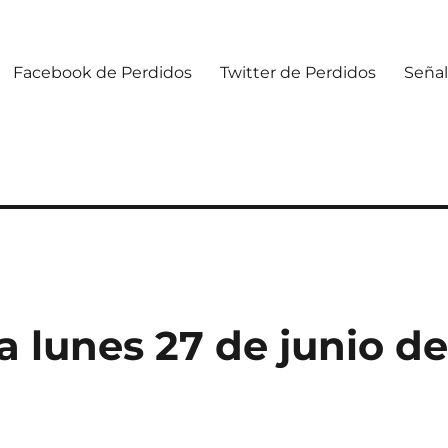
Facebook de Perdidos
Twitter de Perdidos
Señal
 lunes 27 de junio d