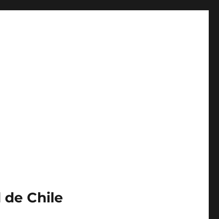
 de Chile