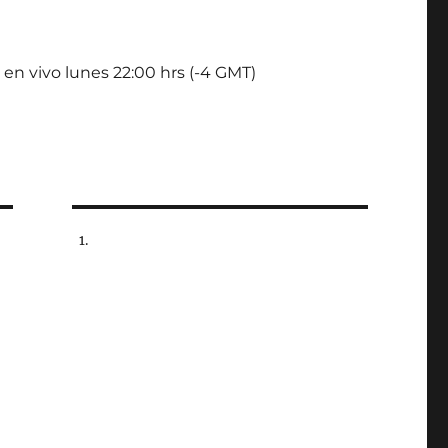
 en vivo lunes 22:00 hrs (-4 GMT)
e